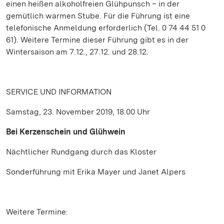
einen heißen alkoholfreien Glühpunsch – in der
gemütlich warmen Stube. Für die Führung ist eine
telefonische Anmeldung erforderlich (Tel. 0 74 44 51 0
61). Weitere Termine dieser Führung gibt es in der
Wintersaison am 7.12., 27.12. und 28.12.
SERVICE UND INFORMATION
Samstag, 23. November 2019, 18.00 Uhr
Bei Kerzenschein und Glühwein
Nächtlicher Rundgang durch das Kloster
Sonderführung mit Erika Mayer und Janet Alpers
Weitere Termine: