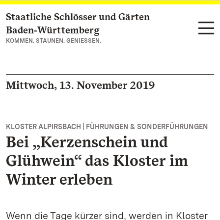
Staatliche Schlösser und Gärten
Zum Hauptinhalt springen
Baden‑Württemberg
KOMMEN. STAUNEN. GENIESSEN.
Mittwoch, 13. November 2019
KLOSTER ALPIRSBACH | FÜHRUNGEN & SONDERFÜHRUNGEN
Bei „Kerzenschein und
Glühwein“ das Kloster im
Winter erleben
Wenn die Tage kürzer sind, werden in Kloster