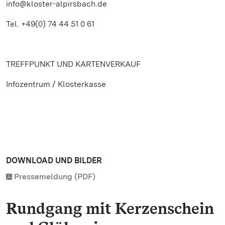
info@kloster-alpirsbach.de
Tel. +49(0) 74 44 51 0 61
TREFFPUNKT UND KARTENVERKAUF
Infozentrum / Klosterkasse
DOWNLOAD UND BILDER
Pressemeldung (PDF)
Rundgang mit Kerzenschein