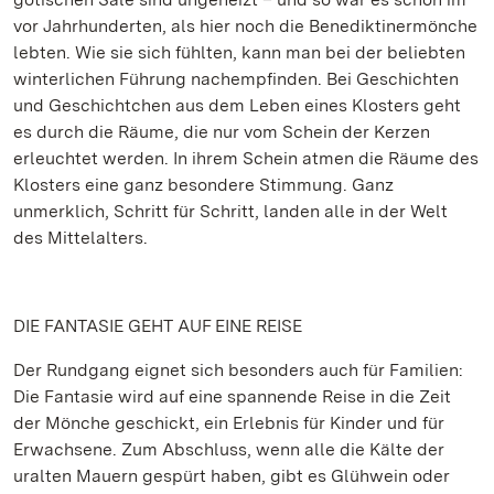
vor Jahrhunderten, als hier noch die Benediktinermönche
lebten. Wie sie sich fühlten, kann man bei der beliebten
winterlichen Führung nachempfinden. Bei Geschichten
und Geschichtchen aus dem Leben eines Klosters geht
es durch die Räume, die nur vom Schein der Kerzen
erleuchtet werden. In ihrem Schein atmen die Räume des
Klosters eine ganz besondere Stimmung. Ganz
unmerklich, Schritt für Schritt, landen alle in der Welt
des Mittelalters.
DIE FANTASIE GEHT AUF EINE REISE
Der Rundgang eignet sich besonders auch für Familien:
Die Fantasie wird auf eine spannende Reise in die Zeit
der Mönche geschickt, ein Erlebnis für Kinder und für
Erwachsene. Zum Abschluss, wenn alle die Kälte der
uralten Mauern gespürt haben, gibt es Glühwein oder