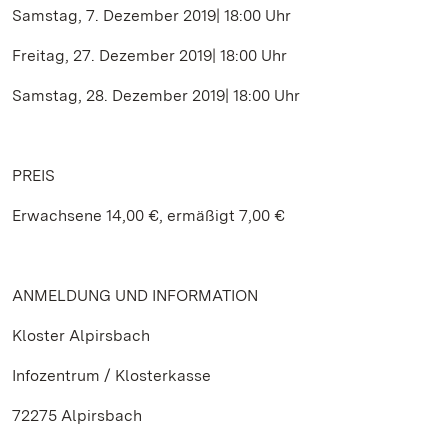
Samstag, 7. Dezember 2019| 18:00 Uhr
Freitag, 27. Dezember 2019| 18:00 Uhr
Samstag, 28. Dezember 2019| 18:00 Uhr
PREIS
Erwachsene 14,00 €, ermäßigt 7,00 €
ANMELDUNG UND INFORMATION
Kloster Alpirsbach
Infozentrum / Klosterkasse
72275 Alpirsbach