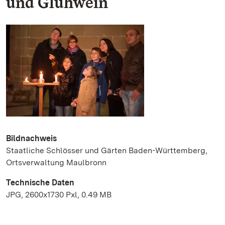
und Glühwein
Bildnachweis
Staatliche Schlösser und Gärten Baden-Württemberg,
Ortsverwaltung Maulbronn
Technische Daten
JPG, 2600x1730 Pxl, 0.49 MB