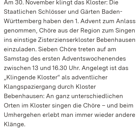
Am 30. November klingt das Kloster: Die
Staatlichen Schlösser und Gärten Baden-
Württemberg haben den 1. Advent zum Anlass
genommen, Chöre aus der Region zum Singen
ins einstige Zisterzienserkloster Bebenhausen
einzuladen. Sieben Chöre treten auf am
Samstag des ersten Adventswochenendes
zwischen 13 und 16.30 Uhr. Angelegt ist das
„Klingende Kloster“ als adventlicher
Klangspaziergang durch Kloster
Bebenhausen: An ganz unterschiedlichen
Orten im Kloster singen die Chöre – und beim
Umhergehen erlebt man immer wieder andere
Klänge.