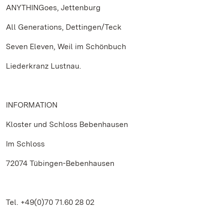
ANYTHINGoes, Jettenburg
All Generations, Dettingen/Teck
Seven Eleven, Weil im Schönbuch
Liederkranz Lustnau.
INFORMATION
Kloster und Schloss Bebenhausen
Im Schloss
72074 Tübingen-Bebenhausen
Tel. +49(0)70 71.60 28 02