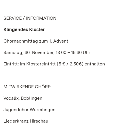
SERVICE / INFORMATION
Klingendes Kloster
Chornachmittag zum 1. Advent
Samstag, 30. November, 13:00 – 16:30 Uhr
Eintritt: im Klostereintritt (5 € / 2,50€) enthalten
MITWIRKENDE CHÖRE:
Vocalix, Böblingen
Jugendchor Wurmlingen
Liederkranz Hirschau