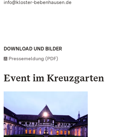
info@kloster-bebenhausen.de
DOWNLOAD UND BILDER
Pressemeldung (PDF)
Event im Kreuzgarten