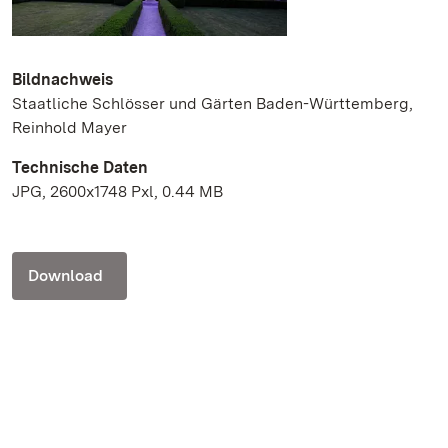
Bildnachweis
Staatliche Schlösser und Gärten Baden-Württemberg,
Reinhold Mayer
Technische Daten
JPG, 2600x1748 Pxl, 0.44 MB
Download