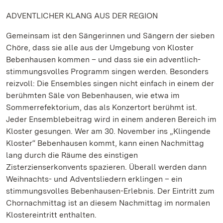
ADVENTLICHER KLANG AUS DER REGION
Gemeinsam ist den Sängerinnen und Sängern der sieben
Chöre, dass sie alle aus der Umgebung von Kloster
Bebenhausen kommen – und dass sie ein adventlich-
stimmungsvolles Programm singen werden. Besonders
reizvoll: Die Ensembles singen nicht einfach in einem der
berühmten Säle von Bebenhausen, wie etwa im
Sommerrefektorium, das als Konzertort berühmt ist.
Jeder Ensemblebeitrag wird in einem anderen Bereich im
Kloster gesungen. Wer am 30. November ins „Klingende
Kloster“ Bebenhausen kommt, kann einen Nachmittag
lang durch die Räume des einstigen
Zisterzienserkonvents spazieren. Überall werden dann
Weihnachts- und Adventsliedern erklingen – ein
stimmungsvolles Bebenhausen-Erlebnis. Der Eintritt zum
Chornachmittag ist an diesem Nachmittag im normalen
Klostereintritt enthalten.