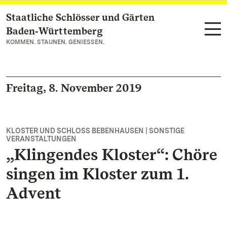
Staatliche Schlösser und Gärten
Zum Hauptinhalt springen
Baden‑Württemberg
KOMMEN. STAUNEN. GENIESSEN.
Freitag, 8. November 2019
KLOSTER UND SCHLOSS BEBENHAUSEN | SONSTIGE
VERANSTALTUNGEN
„Klingendes Kloster“: Chöre
singen im Kloster zum 1.
Advent