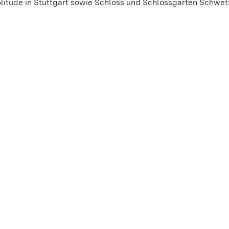
itude in Stuttgart sowie Schloss und Schlossgarten Schwet