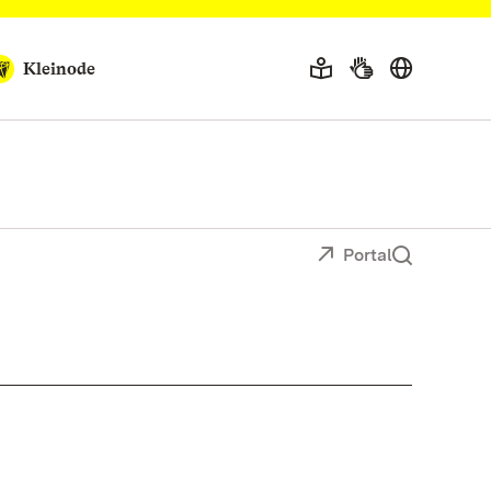
Kleinode
Portal