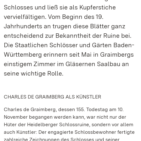
Schlosses und ließ sie als Kupferstiche
vervielfältigen. Vom Beginn des 19.
Jahrhunderts an trugen diese Blätter ganz
entscheidend zur Bekanntheit der Ruine bei.
Die Staatlichen Schlösser und Gärten Baden-
Württemberg erinnern seit Mai in Graimbergs
einstigem Zimmer im Gläsernen Saalbau an
seine wichtige Rolle.
CHARLES DE GRAIMBERG ALS KÜNSTLER
Charles de Graimberg, dessen 155. Todestag am 10.
November begangen werden kann, war nicht nur der
Hüter der Heidelberger Schlossruine, sondern vor allem
auch Künstler: Der engagierte Schlossbewohner fertigte
zahlreiche Zeichnungen des Schlosses und seiner