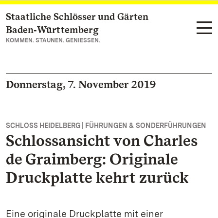
Staatliche Schlösser und Gärten
Zum Hauptinhalt springen
Baden‑Württemberg
KOMMEN. STAUNEN. GENIESSEN.
Donnerstag, 7. November 2019
SCHLOSS HEIDELBERG | FÜHRUNGEN & SONDERFÜHRUNGEN
Schlossansicht von Charles
de Graimberg: Originale
Druckplatte kehrt zurück
Eine originale Druckplatte mit einer