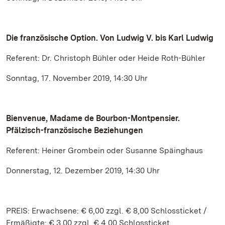
Die französische Option. Von Ludwig V. bis Karl Ludwig
Referent: Dr. Christoph Bühler oder Heide Roth-Bühler
Sonntag, 17. November 2019, 14:30 Uhr
Bienvenue, Madame de Bourbon-Montpensier.
Pfälzisch-französische Beziehungen
Referent: Heiner Grombein oder Susanne Späinghaus
Donnerstag, 12. Dezember 2019, 14:30 Uhr
PREIS: Erwachsene: € 6,00 zzgl. € 8,00 Schlossticket /
Ermäßigte: € 3,00 zzgl. € 4,00 Schlossticket