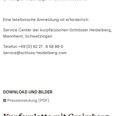
Eine telefonische Anmeldung ist erforderlich.
Service Center der kurpfälzischen Schlösser Heidelberg,
Mannheim, Schwetzingen
Telefon +49 (0) 62 21 . 6 58 88-0
service@schloss-heidelberg.com
DOWNLOAD UND BILDER
Pressemeldung (PDF)