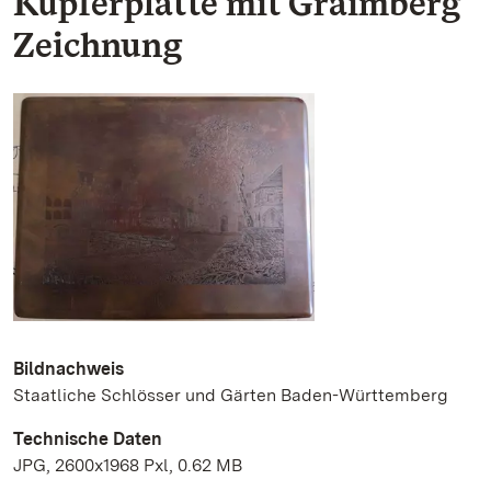
Kupferplatte mit Graimberg
Zeichnung
Bildnachweis
Staatliche Schlösser und Gärten Baden-Württemberg
Technische Daten
JPG, 2600x1968 Pxl, 0.62 MB