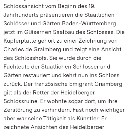
Schlossansicht vom Beginn des 19.
Jahrhunderts präsentieren die Staatlichen
Schlösser und Gärten Baden-Württemberg
jetzt im Gläsernen Saalbau des Schlosses. Die
Kupferplatte gehört zu einer Zeichnung von
Charles de Graimberg und zeigt eine Ansicht
des Schlosshofs. Sie wurde durch die
Fachleute der Staatlichen Schlösser und
Gärten restauriert und kehrt nun ins Schloss
zurück. Der französische Emigrant Graimberg
gilt als der Retter der Heidelberger
Schlossruine. Er wohnte sogar dort, um ihre
Zerstörung zu verhindern. Fast noch wichtiger
aber war seine Tätigkeit als Künstler: Er
zeichnete Ansichten des Heidelberger