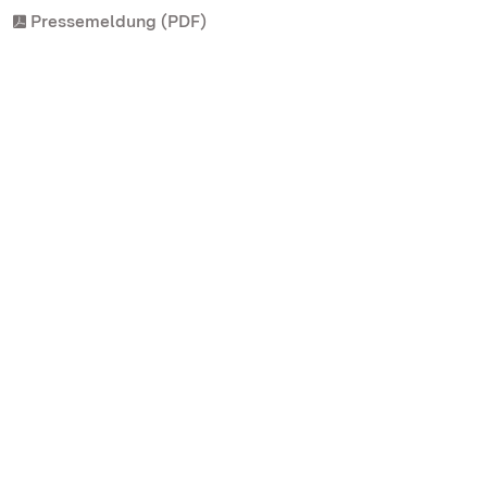
Pressemeldung (PDF)