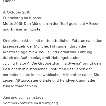
Fächer.
9. Oktober 2016
Erlebnistag im Kloster
Motto 2016: Den Mönchen in den Topf geschaut – Essen
und Trinken im Kloster
Kinderkochaktion mit mittelalterlichen Zutaten nach den
Essensregeln der Mönche. Führungen durch die
Klosteranlage mit Aurelius und Bernardus. Führung
durch die Außenanlage mit Nebengebäuden.
„Living History“: Die Gruppe „Familia Swevia“ bringt den
Besuchern in historischen Kostümen das Leben der
normalen Leute im schwäbischen Mittelalter näher. Sie
zeigen Alltagsgegenstände und Handwerk und laden
zum Mitmachen ein.
Juni und Juli, samstags
Sommerkonzerte im Kreuzgang