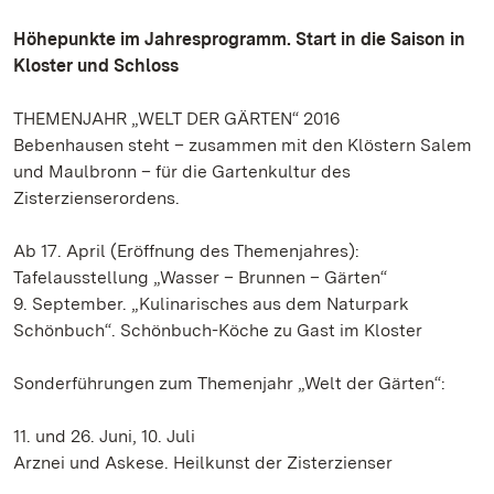
Höhepunkte im Jahresprogramm. Start in die Saison in
Kloster und Schloss
THEMENJAHR „WELT DER GÄRTEN“ 2016
Bebenhausen steht – zusammen mit den Klöstern Salem
und Maulbronn – für die Gartenkultur des
Zisterzienserordens.
Ab 17. April (Eröffnung des Themenjahres):
Tafelausstellung „Wasser – Brunnen – Gärten“
9. September. „Kulinarisches aus dem Naturpark
Schönbuch“. Schönbuch-Köche zu Gast im Kloster
Sonderführungen zum Themenjahr „Welt der Gärten“:
11. und 26. Juni, 10. Juli
Arznei und Askese. Heilkunst der Zisterzienser