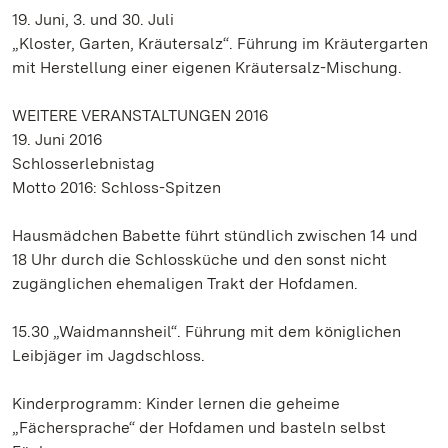
19. Juni, 3. und 30. Juli
„Kloster, Garten, Kräutersalz“. Führung im Kräutergarten
mit Herstellung einer eigenen Kräutersalz-Mischung.
WEITERE VERANSTALTUNGEN 2016
19. Juni 2016
Schlosserlebnistag
Motto 2016: Schloss-Spitzen
Hausmädchen Babette führt stündlich zwischen 14 und
18 Uhr durch die Schlossküche und den sonst nicht
zugänglichen ehemaligen Trakt der Hofdamen.
15.30 „Waidmannsheil“. Führung mit dem königlichen
Leibjäger im Jagdschloss.
Kinderprogramm: Kinder lernen die geheime
„Fächersprache“ der Hofdamen und basteln selbst