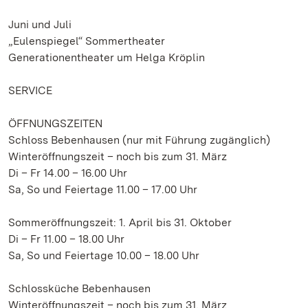
Juni und Juli
„Eulenspiegel“ Sommertheater
Generationentheater um Helga Kröplin
SERVICE
ÖFFNUNGSZEITEN
Schloss Bebenhausen (nur mit Führung zugänglich)
Winteröffnungszeit – noch bis zum 31. März
Di – Fr 14.00 – 16.00 Uhr
Sa, So und Feiertage 11.00 – 17.00 Uhr
Sommeröffnungszeit: 1. April bis 31. Oktober
Di – Fr 11.00 – 18.00 Uhr
Sa, So und Feiertage 10.00 – 18.00 Uhr
Schlossküche Bebenhausen
Winteröffnungszeit – noch bis zum 31. März