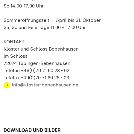
So 14.00-17.00 Uhr
Sommeröffnungszeit: 1. April bis 31. Oktober
Sa, So und Feiertage 11.00 – 17.00 Uhr
KONTAKT
Kloster und Schloss Bebenhausen
Im Schloss
72074 Tübingen-Bebenhausen
Telefon +49(0)70 71.60 28 - 02
Telefax +49(0)70 71.60 28 - 03
info@kloster-bebenhausen.de
DOWNLOAD UND BILDER