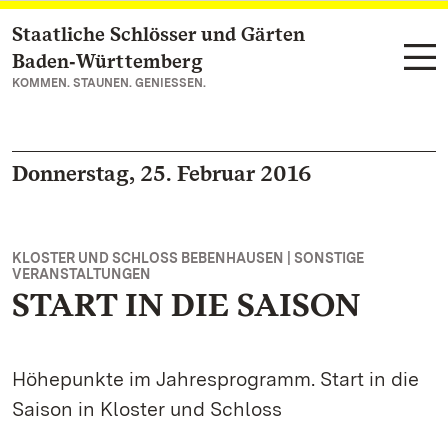
Staatliche Schlösser und Gärten
Zum Hauptinhalt springen
Baden‑Württemberg
KOMMEN. STAUNEN. GENIESSEN.
Donnerstag, 25. Februar 2016
KLOSTER UND SCHLOSS BEBENHAUSEN | SONSTIGE
VERANSTALTUNGEN
START IN DIE SAISON
Höhepunkte im Jahresprogramm. Start in die
Saison in Kloster und Schloss