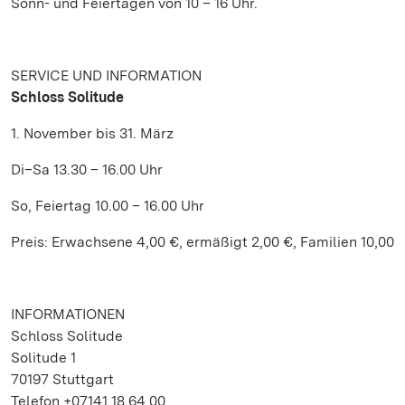
Sonn- und Feiertagen von 10 – 16 Uhr.
SERVICE UND INFORMATION
Schloss Solitude
1. November bis 31. März
Di–Sa 13.30 – 16.00 Uhr
So, Feiertag 10.00 – 16.00 Uhr
Preis: Erwachsene 4,00 €, ermäßigt 2,00 €, Familien 10,00
INFORMATIONEN
Schloss Solitude
Solitude 1
70197 Stuttgart
Telefon +07141.18 64 00