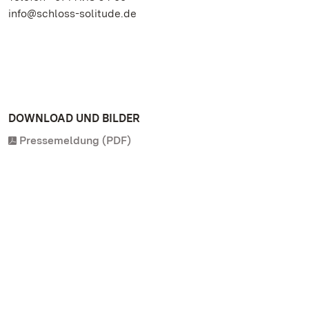
info@schloss-solitude.de
DOWNLOAD UND BILDER
Pressemeldung (PDF)