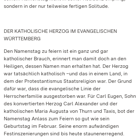
sondern in der nur teilweise fertigen Solitude.
DER KATHOLISCHE HERZOG IM EVANGELISCHEN
WÜRTTEMBERG
Den Namenstag zu feiern ist ein ganz und gar
katholischer Brauch, erinnert man damit doch an den
Heiligen, dessen Namen man erhalten hat. Der Herzog
war tatsächlich katholisch –und das in einem Land, in
dem der Protestantismus Staatsreligion war. Der Grund
dafür war, dass die evangelische Linie der
Herrscherfamilie ausgestorben war. Für Carl Eugen, Sohn
des konvertierten Herzog Carl Alexander und der
katholischen Maria Augusta von Thurn und Taxis, bot der
Namenstag Anlass zum Feiern so gut wie sein
Geburtstag im Februar. Seine enorm aufwändigen
Festinszenierungen sind bis heute staunenerregend.