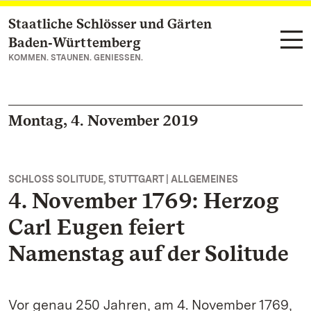
Staatliche Schlösser und Gärten
Zum Hauptinhalt springen
Baden‑Württemberg
KOMMEN. STAUNEN. GENIESSEN.
Montag, 4. November 2019
SCHLOSS SOLITUDE, STUTTGART | ALLGEMEINES
4. November 1769: Herzog
Carl Eugen feiert
Namenstag auf der Solitude
Vor genau 250 Jahren, am 4. November 1769,