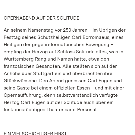
OPERNABEND AUF DER SOLITUDE
An seinem Namenstag vor 250 Jahren – im Übrigen der
Festtag seines Schutzheiligen Carl Borromaeus, eines
Heiligen der gegenreformatorischen Bewegung –
empfing der Herzog auf Schloss Solitude alles, was in
Württemberg Rang und Namen hatte, etwa den
französischen Gesandten. Alle stellten sich auf der
Anhöhe über Stuttgart ein und überbrachten ihre
Glückwünsche. Den Abend genossen Carl Eugen und
seine Gäste bei einem offiziellen Essen – und mit einer
Opernaufführung, denn selbstverständlich verfügte
Herzog Carl Eugen auf der Solitude auch über ein
funktionstüchtiges Theater samt Personal.
EIN VIELSCHICHTIGER FIRST