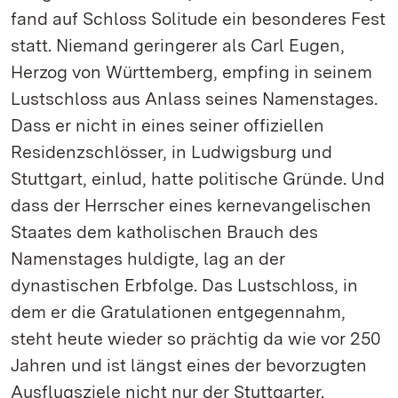
fand auf Schloss Solitude ein besonderes Fest
statt. Niemand geringerer als Carl Eugen,
Herzog von Württemberg, empfing in seinem
Lustschloss aus Anlass seines Namenstages.
Dass er nicht in eines seiner offiziellen
Residenzschlösser, in Ludwigsburg und
Stuttgart, einlud, hatte politische Gründe. Und
dass der Herrscher eines kernevangelischen
Staates dem katholischen Brauch des
Namenstages huldigte, lag an der
dynastischen Erbfolge. Das Lustschloss, in
dem er die Gratulationen entgegennahm,
steht heute wieder so prächtig da wie vor 250
Jahren und ist längst eines der bevorzugten
Ausflugsziele nicht nur der Stuttgarter.