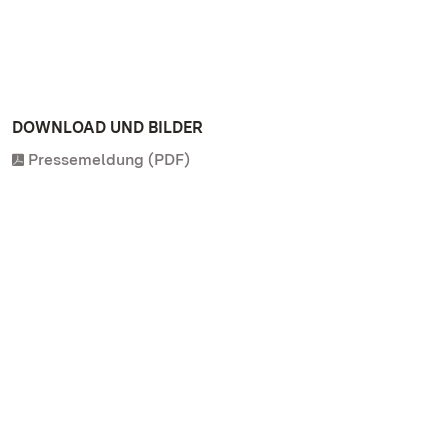
DOWNLOAD UND BILDER
Pressemeldung (PDF)