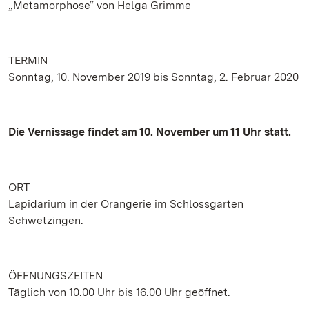
„Metamorphose“ von Helga Grimme
TERMIN
Sonntag, 10. November 2019 bis Sonntag, 2. Februar 2020
Die Vernissage findet am 10. November um 11 Uhr statt.
ORT
Lapidarium in der Orangerie im Schlossgarten
Schwetzingen.
ÖFFNUNGSZEITEN
Täglich von 10.00 Uhr bis 16.00 Uhr geöffnet.