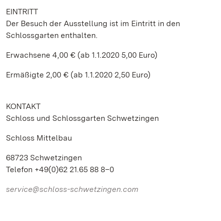
EINTRITT
Der Besuch der Ausstellung ist im Eintritt in den
Schlossgarten enthalten.
Erwachsene 4,00 € (ab 1.1.2020 5,00 Euro)
Ermäßigte 2,00 € (ab 1.1.2020 2,50 Euro)
KONTAKT
Schloss und Schlossgarten Schwetzingen
Schloss Mittelbau
68723 Schwetzingen
Telefon +49(0)62 21.65 88 8–0
service@schloss-schwetzingen.com