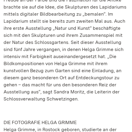
brachte sie auf die Idee, die Skulpturen des Lapidariums
mittels digitaler Bildbearbeitung zu „bemalen“. Im
Lapidarium stellt sie bereits zum zweiten Mal aus. Auch
ihre erste Ausstellung „Natur und Kunst“ beschäftigte
sich mit den Skulpturen und ihrem Zusammenspiel mit
der Natur des Schlossgartens. Seit dieser Ausstellung
sind fünf Jahre vergangen, in denen Helga Grimme sich
intensiv mit Farbigkeit auseinandergesetzt hat. „Die
Bildkompositionen von Helga Grimme mit ihrem
kunstvollen Bezug zum Garten sind eine Einladung, an
diesem ganz besonderen Ort auf Entdeckungstour zu
gehen – das macht für uns den besonderen Reiz der
Ausstellung aus“, sagt Sandra Moritz, die Leiterin der
Schlossverwaltung Schwetzingen.
DIE FOTOGRAFIE HELGA GRIMME
Helga Grimme, in Rostock geboren, studierte an der