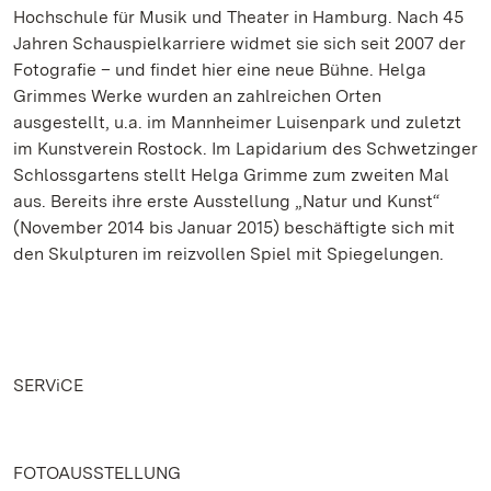
Hochschule für Musik und Theater in Hamburg. Nach 45
Jahren Schauspielkarriere widmet sie sich seit 2007 der
Fotografie – und findet hier eine neue Bühne. Helga
Grimmes Werke wurden an zahlreichen Orten
ausgestellt, u.a. im Mannheimer Luisenpark und zuletzt
im Kunstverein Rostock. Im Lapidarium des Schwetzinger
Schlossgartens stellt Helga Grimme zum zweiten Mal
aus. Bereits ihre erste Ausstellung „Natur und Kunst“
(November 2014 bis Januar 2015) beschäftigte sich mit
den Skulpturen im reizvollen Spiel mit Spiegelungen.
SERViCE
FOTOAUSSTELLUNG