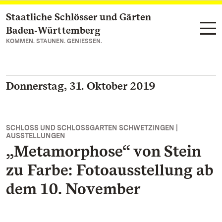
Staatliche Schlösser und Gärten
Zum Hauptinhalt springen
Baden‑Württemberg
KOMMEN. STAUNEN. GENIESSEN.
Donnerstag, 31. Oktober 2019
SCHLOSS UND SCHLOSSGARTEN SCHWETZINGEN |
AUSSTELLUNGEN
„Metamorphose“ von Stein
zu Farbe: Fotoausstellung ab
dem 10. November