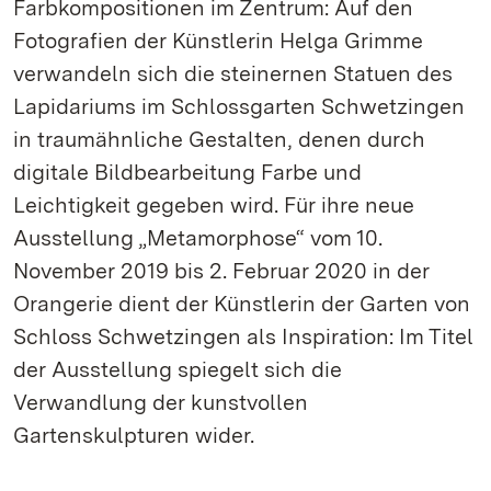
Farbkompositionen im Zentrum: Auf den
Fotografien der Künstlerin Helga Grimme
verwandeln sich die steinernen Statuen des
Lapidariums im Schlossgarten Schwetzingen
in traumähnliche Gestalten, denen durch
digitale Bildbearbeitung Farbe und
Leichtigkeit gegeben wird. Für ihre neue
Ausstellung „Metamorphose“ vom 10.
November 2019 bis 2. Februar 2020 in der
Orangerie dient der Künstlerin der Garten von
Schloss Schwetzingen als Inspiration: Im Titel
der Ausstellung spiegelt sich die
Verwandlung der kunstvollen
Gartenskulpturen wider.