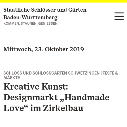
Staatliche Schlösser und Gärten
Zum Hauptinhalt springen
Baden‑Württemberg
KOMMEN. STAUNEN. GENIESSEN.
Mittwoch, 23. Oktober 2019
SCHLOSS UND SCHLOSSGARTEN SCHWETZINGEN | FESTE &
MÄRKTE
Kreative Kunst:
Designmarkt „Handmade
Love“ im Zirkelbau