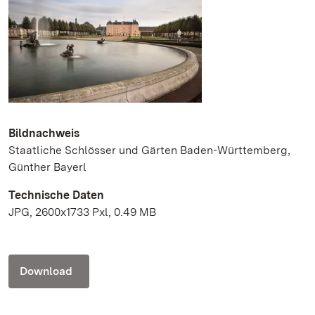
Bildnachweis
Staatliche Schlösser und Gärten Baden-Württemberg,
Günther Bayerl
Technische Daten
JPG, 2600x1733 Pxl, 0.49 MB
Download