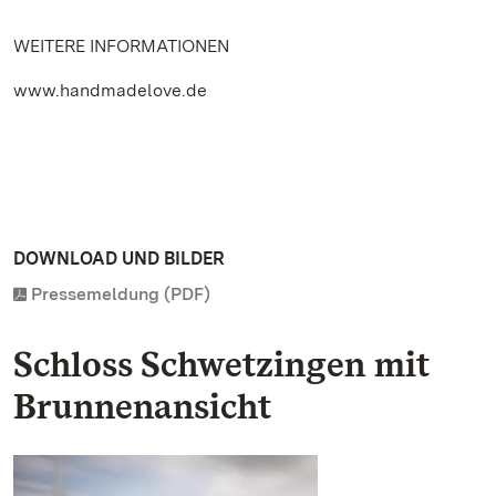
WEITERE INFORMATIONEN
www.handmadelove.de
DOWNLOAD UND BILDER
Pressemeldung (PDF)
Schloss Schwetzingen mit
Brunnenansicht