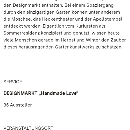
den Designmarkt enthalten. Bei einem Spaziergang
durch den einzigartigen Garten können unter anderem
die Moschee, das Heckentheater und der Apollotempel
entdeckt werden. Eigentlich vom Kurfürsten als
Sommerresidenz konzipiert und genutzt, wissen heute
viele Menschen gerade im Herbst und Winter den Zauber
dieses herausragenden Gartenkunstwerks zu schätzen.
SERVICE
DESIGNMARKT „Handmade Love“
85 Aussteller
VERANSTALTUNGSORT