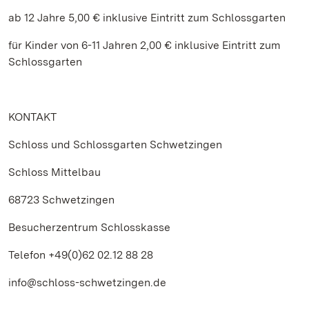
ab 12 Jahre 5,00 € inklusive Eintritt zum Schlossgarten
für Kinder von 6-11 Jahren 2,00 € inklusive Eintritt zum
Schlossgarten
KONTAKT
Schloss und Schlossgarten Schwetzingen
Schloss Mittelbau
68723 Schwetzingen
Besucherzentrum Schlosskasse
Telefon +49(0)62 02.12 88 28
info@schloss-schwetzingen.de