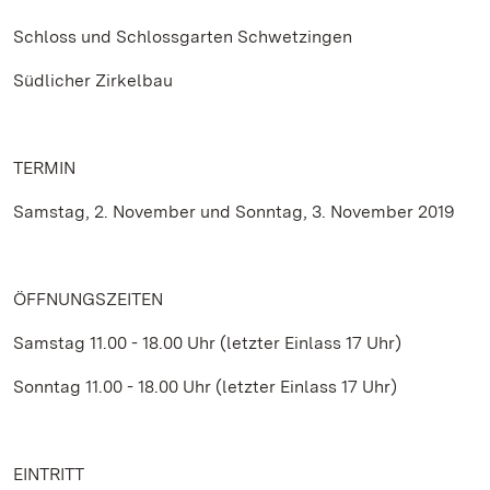
Schloss und Schlossgarten Schwetzingen
Südlicher Zirkelbau
TERMIN
Samstag, 2. November und Sonntag, 3. November 2019
ÖFFNUNGSZEITEN
Samstag 11.00 - 18.00 Uhr (letzter Einlass 17 Uhr)
Sonntag 11.00 - 18.00 Uhr (letzter Einlass 17 Uhr)
EINTRITT