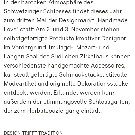
In der barocken Atmosphäre des
Schwetzinger Schlosses findet dieses Jahr
zum dritten Mal der Designmarkt „Handmade
Love“ statt: Am 2. und 3. November stehen
selbstgefertigte Produkte kreativer Designer
im Vordergrund. Im Jagd-, Mozart- und
Langen Saal des Südlichen Zirkelbaus können
verschiedenste handgemachte Accessoires,
kunstvoll gefertigte Schmuckstücke, stilvolle
Modeartikel und originelle Dekorationsstücke
entdeckt werden. Erkundet werden kann
außerdem der stimmungsvolle Schlossgarten,
der zum Herbstspaziergang einlädt.
DESIGN TRIFFT TRADITION