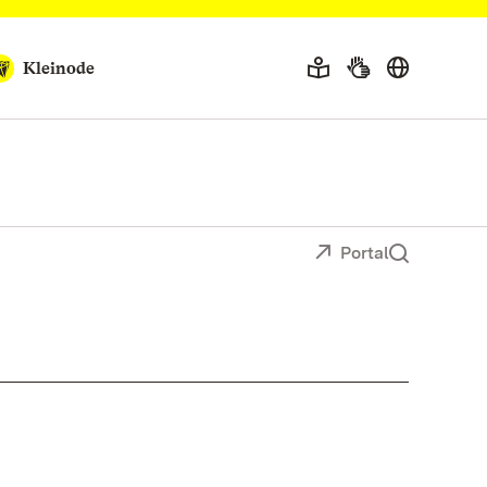
Kleinode
Portal