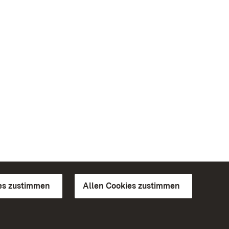
es zustimmen
Allen Cookies zustimmen