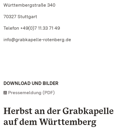
Württembergstraße 340
70327 Stuttgart
Telefon +49(0)7 11.33 71 49
info@grabkapelle-rotenberg.de
DOWNLOAD UND BILDER
Pressemeldung (PDF)
Herbst an der Grabkapelle
auf dem Württemberg