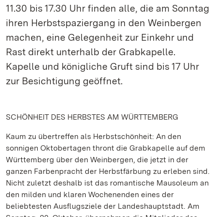
11.30 bis 17.30 Uhr finden alle, die am Sonntag
ihren Herbstspaziergang in den Weinbergen
machen, eine Gelegenheit zur Einkehr und
Rast direkt unterhalb der Grabkapelle.
Kapelle und königliche Gruft sind bis 17 Uhr
zur Besichtigung geöffnet.
SCHÖNHEIT DES HERBSTES AM WÜRTTEMBERG
Kaum zu übertreffen als Herbstschönheit: An den
sonnigen Oktobertagen thront die Grabkapelle auf dem
Württemberg über den Weinbergen, die jetzt in der
ganzen Farbenpracht der Herbstfärbung zu erleben sind.
Nicht zuletzt deshalb ist das romantische Mausoleum an
den milden und klaren Wochenenden eines der
beliebtesten Ausflugsziele der Landeshauptstadt. Am