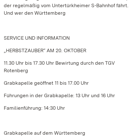
der regelmäßig vom Untertürkheimer S-Bahnhof fährt.
Und wer den Württemberg
SERVICE UND INFORMATION
„HERBSTZAUBER“ AM 20. OKTOBER
11.30 Uhr bis 17.30 Uhr Bewirtung durch den TGV
Rotenberg
Grabkapelle geöffnet 11 bis 17.00 Uhr
Führungen in der Grabkapelle: 13 Uhr und 16 Uhr
Familienführung: 14:30 Uhr
Grabkapelle auf dem Württemberg