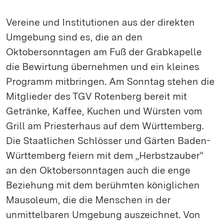
Vereine und Institutionen aus der direkten
Umgebung sind es, die an den
Oktobersonntagen am Fuß der Grabkapelle
die Bewirtung übernehmen und ein kleines
Programm mitbringen. Am Sonntag stehen die
Mitglieder des TGV Rotenberg bereit mit
Getränke, Kaffee, Kuchen und Würsten vom
Grill am Priesterhaus auf dem Württemberg.
Die Staatlichen Schlösser und Gärten Baden-
Württemberg feiern mit dem „Herbstzauber“
an den Oktobersonntagen auch die enge
Beziehung mit dem berühmten königlichen
Mausoleum, die die Menschen in der
unmittelbaren Umgebung auszeichnet. Von