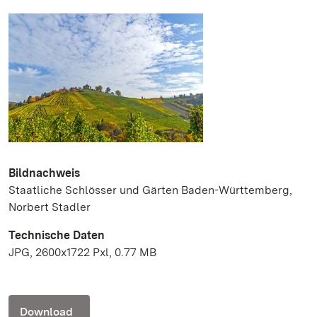
Bildnachweis
Staatliche Schlösser und Gärten Baden-Württemberg,
Norbert Stadler
Technische Daten
JPG, 2600x1722 Pxl, 0.77 MB
Download