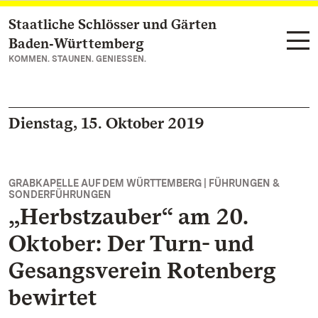
Staatliche Schlösser und Gärten
Zum Hauptinhalt springen
Baden‑Württemberg
KOMMEN. STAUNEN. GENIESSEN.
Dienstag, 15. Oktober 2019
GRABKAPELLE AUF DEM WÜRTTEMBERG | FÜHRUNGEN &
SONDERFÜHRUNGEN
„Herbstzauber“ am 20.
Oktober: Der Turn- und
Gesangsverein Rotenberg
bewirtet