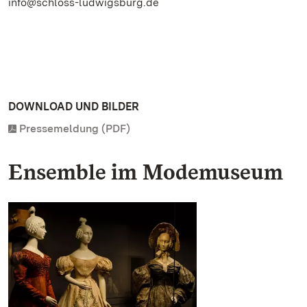
info@schloss-ludwigsburg.de
DOWNLOAD UND BILDER
Pressemeldung (PDF)
Ensemble im Modemuseum