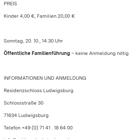
PREIS
Kinder 4,00 €, Familien 20,00 €
Sonntag, 20. 10., 14.30 Uhr
Öffentliche Familienführung
– keine Anmeldung nötig
INFORMATIONEN UND ANMELDUNG
Residenzschloss Ludwigsburg
Schlossstraße 30
71634 Ludwigsburg
Telefon +49 (0) 71 41 . 18 64 00