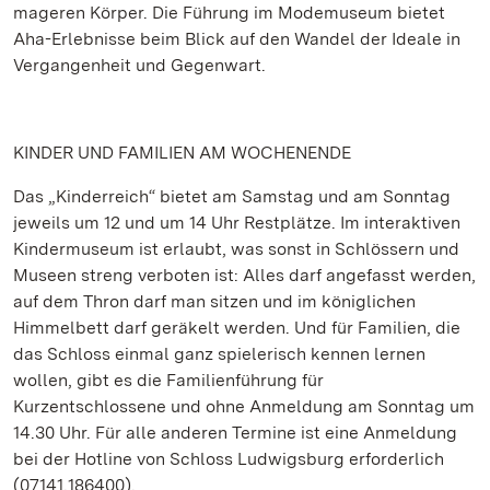
mageren Körper. Die Führung im Modemuseum bietet
Aha-Erlebnisse beim Blick auf den Wandel der Ideale in
Vergangenheit und Gegenwart.
KINDER UND FAMILIEN AM WOCHENENDE
Das „Kinderreich“ bietet am Samstag und am Sonntag
jeweils um 12 und um 14 Uhr Restplätze. Im interaktiven
Kindermuseum ist erlaubt, was sonst in Schlössern und
Museen streng verboten ist: Alles darf angefasst werden,
auf dem Thron darf man sitzen und im königlichen
Himmelbett darf geräkelt werden. Und für Familien, die
das Schloss einmal ganz spielerisch kennen lernen
wollen, gibt es die Familienführung für
Kurzentschlossene und ohne Anmeldung am Sonntag um
14.30 Uhr. Für alle anderen Termine ist eine Anmeldung
bei der Hotline von Schloss Ludwigsburg erforderlich
(07141.186400).