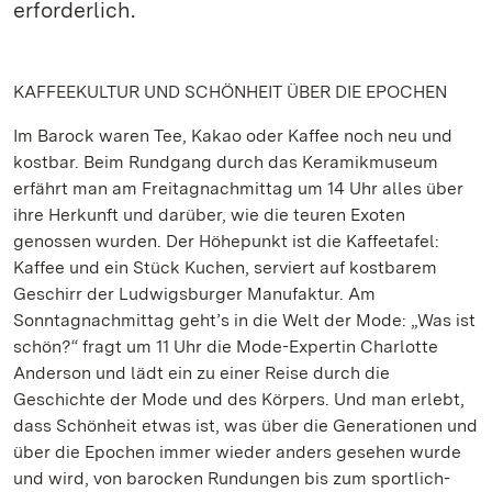
erforderlich.
KAFFEEKULTUR UND SCHÖNHEIT ÜBER DIE EPOCHEN
Im Barock waren Tee, Kakao oder Kaffee noch neu und
kostbar. Beim Rundgang durch das Keramikmuseum
erfährt man am Freitagnachmittag um 14 Uhr alles über
ihre Herkunft und darüber, wie die teuren Exoten
genossen wurden. Der Höhepunkt ist die Kaffeetafel:
Kaffee und ein Stück Kuchen, serviert auf kostbarem
Geschirr der Ludwigsburger Manufaktur. Am
Sonntagnachmittag geht’s in die Welt der Mode: „Was ist
schön?“ fragt um 11 Uhr die Mode-Expertin Charlotte
Anderson und lädt ein zu einer Reise durch die
Geschichte der Mode und des Körpers. Und man erlebt,
dass Schönheit etwas ist, was über die Generationen und
über die Epochen immer wieder anders gesehen wurde
und wird, von barocken Rundungen bis zum sportlich-