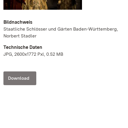
Bildnachweis
Staatliche Schlösser und Gärten Baden-Württemberg,
Norbert Stadler
Technische Daten
JPG, 2600x1772 Pxl, 0.52 MB
Download