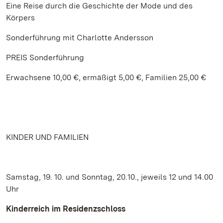
Eine Reise durch die Geschichte der Mode und des
Körpers
Sonderführung mit Charlotte Andersson
PREIS Sonderführung
Erwachsene 10,00 €, ermäßigt 5,00 €, Familien 25,00 €
KINDER UND FAMILIEN
Samstag, 19. 10. und Sonntag, 20.10., jeweils 12 und 14.00
Uhr
Kinderreich im Residenzschloss