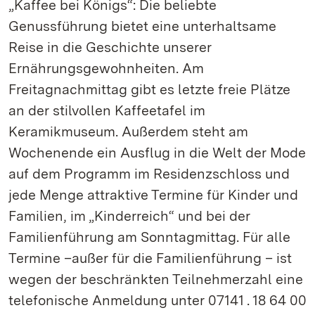
„Kaffee bei Königs“: Die beliebte
Genussführung bietet eine unterhaltsame
Reise in die Geschichte unserer
Ernährungsgewohnheiten. Am
Freitagnachmittag gibt es letzte freie Plätze
an der stilvollen Kaffeetafel im
Keramikmuseum. Außerdem steht am
Wochenende ein Ausflug in die Welt der Mode
auf dem Programm im Residenzschloss und
jede Menge attraktive Termine für Kinder und
Familien, im „Kinderreich“ und bei der
Familienführung am Sonntagmittag. Für alle
Termine –außer für die Familienführung – ist
wegen der beschränkten Teilnehmerzahl eine
telefonische Anmeldung unter 07141 . 18 64 00