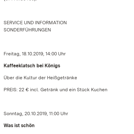
SERVICE UND INFORMATION
SONDERFÜHRUNGEN
Freitag, 18.10.2019, 14:00 Uhr
Kaffeeklatsch bei Königs
Über die Kultur der Heißgetränke
PREIS: 22 € incl. Getränk und ein Stück Kuchen
Sonntag, 20.10.2019, 11:00 Uhr
Was ist schön