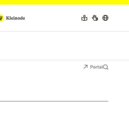
Kleinode
Portal