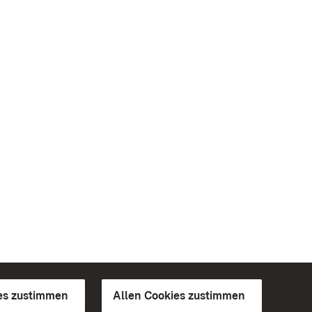
es zustimmen
Allen Cookies zustimmen