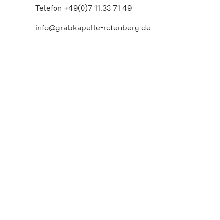
Telefon +49(0)7 11.33 71 49
info@grabkapelle-rotenberg.de