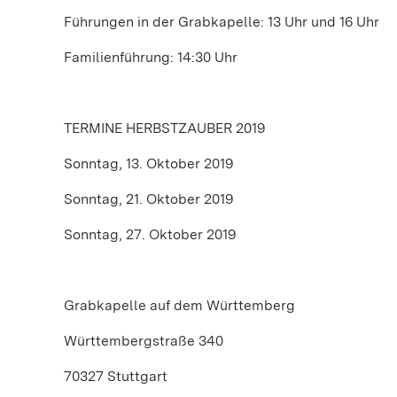
Führungen in der Grabkapelle: 13 Uhr und 16 Uhr
Familienführung: 14:30 Uhr
TERMINE HERBSTZAUBER 2019
Sonntag, 13. Oktober 2019
Sonntag, 21. Oktober 2019
Sonntag, 27. Oktober 2019
Grabkapelle auf dem Württemberg
Württembergstraße 340
70327 Stuttgart