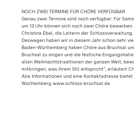
NOCH ZWEI TERMINE FÜR CHÖRE VERFÜGBAR
Genau zwei Termine sind noch verfügbar: Für Sams
um 13 Uhr können sich noch zwei Chöre bewerben. 
Christina Ebel, die Leiterin der Schlossverwaltung.
Deswegen haben wir in diesem Jahr schon sehr viel
Baden-Württemberg haben Chöre aus Bruchsal und 
Bruchsal zu singen und die festliche Eingangshal
allen Weihnachtstraditionen der ganzen Welt, bew
mitbringen, was ihrem Stil entspricht“, erläutert 
Alle Informationen und eine Kontaktadresse bietet
Württemberg www.schloss-bruchsal.de.