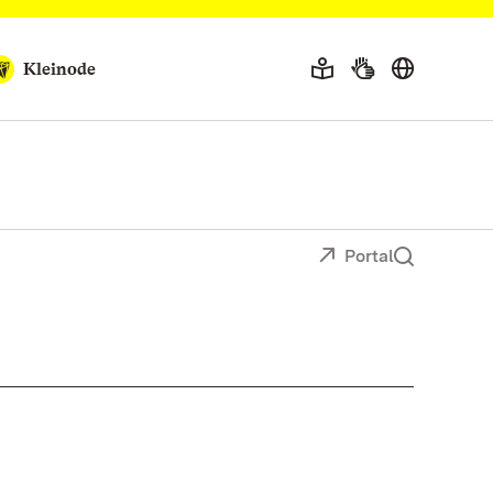
Kleinode
Portal