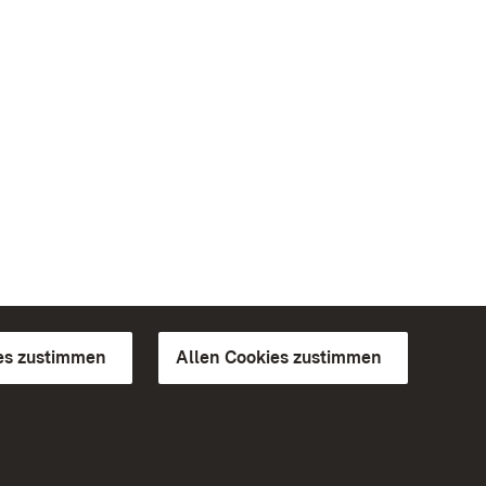
es zustimmen
Allen Cookies zustimmen