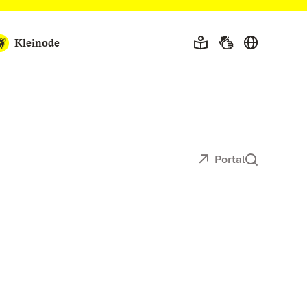
Kleinode
Portal