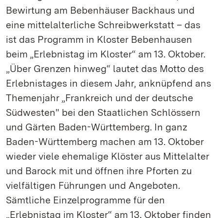
Bewirtung am Bebenhäuser Backhaus und
eine mittelalterliche Schreibwerkstatt – das
ist das Programm in Kloster Bebenhausen
beim „Erlebnistag im Kloster“ am 13. Oktober.
„Über Grenzen hinweg“ lautet das Motto des
Erlebnistages in diesem Jahr, anknüpfend ans
Themenjahr „Frankreich und der deutsche
Südwesten" bei den Staatlichen Schlössern
und Gärten Baden-Württemberg. In ganz
Baden-Württemberg machen am 13. Oktober
wieder viele ehemalige Klöster aus Mittelalter
und Barock mit und öffnen ihre Pforten zu
vielfältigen Führungen und Angeboten.
Sämtliche Einzelprogramme für den
„Erlebnistag im Kloster“ am 13. Oktober finden