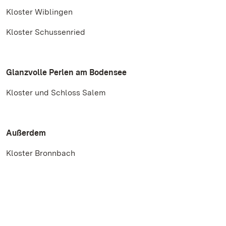
Kloster Wiblingen
Kloster Schussenried
Glanzvolle Perlen am Bodensee
Kloster und Schloss Salem
Außerdem
Kloster Bronnbach