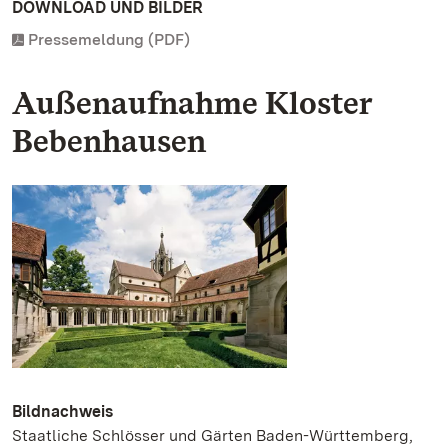
DOWNLOAD UND BILDER
Pressemeldung (PDF)
Außenaufnahme Kloster
Bebenhausen
Bildnachweis
Staatliche Schlösser und Gärten Baden-Württemberg,