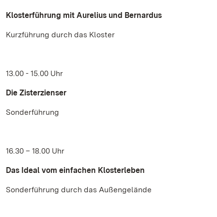
Klosterführung mit Aurelius und Bernardus
Kurzführung durch das Kloster
13.00 - 15.00 Uhr
Die Zisterzienser
Sonderführung
16.30 – 18.00 Uhr
Das Ideal vom einfachen Klosterleben
Sonderführung durch das Außengelände