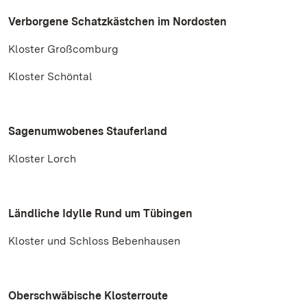
Verborgene Schatzkästchen im Nordosten
Kloster Großcomburg
Kloster Schöntal
Sagenumwobenes Stauferland
Kloster Lorch
Ländliche Idylle Rund um Tübingen
Kloster und Schloss Bebenhausen
Oberschwäbische Klosterroute