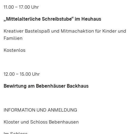
11.00 – 17.00 Uhr
„Mittelalterliche Schreibstube“ im Heuhaus
Kreativer Bastelspaß und Mitmachaktion für Kinder und
Familien
Kostenlos
12.00 – 15.00 Uhr
Bewirtung am Bebenhäuser Backhaus
INFORMATION UND ANMELDUNG
Kloster und Schloss Bebenhausen
Im Schloss