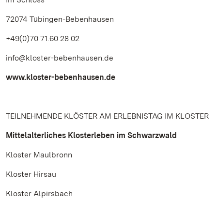
72074 Tübingen-Bebenhausen
+49(0)70 71.60 28 02
info@kloster-bebenhausen.de
www.kloster-bebenhausen.de
TEILNEHMENDE KLÖSTER AM ERLEBNISTAG IM KLOSTER
Mittelalterliches Klosterleben im Schwarzwald
Kloster Maulbronn
Kloster Hirsau
Kloster Alpirsbach