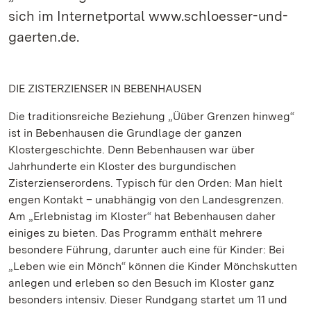
sich im Internetportal www.schloesser-und-
gaerten.de.
DIE ZISTERZIENSER IN BEBENHAUSEN
Die traditionsreiche Beziehung „Üüber Grenzen hinweg“
ist in Bebenhausen die Grundlage der ganzen
Klostergeschichte. Denn Bebenhausen war über
Jahrhunderte ein Kloster des burgundischen
Zisterzienserordens. Typisch für den Orden: Man hielt
engen Kontakt – unabhängig von den Landesgrenzen.
Am „Erlebnistag im Kloster“ hat Bebenhausen daher
einiges zu bieten. Das Programm enthält mehrere
besondere Führung, darunter auch eine für Kinder: Bei
„Leben wie ein Mönch“ können die Kinder Mönchskutten
anlegen und erleben so den Besuch im Kloster ganz
besonders intensiv. Dieser Rundgang startet um 11 und