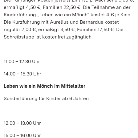
ermäßigt 4,50 €, Familien 22,50 €. Die Teilnahme an der
Kinderführung „Leben wie ein Mönch“ kostet 4 € je Kind.
Die Kurzführung mit Aurelius und Bernardus kostet
regulär 7,00 €, ermäßigt 3,50 €, Familien 17,50 €. Die
Schreibstube ist kostenfrei zugänglich.
11.00 – 12.30 Uhr
14.00 – 15.30 Uhr
Leben wie ein Mönch im Mittelalter
Sonderführung für Kinder ab 6 Jahren
12.00 – 13.00 Uhr
15.00 – 16.00 Uhr