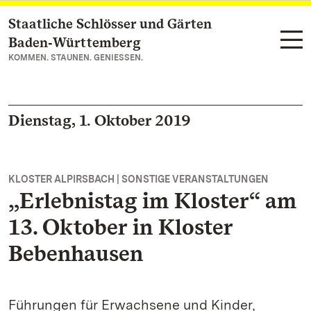
Staatliche Schlösser und Gärten
Zum Hauptinhalt springen
Baden‑Württemberg
KOMMEN. STAUNEN. GENIESSEN.
Dienstag, 1. Oktober 2019
KLOSTER ALPIRSBACH | SONSTIGE VERANSTALTUNGEN
„Erlebnistag im Kloster“ am
13. Oktober in Kloster
Bebenhausen
Führungen für Erwachsene und Kinder,