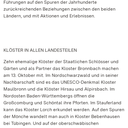
Führungen auf den Spuren der Jahrhunderte
zurückreichenden Beziehungen zwischen den beiden
Ländern, und mit Aktionen und Erlebnissen.
KLÖSTER IN ALLEN LANDESTEILEN
Zehn ehemalige Klöster der Staatlichen Schlösser und
Gärten und als Partner das Kloster Bronnbach machen
am 13. Oktober mit. Im Nordschwarzwald und in seiner
Nachbarschaft sind es das UNESCO-Denkmal Kloster
Maulbronn und die Klöster Hirsau und Alpirsbach. Im
Nordosten Baden-Württembergs öffnen die
Großcomburg und Schöntal ihre Pforten. Im Stauferland
kann das Kloster Lorch erkundet werden. Auf den Spuren
der Mönche wandelt man auch in Kloster Bebenhausen
bei Tübingen. Und auf der oberschwäbischen