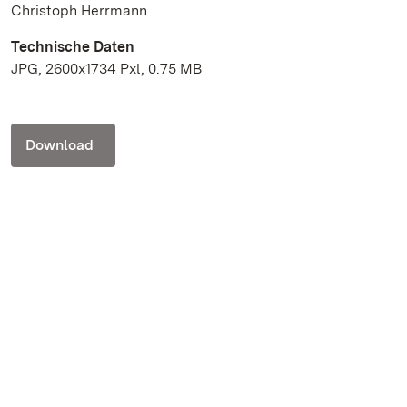
Christoph Herrmann
Technische Daten
JPG, 2600x1734 Pxl, 0.75 MB
Download