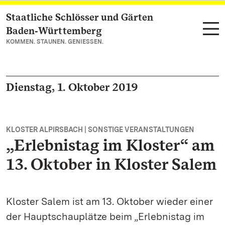
Staatliche Schlösser und Gärten
Zum Hauptinhalt springen
Baden‑Württemberg
KOMMEN. STAUNEN. GENIESSEN.
Dienstag, 1. Oktober 2019
KLOSTER ALPIRSBACH | SONSTIGE VERANSTALTUNGEN
„Erlebnistag im Kloster“ am
13. Oktober in Kloster Salem
Kloster Salem ist am 13. Oktober wieder einer
der Hauptschauplätze beim „Erlebnistag im