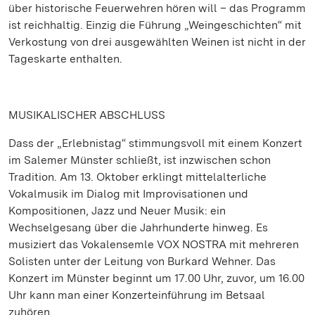
über historische Feuerwehren hören will – das Programm
ist reichhaltig. Einzig die Führung „Weingeschichten“ mit
Verkostung von drei ausgewählten Weinen ist nicht in der
Tageskarte enthalten.
MUSIKALISCHER ABSCHLUSS
Dass der „Erlebnistag“ stimmungsvoll mit einem Konzert
im Salemer Münster schließt, ist inzwischen schon
Tradition. Am 13. Oktober erklingt mittelalterliche
Vokalmusik im Dialog mit Improvisationen und
Kompositionen, Jazz und Neuer Musik: ein
Wechselgesang über die Jahrhunderte hinweg. Es
musiziert das Vokalensemle VOX NOSTRA mit mehreren
Solisten unter der Leitung von Burkard Wehner. Das
Konzert im Münster beginnt um 17.00 Uhr, zuvor, um 16.00
Uhr kann man einer Konzerteinführung im Betsaal
zuhören.