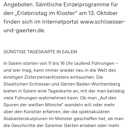
Angeboten. Sämtliche Einzelprogramme für
den „Erlebnistag im Kloster“ am 13. Oktober
finden sich im Internetportal www.schloesser-
und-gaerten.de.
GÜNSTIGE TAGESKARTE IN SALEM
In Salem starten von 11 bis 16 Uhr laufend Führungen –
und wer mag, kann immer wieder neu in die Welt des
einstigen Zisterzienserklosters eintauchen. Die
Staatlichen Schlösser und Gärten Baden-Württemberg
bieten in Salem eine Tageskarte an, mit der man beliebig
viele Führungen wahrnehmen kann. Ob man „Auf den
Spuren der weißen Mönche“ wandeln will oder mehr
über den Künstler erfahren, der die spektakulären
Alabasterskulpturen im Münster geschaffen hat, ob man
die Geschichte der Salemer Gärten erleben oder mehr