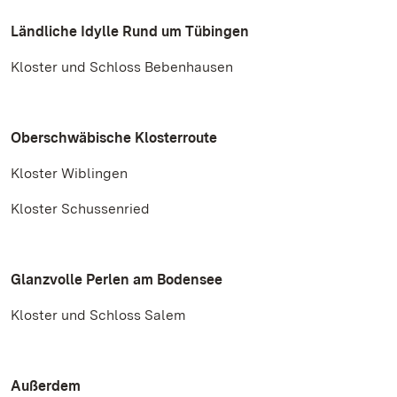
Ländliche Idylle Rund um Tübingen
Kloster und Schloss Bebenhausen
Oberschwäbische Klosterroute
Kloster Wiblingen
Kloster Schussenried
Glanzvolle Perlen am Bodensee
Kloster und Schloss Salem
Außerdem