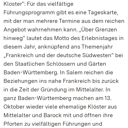
Kloster“: Für das vielfältige
Führungsprogramm gibt es eine Tageskarte,
mit der man mehrere Termine aus dem reichen
Angebot wahrnehmen kann. „Über Grenzen
hinweg“ lautet das Motto des Erlebnistages in
diesem Jahr, anknüpfend ans Themenjahr
„Frankreich und der deutsche Südwesten" bei
den Staatlichen Schlössern und Gärten
Baden-Württemberg. In Salem reichen die
Beziehungen ins nahe Frankreich bis zurück
in die Zeit der Gründung im Mittelalter. In
ganz Baden-Württemberg machen am 13.
Oktober wieder viele ehemalige Klöster aus
Mittelalter und Barock mit und öffnen ihre
Pforten zu vielfältigen Führungen und