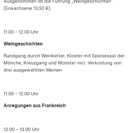
Ausgenommen ist die Führung „Weingeschichten“
(Erwachsene 13,50 €)
11.00 – 12.00 Uhr
Weingeschichten
Rundgang durch Weinkeller, Kloster mit Speisesaal der
Mönche, Kreuzgang und Münster incl. Verkostung von
drei ausgewählten Weinen
11.00 – 12.00 Uhr
Anregungen aus Frankreich
12.00 – 13.00 Uhr