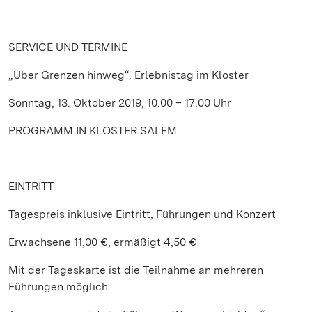
SERVICE
UND TERMINE
„Über Grenzen hinweg“. Erlebnistag im Kloster
Sonntag, 13. Oktober 2019, 10.00 – 17.00 Uhr
PROGRAMM IN KLOSTER SALEM
EINTRITT
Tagespreis inklusive Eintritt, Führungen und Konzert
Erwachsene 11,00 €, ermäßigt 4,50 €
Mit der Tageskarte ist die Teilnahme an mehreren
Führungen möglich.