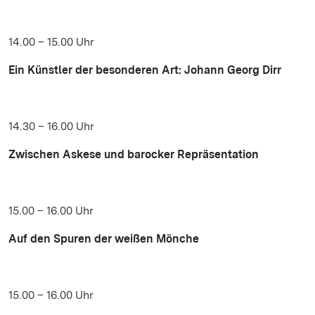
14.00 – 15.00 Uhr
Ein Künstler der besonderen Art: Johann Georg Dirr
14.30 – 16.00 Uhr
Zwischen Askese und barocker Repräsentation
15.00 – 16.00 Uhr
Auf den Spuren der weißen Mönche
15.00 – 16.00 Uhr