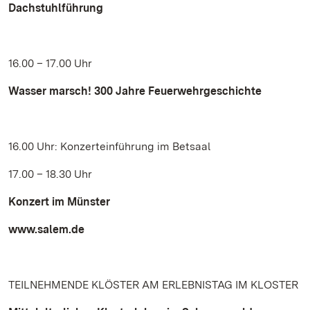
Dachstuhlführung
16.00 – 17.00 Uhr
Wasser marsch! 300 Jahre Feuerwehrgeschichte
16.00 Uhr: Konzerteinführung im Betsaal
17.00 – 18.30 Uhr
Konzert im Münster
www.salem.de
TEILNEHMENDE KLÖSTER AM ERLEBNISTAG IM KLOSTER