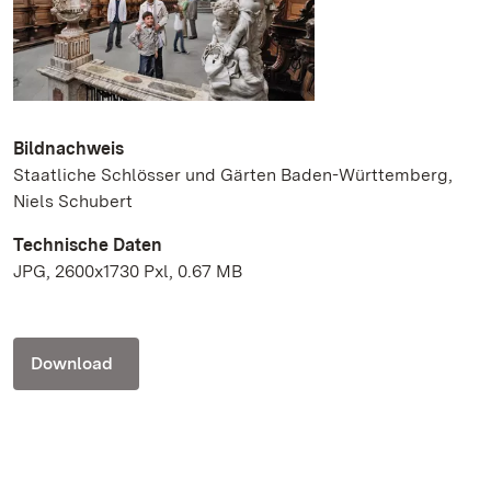
Bildnachweis
Staatliche Schlösser und Gärten Baden-Württemberg,
Niels Schubert
Technische Daten
JPG, 2600x1730 Pxl, 0.67 MB
Download