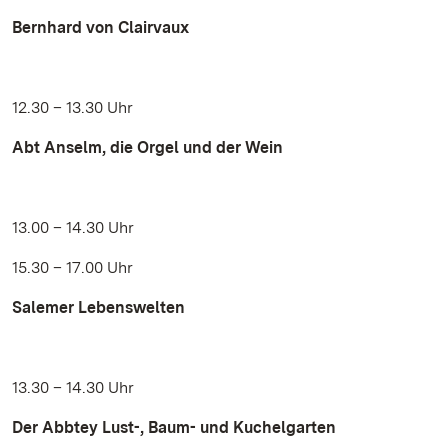
Bernhard von Clairvaux
12.30 – 13.30 Uhr
Abt Anselm, die Orgel und der Wein
13.00 – 14.30 Uhr
15.30 – 17.00 Uhr
Salemer Lebenswelten
13.30 – 14.30 Uhr
Der Abbtey Lust-, Baum- und Kuchelgarten