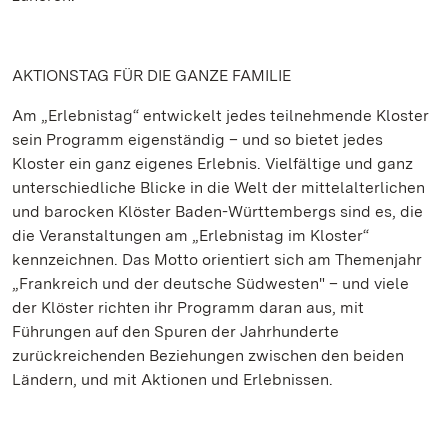
AKTIONSTAG FÜR DIE GANZE FAMILIE
Am „Erlebnistag“ entwickelt jedes teilnehmende Kloster
sein Programm eigenständig – und so bietet jedes
Kloster ein ganz eigenes Erlebnis. Vielfältige und ganz
unterschiedliche Blicke in die Welt der mittelalterlichen
und barocken Klöster Baden-Württembergs sind es, die
die Veranstaltungen am „Erlebnistag im Kloster“
kennzeichnen. Das Motto orientiert sich am Themenjahr
„Frankreich und der deutsche Südwesten" – und viele
der Klöster richten ihr Programm daran aus, mit
Führungen auf den Spuren der Jahrhunderte
zurückreichenden Beziehungen zwischen den beiden
Ländern, und mit Aktionen und Erlebnissen.