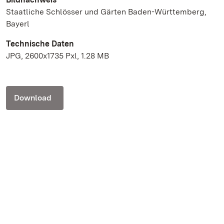
Staatliche Schlösser und Gärten Baden-Württemberg,
Bayerl
Technische Daten
JPG, 2600x1735 Pxl, 1.28 MB
Download