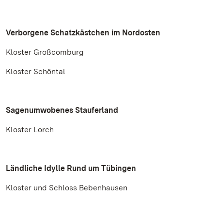
Verborgene Schatzkästchen im Nordosten
Kloster Großcomburg
Kloster Schöntal
Sagenumwobenes Stauferland
Kloster Lorch
Ländliche Idylle Rund um Tübingen
Kloster und Schloss Bebenhausen