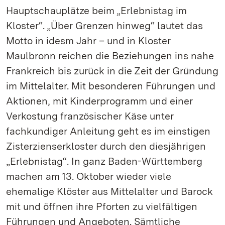
Hauptschauplätze beim „Erlebnistag im
Kloster“. „Über Grenzen hinweg“ lautet das
Motto in idesm Jahr – und in Kloster
Maulbronn reichen die Beziehungen ins nahe
Frankreich bis zurück in die Zeit der Gründung
im Mittelalter. Mit besonderen Führungen und
Aktionen, mit Kinderprogramm und einer
Verkostung französischer Käse unter
fachkundiger Anleitung geht es im einstigen
Zisterzienserkloster durch den diesjährigen
„Erlebnistag“. In ganz Baden-Württemberg
machen am 13. Oktober wieder viele
ehemalige Klöster aus Mittelalter und Barock
mit und öffnen ihre Pforten zu vielfältigen
Führungen und Angeboten. Sämtliche