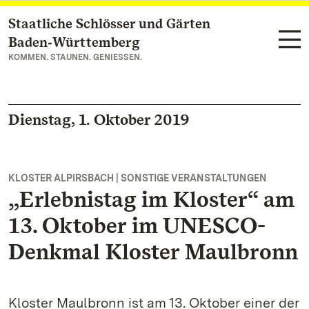
Staatliche Schlösser und Gärten
Zum Hauptinhalt springen
Baden‑Württemberg
KOMMEN. STAUNEN. GENIESSEN.
Dienstag, 1. Oktober 2019
KLOSTER ALPIRSBACH | SONSTIGE VERANSTALTUNGEN
„Erlebnistag im Kloster“ am
13. Oktober im UNESCO-
Denkmal Kloster Maulbronn
Kloster Maulbronn ist am 13. Oktober einer der