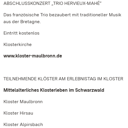
ABSCHLUSSKONZERT „TRIO HERVIEUX-MAHÉ“
Das französische Trio bezaubert mit traditioneller Musik
aus der Bretagne.
Eintritt kostenlos
Klosterkirche
www.kloster-maulbronn.de
TEILNEHMENDE KLÖSTER AM ERLEBNISTAG IM KLOSTER
Mittelalterliches Klosterleben im Schwarzwald
Kloster Maulbronn
Kloster Hirsau
Kloster Alpirsbach