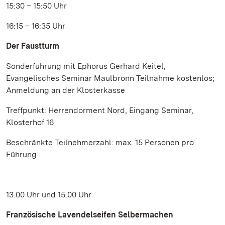
15:30 – 15:50 Uhr
16:15 – 16:35 Uhr
Der Faustturm
Sonderführung mit Ephorus Gerhard Keitel,
Evangelisches Seminar Maulbronn Teilnahme kostenlos;
Anmeldung an der Klosterkasse
Treffpunkt: Herrendorment Nord, Eingang Seminar,
Klosterhof 16
Beschränkte Teilnehmerzahl: max. 15 Personen pro
Führung
13.00 Uhr und 15.00 Uhr
Französische Lavendelseifen Selbermachen