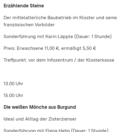
Erzählende Steine
Der mittelalterliche Baubetrieb im Kloster und seine
französischen Vorbilder
Sonderführung mit Karin Läpple (Dauer: 1 Stunde)
Preis: Erwachsene 11,00 €, ermäßigt 5,50 €
Treffpunkt: vor dem Infozentrum / der Klosterkasse
13.00 Uhr
15.00 Uhr
Die weißen Mönche aus Burgund
Ideal und Alltag der Zisterzienser
Sonderführung mit Elena Hahn (Dauer: 1 Stunde)