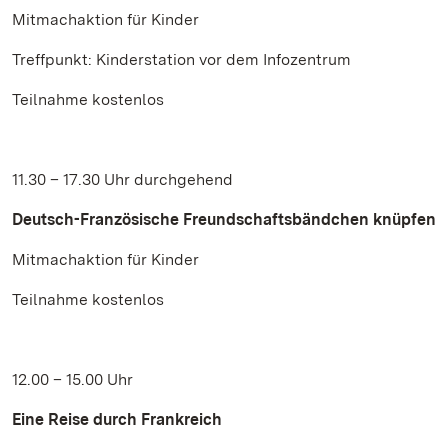
Mitmachaktion für Kinder
Treffpunkt: Kinderstation vor dem Infozentrum
Teilnahme kostenlos
11.30 – 17.30 Uhr durchgehend
Deutsch-Französische Freundschaftsbändchen knüpfen
Mitmachaktion für Kinder
Teilnahme kostenlos
12.00 – 15.00 Uhr
Eine Reise durch Frankreich