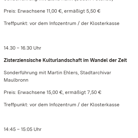
Preis: Erwachsene 11,00 €, ermäßigt 5,50 €
Treffpunkt: vor dem Infozentrum / der Klosterkasse
14.30 – 16.30 Uhr
Zisterziensische Kulturlandschaft im Wandel der Zeit
Sonderführung mit Martin Ehlers, Stadtarchivar
Maulbronn
Preis: Erwachsene 15,00 €, ermäßigt 7,50 €
Treffpunkt: vor dem Infozentrum / der Klosterkasse
14:45 – 15:05 Uhr