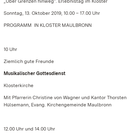
„Über Grenzen hinweg“. Erlebnistag im Kloster
Sonntag, 13. Oktober 2019, 10.00 – 17.00 Uhr
PROGRAMM IN KLOSTER MAULBRONN
10 Uhr
Ziemlich gute Freunde
Musikalischer Gottesdienst
Klosterkirche
Mit Pfarrerin Christine von Wagner und Kantor Thorsten
Hülsemann, Evang. Kirchengemeinde Maulbronn
12.00 Uhr und 14.00 Uhr