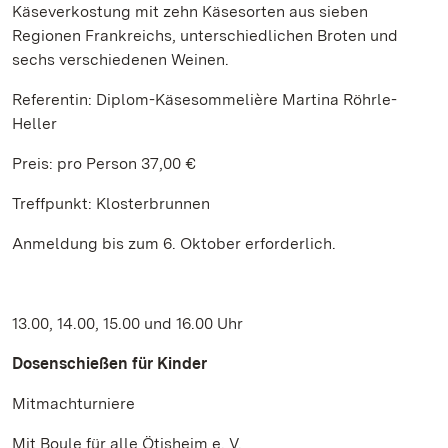
Käseverkostung mit zehn Käsesorten aus sieben
Regionen Frankreichs, unterschiedlichen Broten und
sechs verschiedenen Weinen.
Referentin: Diplom-Käsesommelière Martina Röhrle-
Heller
Preis: pro Person 37,00 €
Treffpunkt: Klosterbrunnen
Anmeldung bis zum 6. Oktober erforderlich.
13.00, 14.00, 15.00 und 16.00 Uhr
Dosenschießen für Kinder
Mitmachturniere
Mit Boule für alle Ötisheim e. V.