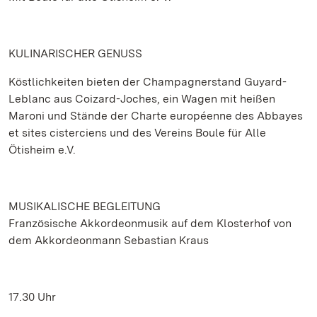
KULINARISCHER GENUSS
Köstlichkeiten bieten der Champagnerstand Guyard-
Leblanc aus Coizard-Joches, ein Wagen mit heißen
Maroni und Stände der Charte européenne des Abbayes
et sites cisterciens und des Vereins Boule für Alle
Ötisheim e.V.
MUSIKALISCHE BEGLEITUNG
Französische Akkordeonmusik auf dem Klosterhof von
dem Akkordeonmann Sebastian Kraus
17.30 Uhr