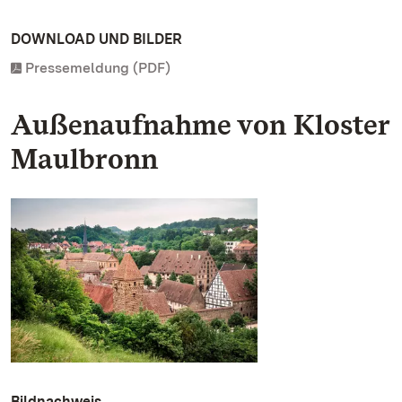
DOWNLOAD UND BILDER
Pressemeldung (PDF)
Außenaufnahme von Kloster
Maulbronn
Bildnachweis