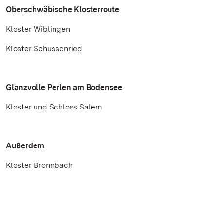
Oberschwäbische Klosterroute
Kloster Wiblingen
Kloster Schussenried
Glanzvolle Perlen am Bodensee
Kloster und Schloss Salem
Außerdem
Kloster Bronnbach