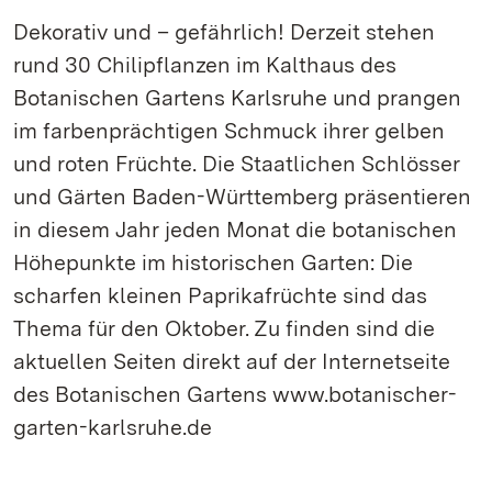
Dekorativ und – gefährlich! Derzeit stehen
rund 30 Chilipflanzen im Kalthaus des
Botanischen Gartens Karlsruhe und prangen
im farbenprächtigen Schmuck ihrer gelben
und roten Früchte. Die Staatlichen Schlösser
und Gärten Baden-Württemberg präsentieren
in diesem Jahr jeden Monat die botanischen
Höhepunkte im historischen Garten: Die
scharfen kleinen Paprikafrüchte sind das
Thema für den Oktober. Zu finden sind die
aktuellen Seiten direkt auf der Internetseite
des Botanischen Gartens www.botanischer-
garten-karlsruhe.de