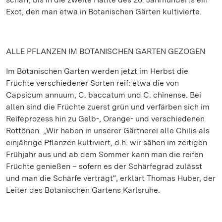
Exot, den man etwa in Botanischen Gärten kultivierte.
ALLE PFLANZEN IM BOTANISCHEN GARTEN GEZOGEN
Im Botanischen Garten werden jetzt im Herbst die
Früchte verschiedener Sorten reif: etwa die von
Capsicum annuum, C. baccatum und C. chinense. Bei
allen sind die Früchte zuerst grün und verfärben sich im
Reifeprozess hin zu Gelb-, Orange- und verschiedenen
Rottönen. „Wir haben in unserer Gärtnerei alle Chilis als
einjährige Pflanzen kultiviert, d.h. wir sähen im zeitigen
Frühjahr aus und ab dem Sommer kann man die reifen
Früchte genießen – sofern es der Schärfegrad zulässt
und man die Schärfe verträgt“, erklärt Thomas Huber, der
Leiter des Botanischen Gartens Karlsruhe.