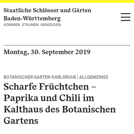
Staatliche Schlösser und Gärten
Zum Hauptinhalt springen
Baden‑Württemberg
KOMMEN. STAUNEN. GENIESSEN.
Montag, 30. September 2019
BOTANISCHER GARTEN KARLSRUHE | ALLGEMEINES
Scharfe Früchtchen –
Paprika und Chili im
Kalthaus des Botanischen
Gartens