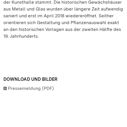
der Kunsthalle stammt. Die historischen Gewächshäuser
aus Metall und Glas wurden über längere Zeit aufwendig
saniert und erst im April 2018 wiedereröffnet. Seither
orientieren sich Gestaltung und Pflanzenauswahl exakt
an den historischen Vorlagen aus der zweiten Hälfte des
19. Jahrhunderts.
DOWNLOAD UND BILDER
Pressemeldung (PDF)