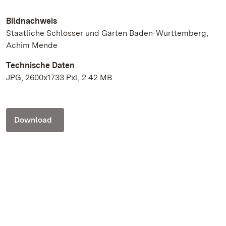
Bildnachweis
Staatliche Schlösser und Gärten Baden-Württemberg,
Achim Mende
Technische Daten
JPG, 2600x1733 Pxl, 2.42 MB
Download