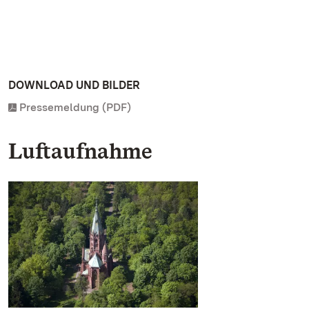
DOWNLOAD UND BILDER
Pressemeldung (PDF)
Luftaufnahme