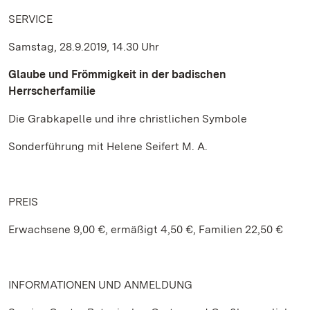
SERVICE
Samstag, 28.9.2019, 14.30 Uhr
Glaube und Frömmigkeit in der badischen
Herrscherfamilie
Die Grabkapelle und ihre christlichen Symbole
Sonderführung mit Helene Seifert M. A.
PREIS
Erwachsene 9,00 €, ermäßigt 4,50 €, Familien 22,50 €
INFORMATIONEN UND ANMELDUNG