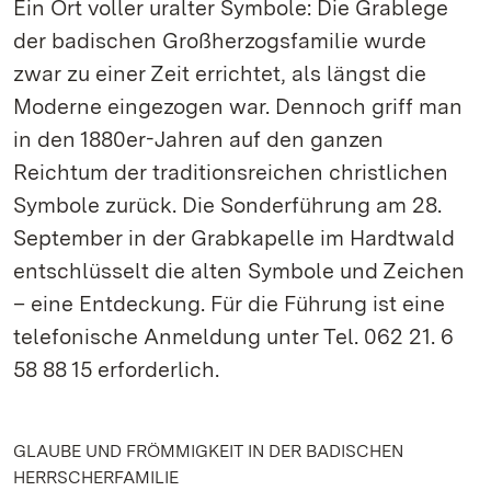
Ein Ort voller uralter Symbole: Die Grablege
der badischen Großherzogsfamilie wurde
zwar zu einer Zeit errichtet, als längst die
Moderne eingezogen war. Dennoch griff man
in den 1880er-Jahren auf den ganzen
Reichtum der traditionsreichen christlichen
Symbole zurück. Die Sonderführung am 28.
September in der Grabkapelle im Hardtwald
entschlüsselt die alten Symbole und Zeichen
– eine Entdeckung. Für die Führung ist eine
telefonische Anmeldung unter Tel. 062 21. 6
58 88 15 erforderlich.
GLAUBE UND FRÖMMIGKEIT IN DER BADISCHEN
HERRSCHERFAMILIE