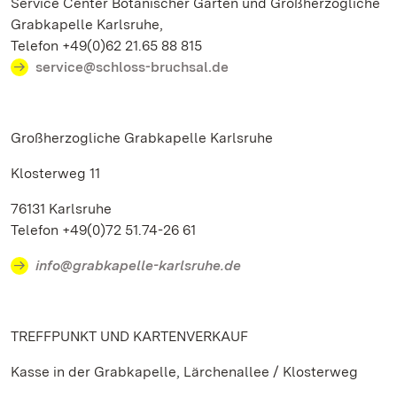
Service Center Botanischer Garten und Großherzogliche
Grabkapelle Karlsruhe,
Telefon +49(0)62 21.65 88 815
service@schloss-bruchsal.de
Großherzogliche Grabkapelle Karlsruhe
Klosterweg 11
76131 Karlsruhe
Telefon +49(0)72 51.74-26 61
info@grabkapelle-karlsruhe.de
TREFFPUNKT UND KARTENVERKAUF
Kasse in der Grabkapelle, Lärchenallee / Klosterweg