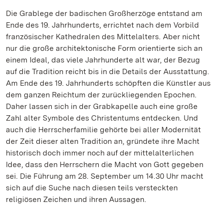
Die Grablege der badischen Großherzöge entstand am
Ende des 19. Jahrhunderts, errichtet nach dem Vorbild
französischer Kathedralen des Mittelalters. Aber nicht
nur die große architektonische Form orientierte sich an
einem Ideal, das viele Jahrhunderte alt war, der Bezug
auf die Tradition reicht bis in die Details der Ausstattung.
Am Ende des 19. Jahrhunderts schöpften die Künstler aus
dem ganzen Reichtum der zurückliegenden Epochen.
Daher lassen sich in der Grabkapelle auch eine große
Zahl alter Symbole des Christentums entdecken. Und
auch die Herrscherfamilie gehörte bei aller Modernität
der Zeit dieser alten Tradition an, gründete ihre Macht
historisch doch immer noch auf der mittelalterlichen
Idee, dass den Herrschern die Macht von Gott gegeben
sei. Die Führung am 28. September um 14.30 Uhr macht
sich auf die Suche nach diesen teils versteckten
religiösen Zeichen und ihren Aussagen.