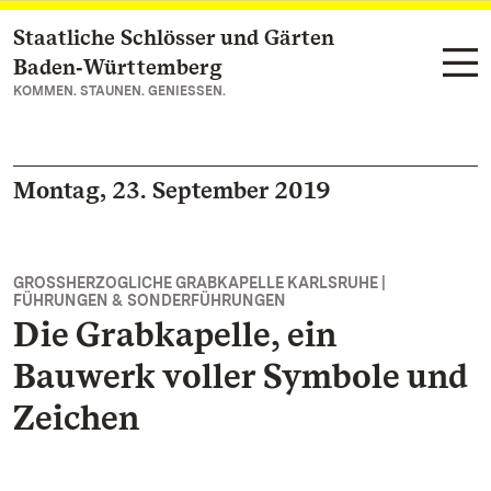
Staatliche Schlösser und Gärten
Zum Hauptinhalt springen
Baden‑Württemberg
KOMMEN. STAUNEN. GENIESSEN.
Montag, 23. September 2019
GROSSHERZOGLICHE GRABKAPELLE KARLSRUHE |
FÜHRUNGEN & SONDERFÜHRUNGEN
Die Grabkapelle, ein
Bauwerk voller Symbole und
Zeichen