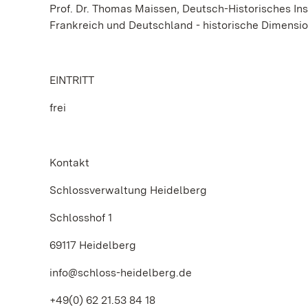
Prof. Dr. Thomas Maissen, Deutsch-Historisches Inst
Frankreich und Deutschland - historische Dimensi
EINTRITT
frei
Kontakt
Schlossverwaltung Heidelberg
Schlosshof 1
69117 Heidelberg
info@schloss-heidelberg.de
+49(0) 62 21.53 84 18