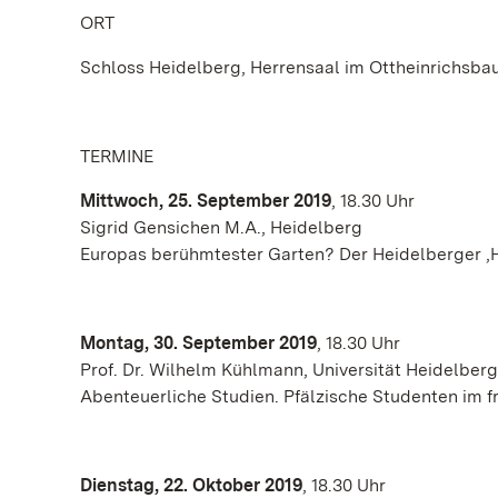
ORT
Schloss Heidelberg, Herrensaal im Ottheinrichsba
TERMINE
Mittwoch, 25. September 2019
, 18.30 Uhr
Sigrid Gensichen M.A., Heidelberg
Europas berühmtester Garten? Der Heidelberger ‚H
Montag, 30. September 2019
, 18.30 Uhr
Prof. Dr. Wilhelm Kühlmann, Universität Heidelberg
Abenteuerliche Studien. Pfälzische Studenten im f
Dienstag, 22. Oktober 2019
, 18.30 Uhr