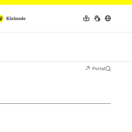
Kleinode
Portal