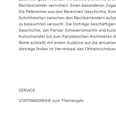
Nachbarländer vermitteln. Einen besonderen Zugan
Die Referenten aus den Bereichen Geschichte, Kun
Schnittstellen zwischen den Nachbarländern aufze
zu beleuchten versucht. Die Vorträge beschäftigen 
Geschichte, von Pariser Schauerromantik und kurp
Kulturtransfer bis zum französischen Architekten d
Reihe schließt mit einem Ausblick auf die aktuell
Vorträge finden im Herrensaal des Ottheinrichsbau st
SERVICE
VORTRAGSREIHE zum Themenjahr