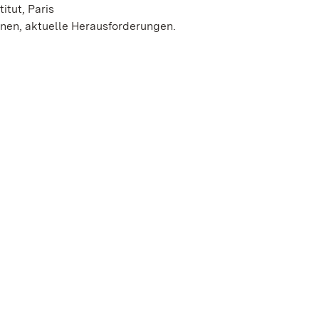
itut, Paris
onen, aktuelle Herausforderungen.