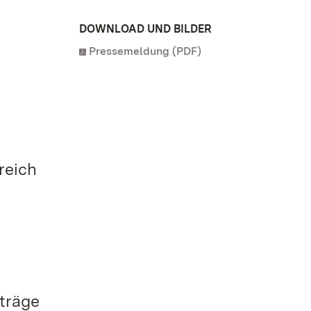
DOWNLOAD UND BILDER
Pressemeldung (PDF)
reich
rträge