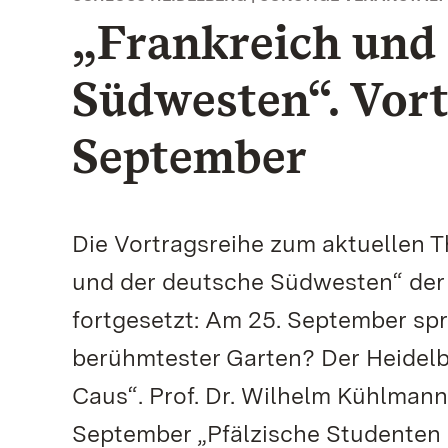
„Frankreich und 
Südwesten“. Vort
September
Die Vortragsreihe zum aktuellen T
und der deutsche Südwesten“ der 
fortgesetzt: Am 25. September spr
berühmtester Garten? Der Heidelb
Caus“. Prof. Dr. Wilhelm Kühlmann
September „Pfälzische Studenten i