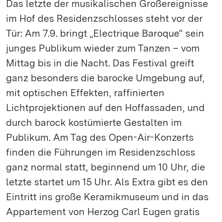
Das letzte der musikalischen Großereignisse
im Hof des Residenzschlosses steht vor der
Tür: Am 7.9. bringt „Electrique Baroque“ sein
junges Publikum wieder zum Tanzen – vom
Mittag bis in die Nacht. Das Festival greift
ganz besonders die barocke Umgebung auf,
mit optischen Effekten, raffinierten
Lichtprojektionen auf den Hoffassaden, und
durch barock kostümierte Gestalten im
Publikum. Am Tag des Open-Air-Konzerts
finden die Führungen im Residenzschloss
ganz normal statt, beginnend um 10 Uhr, die
letzte startet um 15 Uhr. Als Extra gibt es den
Eintritt ins große Keramikmuseum und in das
Appartement von Herzog Carl Eugen gratis