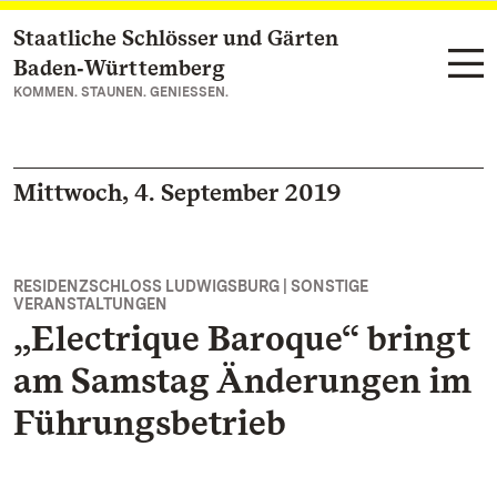
Staatliche Schlösser und Gärten
Zum Hauptinhalt springen
Baden‑Württemberg
KOMMEN. STAUNEN. GENIESSEN.
Mittwoch, 4. September 2019
RESIDENZSCHLOSS LUDWIGSBURG | SONSTIGE
VERANSTALTUNGEN
„Electrique Baroque“ bringt
am Samstag Änderungen im
Führungsbetrieb