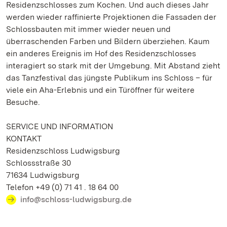
Residenzschlosses zum Kochen. Und auch dieses Jahr
werden wieder raffinierte Projektionen die Fassaden der
Schlossbauten mit immer wieder neuen und
überraschenden Farben und Bildern überziehen. Kaum
ein anderes Ereignis im Hof des Residenzschlosses
interagiert so stark mit der Umgebung. Mit Abstand zieht
das Tanzfestival das jüngste Publikum ins Schloss – für
viele ein Aha-Erlebnis und ein Türöffner für weitere
Besuche.
SERVICE UND INFORMATION
KONTAKT
Residenzschloss Ludwigsburg
Schlossstraße 30
71634 Ludwigsburg
Telefon +49 (0) 71 41 . 18 64 00
info@schloss-ludwigsburg.de