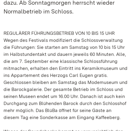
dazu. Ab Sonntagmorgen herrscht wieder
Normalbetrieb im Schloss.
REGULÄRER FÜHRUNGSBETRIEB VON 10 BIS 15 UHR
Wegen des Festivals modifiziert die Schlossverwaltung
die Führungen: Sie starten am Samstag von 10 bis 15 Uhr
im Halbstundentakt und dauern jeweils 60 Minuten. Alle,
die am 7. September eine klassische Schlossführung
mitmachen, erhalten den Eintritt ins Keramikmuseum und
ins Appartement des Herzogs Carl Eugen gratis.
Geschlossen bleiben am Samstag das Modemuseum und
die Barockgalerie. Der gesamte Betrieb im Schloss und
seinen Museen endet um 16.00 Uhr. Danach ist auch kein
Durchgang zum Blühenden Barock durch den Schlosshof
mehr möglich. Das BlüBa öffnet für seine Gäste an
diesem Tag eine Sonderkasse am Eingang Kaffeeberg.