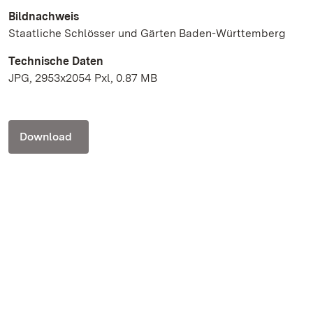
Bildnachweis
Staatliche Schlösser und Gärten Baden-Württemberg
Technische Daten
JPG, 2953x2054 Pxl, 0.87 MB
Download