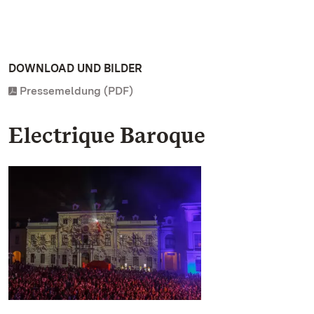
DOWNLOAD UND BILDER
Pressemeldung (PDF)
Electrique Baroque