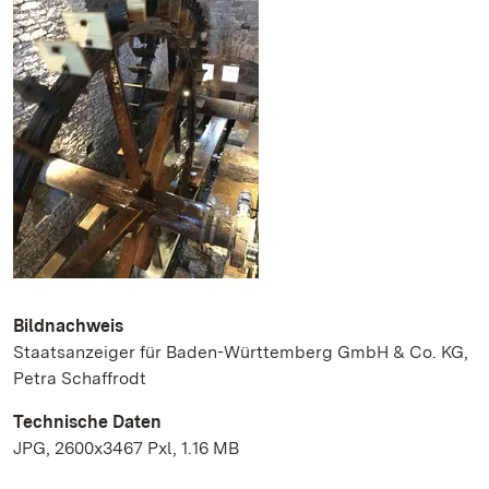
Bildnachweis
Staatsanzeiger für Baden-Württemberg GmbH & Co. KG,
Petra Schaffrodt
Technische Daten
JPG, 2600x3467 Pxl, 1.16 MB