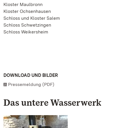
Kloster Maulbronn
Kloster Ochsenhausen
Schloss und Kloster Salem
Schloss Schwetzingen
Schloss Weikersheim
DOWNLOAD UND BILDER
Pressemeldung (PDF)
Das untere Wasserwerk