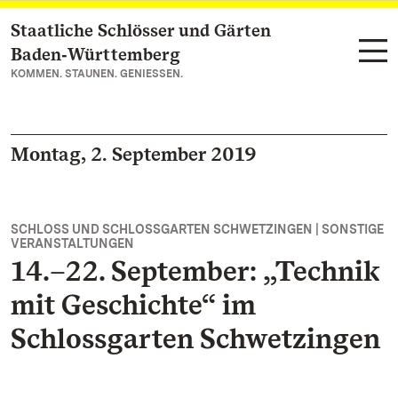
Staatliche Schlösser und Gärten
Zum Hauptinhalt springen
Baden‑Württemberg
KOMMEN. STAUNEN. GENIESSEN.
Montag, 2. September 2019
SCHLOSS UND SCHLOSSGARTEN SCHWETZINGEN | SONSTIGE
VERANSTALTUNGEN
14.–22. September: „Technik
mit Geschichte“ im
Schlossgarten Schwetzingen