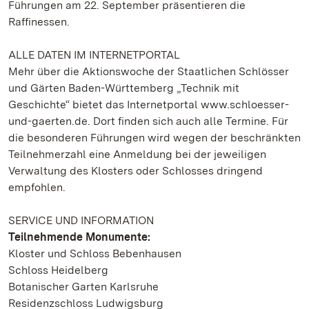
Führungen am 22. September präsentieren die
Raffinessen.
ALLE DATEN IM INTERNETPORTAL
Mehr über die Aktionswoche der Staatlichen Schlösser
und Gärten Baden-Württemberg „Technik mit
Geschichte“ bietet das Internetportal www.schloesser-
und-gaerten.de. Dort finden sich auch alle Termine. Für
die besonderen Führungen wird wegen der beschränkten
Teilnehmerzahl eine Anmeldung bei der jeweiligen
Verwaltung des Klosters oder Schlosses dringend
empfohlen.
SERVICE UND INFORMATION
Teilnehmende Monumente:
Kloster und Schloss Bebenhausen
Schloss Heidelberg
Botanischer Garten Karlsruhe
Residenzschloss Ludwigsburg