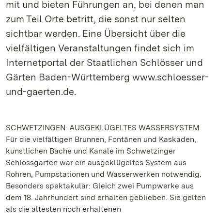
mit und bieten Führungen an, bei denen man
zum Teil Orte betritt, die sonst nur selten
sichtbar werden. Eine Übersicht über die
vielfältigen Veranstaltungen findet sich im
Internetportal der Staatlichen Schlösser und
Gärten Baden-Württemberg www.schloesser-
und-gaerten.de.
SCHWETZINGEN: AUSGEKLÜGELTES WASSERSYSTEM
Für die vielfältigen Brunnen, Fontänen und Kaskaden,
künstlichen Bäche und Kanäle im Schwetzinger
Schlossgarten war ein ausgeklügeltes System aus
Rohren, Pumpstationen und Wasserwerken notwendig.
Besonders spektakulär: Gleich zwei Pumpwerke aus
dem 18. Jahrhundert sind erhalten geblieben. Sie gelten
als die ältesten noch erhaltenen