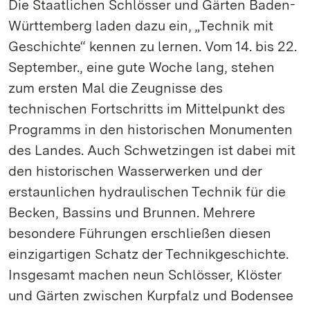
Die Staatlichen Schlösser und Gärten Baden-
Württemberg laden dazu ein, „Technik mit
Geschichte“ kennen zu lernen. Vom 14. bis 22.
September., eine gute Woche lang, stehen
zum ersten Mal die Zeugnisse des
technischen Fortschritts im Mittelpunkt des
Programms in den historischen Monumenten
des Landes. Auch Schwetzingen ist dabei mit
den historischen Wasserwerken und der
erstaunlichen hydraulischen Technik für die
Becken, Bassins und Brunnen. Mehrere
besondere Führungen erschließen diesen
einzigartigen Schatz der Technikgeschichte.
Insgesamt machen neun Schlösser, Klöster
und Gärten zwischen Kurpfalz und Bodensee