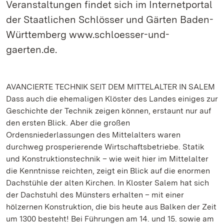
Veranstaltungen findet sich im Internetportal
der Staatlichen Schlösser und Gärten Baden-
Württemberg www.schloesser-und-
gaerten.de.
AVANCIERTE TECHNIK SEIT DEM MITTELALTER IN SALEM
Dass auch die ehemaligen Klöster des Landes einiges zur
Geschichte der Technik zeigen können, erstaunt nur auf
den ersten Blick. Aber die großen
Ordensniederlassungen des Mittelalters waren
durchweg prosperierende Wirtschaftsbetriebe. Statik
und Konstruktionstechnik – wie weit hier im Mittelalter
die Kenntnisse reichten, zeigt ein Blick auf die enormen
Dachstühle der alten Kirchen. In Kloster Salem hat sich
der Dachstuhl des Münsters erhalten – mit einer
hölzernen Konstruktion, die bis heute aus Balken der Zeit
um 1300 besteht! Bei Führungen am 14. und 15. sowie am