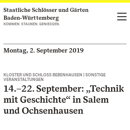
Staatliche Schlösser und Gärten
Zum Hauptinhalt springen
Baden‑Württemberg
KOMMEN. STAUNEN. GENIESSEN.
Montag, 2. September 2019
KLOSTER UND SCHLOSS BEBENHAUSEN | SONSTIGE
VERANSTALTUNGEN
14.–22. September: „Technik
mit Geschichte“ in Salem
und Ochsenhausen