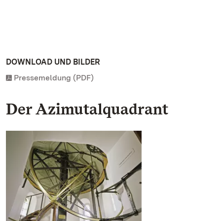
DOWNLOAD UND BILDER
Pressemeldung (PDF)
Der Azimutalquadrant