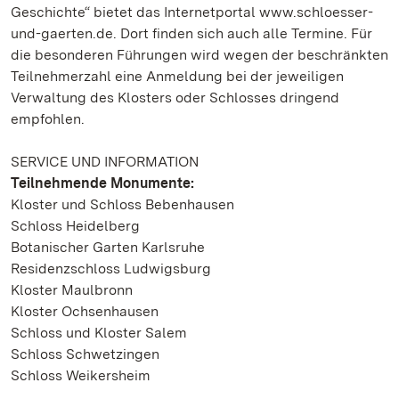
Geschichte“ bietet das Internetportal www.schloesser-
und-gaerten.de. Dort finden sich auch alle Termine. Für
die besonderen Führungen wird wegen der beschränkten
Teilnehmerzahl eine Anmeldung bei der jeweiligen
Verwaltung des Klosters oder Schlosses dringend
empfohlen.
SERVICE UND INFORMATION
Teilnehmende Monumente:
Kloster und Schloss Bebenhausen
Schloss Heidelberg
Botanischer Garten Karlsruhe
Residenzschloss Ludwigsburg
Kloster Maulbronn
Kloster Ochsenhausen
Schloss und Kloster Salem
Schloss Schwetzingen
Schloss Weikersheim