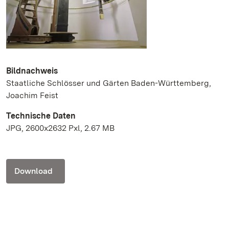
Bildnachweis
Staatliche Schlösser und Gärten Baden-Württemberg,
Joachim Feist
Technische Daten
JPG, 2600x2632 Pxl, 2.67 MB
Download