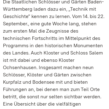
Die Staatlichen Schlösser und Gärten Baden-
Württemberg laden dazu ein, „Technik mit
Geschichte“ kennen zu lernen. Vom 14. bis 22.
September., eine gute Woche lang, stehen
zum ersten Mal die Zeugnisse des
technischen Fortschritts im Mittelpunkt des
Programms in den historischen Monumenten
des Landes. Auch Kloster und Schloss Salem
ist mit dabei und ebenso Kloster
Ochsenhausen. Insgesamt machen neun
Schlösser, Klöster und Gärten zwischen
Kurpfalz und Bodensee mit und bieten
Führungen an, bei denen man zum Teil Orte
betritt, die sonst nur selten sichtbar werden.
Eine Übersicht über die vielfältigen