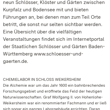
neun Schlösser, Klöster und Gärten zwischen
Kurpfalz und Bodensee mit und bieten
Führungen an, bei denen man zum Teil Orte
betritt, die sonst nur selten sichtbar werden.
Eine Übersicht über die vielfältigen
Veranstaltungen findet sich im Internetportal
der Staatlichen Schlösser und Gärten Baden-
Württemberg www.schloesser-und-
gaerten.de.
CHEMIELABOR IN SCHLOSS WEIKERSHEIM
Die Alchemie war um das Jahr 1600 ein bahnbrechendes
Forschungsgebiet und eröffnete das Feld der heutigen
Naturwissenschaften. Graf Wolfgang II. von Hohenlohe-
Weikersheim war ein renommierter Fachmann und er ließ
sich sogar ein ganzes Laborgebäude errichten. Daran