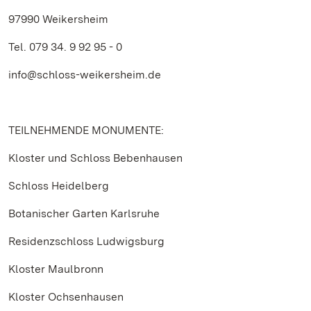
97990 Weikersheim
Tel. 079 34. 9 92 95 - 0
info@schloss-weikersheim.de
TEILNEHMENDE MONUMENTE:
Kloster und Schloss Bebenhausen
Schloss Heidelberg
Botanischer Garten Karlsruhe
Residenzschloss Ludwigsburg
Kloster Maulbronn
Kloster Ochsenhausen