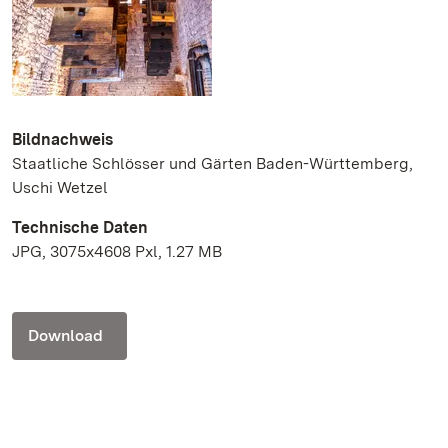
Bildnachweis
Staatliche Schlösser und Gärten Baden-Württemberg,
Uschi Wetzel
Technische Daten
JPG, 3075x4608 Pxl, 1.27 MB
Download