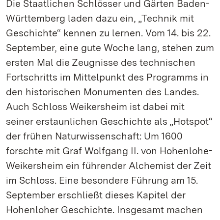
Die Staatlichen Schlösser und Gärten Baden-
Württemberg laden dazu ein, „Technik mit
Geschichte“ kennen zu lernen. Vom 14. bis 22.
September, eine gute Woche lang, stehen zum
ersten Mal die Zeugnisse des technischen
Fortschritts im Mittelpunkt des Programms in
den historischen Monumenten des Landes.
Auch Schloss Weikersheim ist dabei mit
seiner erstaunlichen Geschichte als „Hotspot“
der frühen Naturwissenschaft: Um 1600
forschte mit Graf Wolfgang II. von Hohenlohe-
Weikersheim ein führender Alchemist der Zeit
im Schloss. Eine besondere Führung am 15.
September erschließt dieses Kapitel der
Hohenloher Geschichte. Insgesamt machen