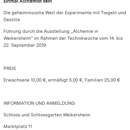
Einmal Alchemist sein
Die geheimnisvolle Welt der Experimente mit Tiegeln und
Destille
Führung durch die Ausstellung „Alchemie in
Weikersheim“ im Rahmen der Technikwoche vom 14. bis
22. September 2019
PREIS
Erwachsene 10,00 €, ermäßigt 5,00 €, Familien 25,00 €
INFORMATION UND ANMELDUNG
Schloss und Schlossgarten Weikersheim
Marktplatz 11