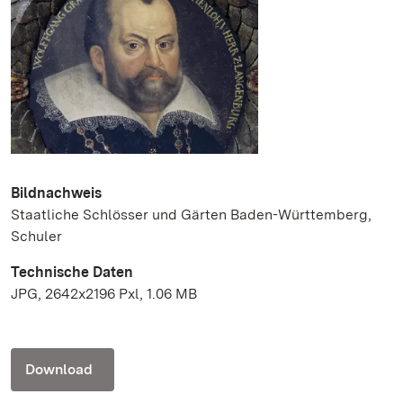
Bildnachweis
Staatliche Schlösser und Gärten Baden-Württemberg,
Schuler
Technische Daten
JPG, 2642x2196 Pxl, 1.06 MB
Download