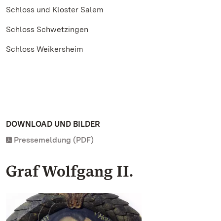
Schloss und Kloster Salem
Schloss Schwetzingen
Schloss Weikersheim
DOWNLOAD UND BILDER
Pressemeldung (PDF)
Graf Wolfgang II.