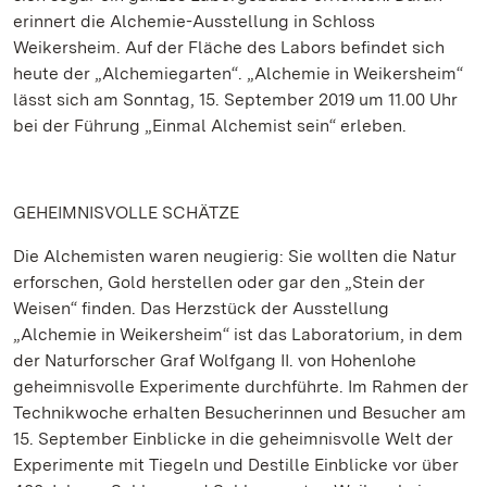
erinnert die Alchemie-Ausstellung in Schloss
Weikersheim. Auf der Fläche des Labors befindet sich
heute der „Alchemiegarten“. „Alchemie in Weikersheim“
lässt sich am Sonntag, 15. September 2019 um 11.00 Uhr
bei der Führung „Einmal Alchemist sein“ erleben.
GEHEIMNISVOLLE SCHÄTZE
Die Alchemisten waren neugierig: Sie wollten die Natur
erforschen, Gold herstellen oder gar den „Stein der
Weisen“ finden. Das Herzstück der Ausstellung
„Alchemie in Weikersheim“ ist das Laboratorium, in dem
der Naturforscher Graf Wolfgang II. von Hohenlohe
geheimnisvolle Experimente durchführte. Im Rahmen der
Technikwoche erhalten Besucherinnen und Besucher am
15. September Einblicke in die geheimnisvolle Welt der
Experimente mit Tiegeln und Destille Einblicke vor über