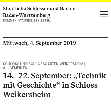
Staatliche Schlösser und Gärten
Zum Hauptinhalt springen
Baden‑Württemberg
KOMMEN. STAUNEN. GENIESSEN.
Mittwoch, 4. September 2019
SCHLOSS UND SCHLOSSGARTEN WEIKERSHEIM |
ALLGEMEINES
14.–22. September: „Technik
mit Geschichte“ in Schloss
Weikersheim