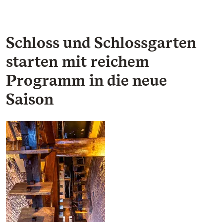
Schloss und Schlossgarten
starten mit reichem
Programm in die neue
Saison