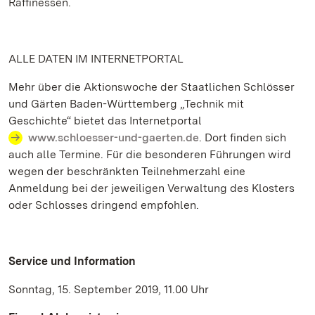
Raffinessen.
ALLE DATEN IM INTERNETPORTAL
Mehr über die Aktionswoche der Staatlichen Schlösser
und Gärten Baden-Württemberg „Technik mit
Geschichte“ bietet das Internetportal
www.schloesser-und-gaerten.de
. Dort finden sich
auch alle Termine. Für die besonderen Führungen wird
wegen der beschränkten Teilnehmerzahl eine
Anmeldung bei der jeweiligen Verwaltung des Klosters
oder Schlosses dringend empfohlen.
Service und Information
Sonntag, 15. September 2019, 11.00 Uhr