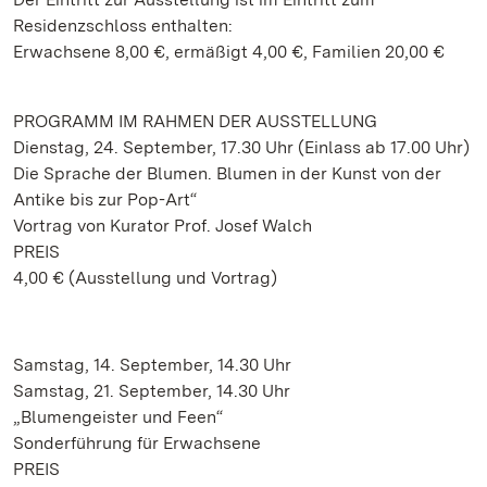
Residenzschloss enthalten:
Erwachsene 8,00 €, ermäßigt 4,00 €, Familien 20,00 €
PROGRAMM IM RAHMEN DER AUSSTELLUNG
Dienstag, 24. September, 17.30 Uhr (Einlass ab 17.00 Uhr)
Die Sprache der Blumen. Blumen in der Kunst von der
Antike bis zur Pop-Art“
Vortrag von Kurator Prof. Josef Walch
PREIS
4,00 € (Ausstellung und Vortrag)
Samstag, 14. September, 14.30 Uhr
Samstag, 21. September, 14.30 Uhr
„Blumengeister und Feen“
Sonderführung für Erwachsene
PREIS