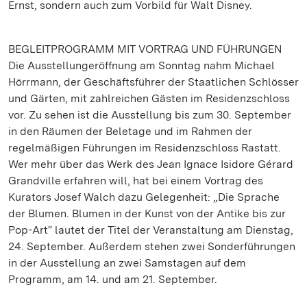
Ernst, sondern auch zum Vorbild für Walt Disney.
BEGLEITPROGRAMM MIT VORTRAG UND FÜHRUNGEN
Die Ausstellungeröffnung am Sonntag nahm Michael
Hörrmann, der Geschäftsführer der Staatlichen Schlösser
und Gärten, mit zahlreichen Gästen im Residenzschloss
vor. Zu sehen ist die Ausstellung bis zum 30. September
in den Räumen der Beletage und im Rahmen der
regelmäßigen Führungen im Residenzschloss Rastatt.
Wer mehr über das Werk des Jean Ignace Isidore Gérard
Grandville erfahren will, hat bei einem Vortrag des
Kurators Josef Walch dazu Gelegenheit: „Die Sprache
der Blumen. Blumen in der Kunst von der Antike bis zur
Pop-Art“ lautet der Titel der Veranstaltung am Dienstag,
24. September. Außerdem stehen zwei Sonderführungen
in der Ausstellung an zwei Samstagen auf dem
Programm, am 14. und am 21. September.