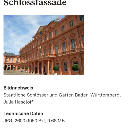
Schlossfassade
Bildnachweis
Staatliche Schlösser und Gärten Baden-Württemberg,
Julia Haseloff
Technische Daten
JPG, 2600x1950 Pxl, 0.66 MB