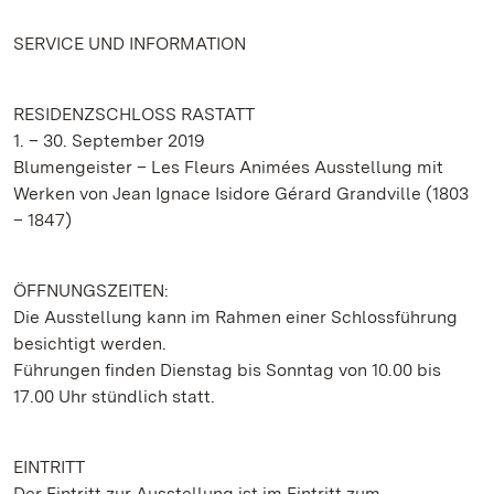
SERVICE UND INFORMATION
RESIDENZSCHLOSS RASTATT
1. – 30. September 2019
Blumengeister – Les Fleurs Animées Ausstellung mit
Werken von Jean Ignace Isidore Gérard Grandville (1803
– 1847)
ÖFFNUNGSZEITEN:
Die Ausstellung kann im Rahmen einer Schlossführung
besichtigt werden.
Führungen finden Dienstag bis Sonntag von 10.00 bis
17.00 Uhr stündlich statt.
EINTRITT
Der Eintritt zur Ausstellung ist im Eintritt zum