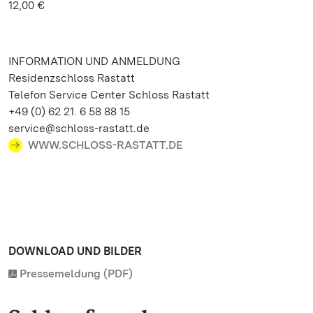
12,00 €
INFORMATION UND ANMELDUNG
Residenzschloss Rastatt
Telefon Service Center Schloss Rastatt
+49 (0) 62 21. 6 58 88 15
service@schloss-rastatt.de
WWW.SCHLOSS-RASTATT.DE
DOWNLOAD UND BILDER
Pressemeldung (PDF)