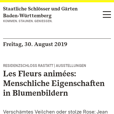
Staatliche Schlösser und Gärten
Zum Hauptinhalt springen
Baden‑Württemberg
KOMMEN. STAUNEN. GENIESSEN.
Freitag, 30. August 2019
RESIDENZSCHLOSS RASTATT | AUSSTELLUNGEN
Les Fleurs animées:
Menschliche Eigenschaften
in Blumenbildern
Verschämtes Veilchen oder stolze Rose: Jean