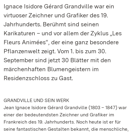
Ignace Isidore Gérard Grandville war ein
virtuoser Zeichner und Grafiker des 19.
Jahrhunderts. Berühmt sind seinen
Karikaturen – und vor allem der Zyklus „Les
Fleurs Animées“, der eine ganz besondere
Pflanzenwelt zeigt. Vom 1. bis zum 30.
September sind jetzt 30 Blätter mit den
märchenhaften Blumengeistern im
Residenzschloss zu Gast.
GRANDVILLE UND SEIN WERK
Jean Ignace Isidore Gérard Grandville (1803 – 1847) war
einer der bedeutendsten Zeichner und Grafiker im
Frankreich des 19. Jahrhunderts. Noch heute ist er für
seine fantastischen Gestalten bekannt, die menschliche,