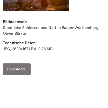
Bildnachweis
Staatliche Schlösser und Gärten Baden-Württemberg,
Oliver Bürkle
Technische Daten
JPG, 2600x1671 Pxl, 0.26 MB
Download