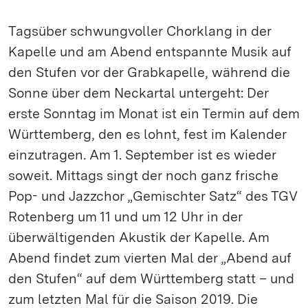
Tagsüber schwungvoller Chorklang in der
Kapelle und am Abend entspannte Musik auf
den Stufen vor der Grabkapelle, während die
Sonne über dem Neckartal untergeht: Der
erste Sonntag im Monat ist ein Termin auf dem
Württemberg, den es lohnt, fest im Kalender
einzutragen. Am 1. September ist es wieder
soweit. Mittags singt der noch ganz frische
Pop- und Jazzchor „Gemischter Satz“ des TGV
Rotenberg um 11 und um 12 Uhr in der
überwältigenden Akustik der Kapelle. Am
Abend findet zum vierten Mal der „Abend auf
den Stufen“ auf dem Württemberg statt – und
zum letzten Mal für die Saison 2019. Die