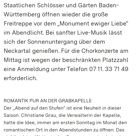
Staatlichen Schlösser und Gärten Baden-
Württemberg öffnen wieder die große
Freitreppe vor dem „Monument ewiger Liebe“
im Abendlicht. Bei sanfter Live-Musik lässt
sich der Sonnenuntergang über dem
Neckartal genießen. Für die Chorkonzerte am
Mittag ist wegen der beschränkten Platzzahl
eine Anmeldung unter Telefon 07 11. 33 71 49
erforderlich.
ROMANTIK PUR AN DER GRABKAPELLE
Der „Abend auf den Stufen“ ist eine Neuheit in dieser
Saison. Christiane Grau, die Verwalterin der Kapelle,
hatte die Idee, immer am ersten Sonntag im Monat den
romantischen Ort in den Abendstunden zu öffnen. Das