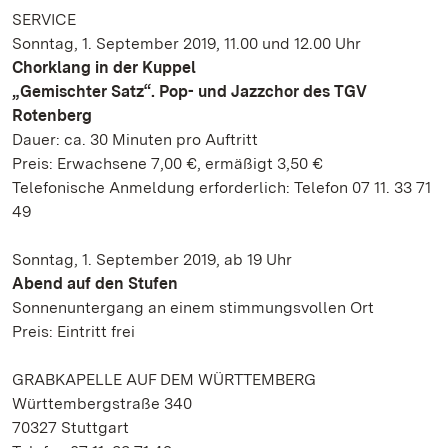
SERVICE
Sonntag, 1. September 2019, 11.00 und 12.00 Uhr
Chorklang in der Kuppel
„Gemischter Satz“. Pop- und Jazzchor des TGV
Rotenberg
Dauer: ca. 30 Minuten pro Auftritt
Preis: Erwachsene 7,00 €, ermäßigt 3,50 €
Telefonische Anmeldung erforderlich: Telefon 07 11. 33 71
49
Sonntag, 1. September 2019, ab 19 Uhr
Abend auf den Stufen
Sonnenuntergang an einem stimmungsvollen Ort
Preis: Eintritt frei
GRABKAPELLE AUF DEM WÜRTTEMBERG
Württembergstraße 340
70327 Stuttgart