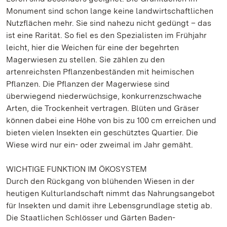
Monument sind schon lange keine landwirtschaftlichen
Nutzflächen mehr. Sie sind nahezu nicht gedüngt – das
ist eine Rarität. So fiel es den Spezialisten im Frühjahr
leicht, hier die Weichen für eine der begehrten
Magerwiesen zu stellen. Sie zählen zu den
artenreichsten Pflanzenbeständen mit heimischen
Pflanzen. Die Pflanzen der Magerwiese sind
überwiegend niederwüchsige, konkurrenzschwache
Arten, die Trockenheit vertragen. Blüten und Gräser
können dabei eine Höhe von bis zu 100 cm erreichen und
bieten vielen Insekten ein geschütztes Quartier. Die
Wiese wird nur ein- oder zweimal im Jahr gemäht.
WICHTIGE FUNKTION IM ÖKOSYSTEM
Durch den Rückgang von blühenden Wiesen in der
heutigen Kulturlandschaft nimmt das Nahrungsangebot
für Insekten und damit ihre Lebensgrundlage stetig ab.
Die Staatlichen Schlösser und Gärten Baden-