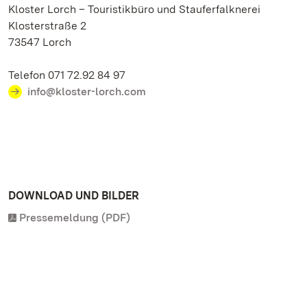
Kloster Lorch – Touristikbüro und Stauferfalknerei
Klosterstraße 2
73547 Lorch
Telefon 071 72.92 84 97
info@kloster-lorch.com
DOWNLOAD UND BILDER
Pressemeldung (PDF)