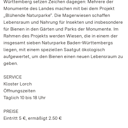
Württemberg setzen Zeichen dagegen: Mehrere der
Monumente des Landes machen mit bei dem Projekt
„Blühende Naturparke“. Die Magerwiesen schaffen
Lebensraum und Nahrung für Insekten und insbesondere
für Bienen in den Gärten und Parks der Monumente. Im
Rahmen des Projekts werden Wiesen, die in einem der
insgesamt sieben Naturparke Baden-Württembergs
liegen, mit einem speziellen Saatgut ökologisch
aufgewertet, um den Bienen einen neuen Lebensraum zu
geben.
SERVICE
Kloster Lorch
Öffnungszeiten
Täglich 10 bis 18 Uhr
PREISE
Eintritt 5 €, ermäßigt 2.50 €