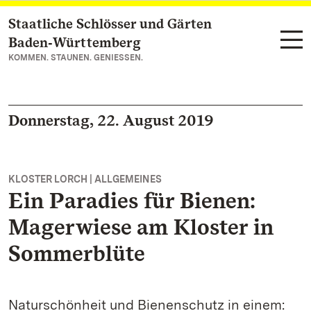
Staatliche Schlösser und Gärten
Zum Hauptinhalt springen
Baden‑Württemberg
KOMMEN. STAUNEN. GENIESSEN.
Donnerstag, 22. August 2019
KLOSTER LORCH | ALLGEMEINES
Ein Paradies für Bienen:
Magerwiese am Kloster in
Sommerblüte
Naturschönheit und Bienenschutz in einem: