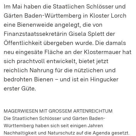
Im Mai haben die Staatlichen Schlösser und
Gärten Baden-Württemberg in Kloster Lorch
eine Bienenweide angelegt, die von
Finanzstaatssekretärin Gisela Splett der
Öffentlichkeit übergeben wurde. Die damals
neu eingesäte Fläche an der Klostermauer hat
sich prachtvoll entwickelt, bietet jetzt
reichlich Nahrung für die nützlichen und
bedrohten Bienen – und ist ein Hingucker
erster Güte.
MAGERWIESEN MIT GROSSEM ARTENREICHTUM
Die Staatlichen Schlösser und Gärten Baden-
Württemberg haben sich seit einigen Jahren
Nachhaltigkeit und Naturschutz auf die Agenda gesetzt.