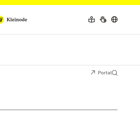
Kleinode
Portal