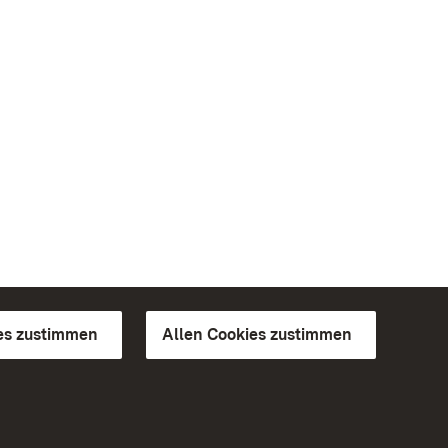
es zustimmen
Allen Cookies zustimmen