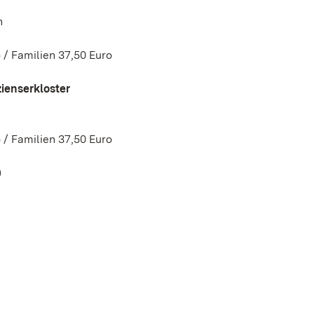
n
 / Familien 37,50 Euro
ienserkloster
 / Familien 37,50 Euro
)