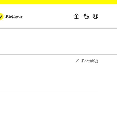
Kleinode
Portal