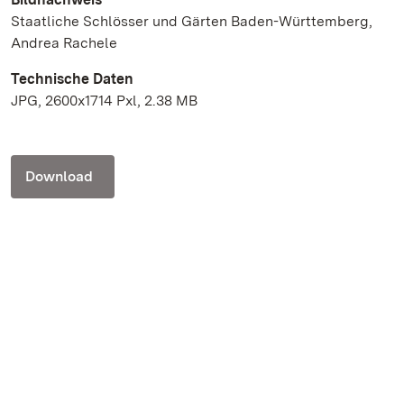
Staatliche Schlösser und Gärten Baden-Württemberg,
Andrea Rachele
Technische Daten
JPG, 2600x1714 Pxl, 2.38 MB
Download