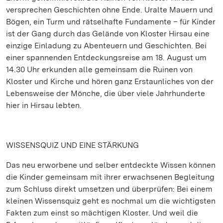
versprechen Geschichten ohne Ende. Uralte Mauern und
Bögen, ein Turm und rätselhafte Fundamente – für Kinder
ist der Gang durch das Gelände von Kloster Hirsau eine
einzige Einladung zu Abenteuern und Geschichten. Bei
einer spannenden Entdeckungsreise am 18. August um
14.30 Uhr erkunden alle gemeinsam die Ruinen von
Kloster und Kirche und hören ganz Erstaunliches von der
Lebensweise der Mönche, die über viele Jahrhunderte
hier in Hirsau lebten.
WISSENSQUIZ UND EINE STÄRKUNG
Das neu erworbene und selber entdeckte Wissen können
die Kinder gemeinsam mit ihrer erwachsenen Begleitung
zum Schluss direkt umsetzen und überprüfen: Bei einem
kleinen Wissensquiz geht es nochmal um die wichtigsten
Fakten zum einst so mächtigen Kloster. Und weil die