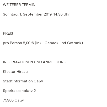
WEITERER TERMIN
Sonntag, 1. September 2019| 14:30 Uhr
PREIS
pro Person 8,00 € (inkl. Gebäck und Getränk)
INFORMATIONEN UND ANMELDUNG
Kloster Hirsau
Stadtinformation Calw
Sparkassenplatz 2
75365 Calw