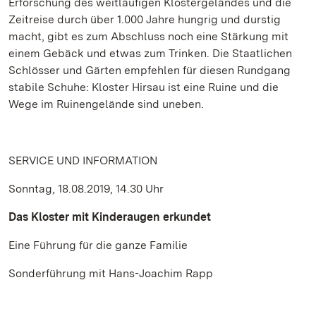
Erforschung des weitläufigen Klostergeländes und die
Zeitreise durch über 1.000 Jahre hungrig und durstig
macht, gibt es zum Abschluss noch eine Stärkung mit
einem Gebäck und etwas zum Trinken. Die Staatlichen
Schlösser und Gärten empfehlen für diesen Rundgang
stabile Schuhe: Kloster Hirsau ist eine Ruine und die
Wege im Ruinengelände sind uneben.
SERVICE UND INFORMATION
Sonntag, 18.08.2019, 14.30 Uhr
Das Kloster mit Kinderaugen erkundet
Eine Führung für die ganze Familie
Sonderführung mit Hans-Joachim Rapp