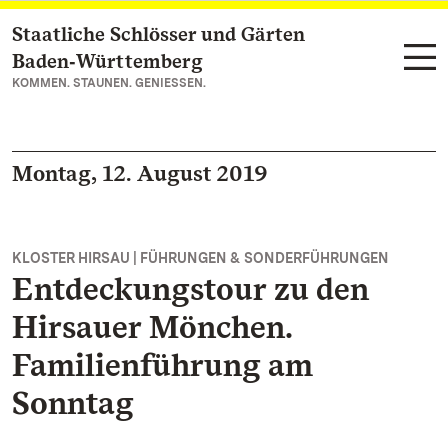
Staatliche Schlösser und Gärten
Zum Hauptinhalt springen
Baden‑Württemberg
KOMMEN. STAUNEN. GENIESSEN.
Montag, 12. August 2019
KLOSTER HIRSAU | FÜHRUNGEN & SONDERFÜHRUNGEN
Entdeckungstour zu den
Hirsauer Mönchen.
Familienführung am
Sonntag