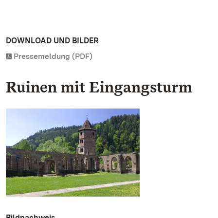
DOWNLOAD UND BILDER
Pressemeldung (PDF)
Ruinen mit Eingangsturm
Bildnachweis