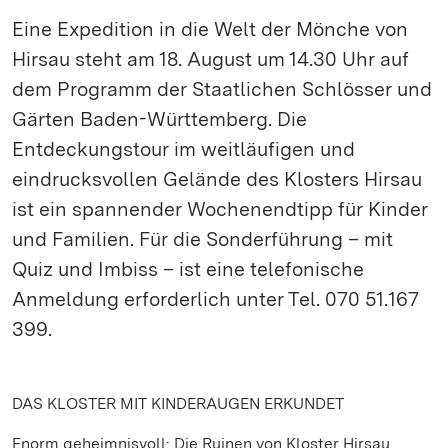
Eine Expedition in die Welt der Mönche von
Hirsau steht am 18. August um 14.30 Uhr auf
dem Programm der Staatlichen Schlösser und
Gärten Baden-Württemberg. Die
Entdeckungstour im weitläufigen und
eindrucksvollen Gelände des Klosters Hirsau
ist ein spannender Wochenendtipp für Kinder
und Familien. Für die Sonderführung – mit
Quiz und Imbiss – ist eine telefonische
Anmeldung erforderlich unter Tel. 070 51.167
399.
DAS KLOSTER MIT KINDERAUGEN ERKUNDET
Enorm geheimnisvoll: Die Ruinen von Kloster Hirsau