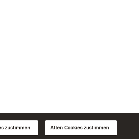
es zustimmen
Allen Cookies zustimmen