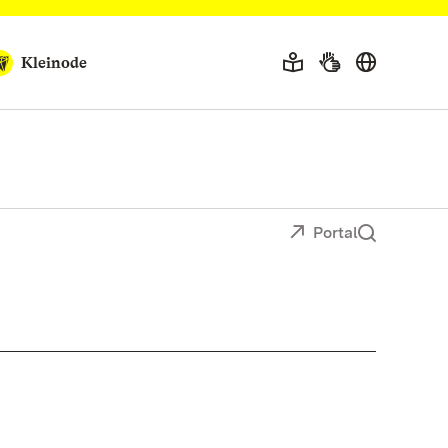
Kleinode
Portal