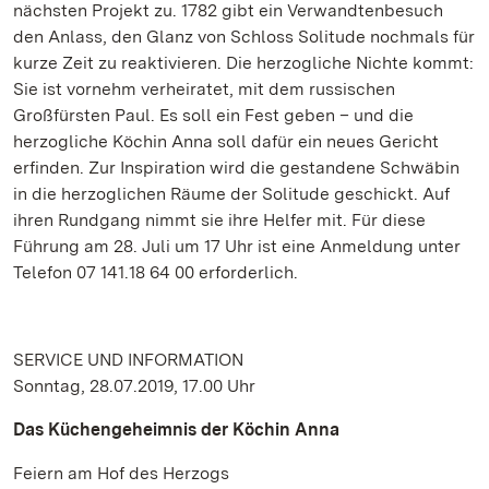
nächsten Projekt zu. 1782 gibt ein Verwandtenbesuch
den Anlass, den Glanz von Schloss Solitude nochmals für
kurze Zeit zu reaktivieren. Die herzogliche Nichte kommt:
Sie ist vornehm verheiratet, mit dem russischen
Großfürsten Paul. Es soll ein Fest geben – und die
herzogliche Köchin Anna soll dafür ein neues Gericht
erfinden. Zur Inspiration wird die gestandene Schwäbin
in die herzoglichen Räume der Solitude geschickt. Auf
ihren Rundgang nimmt sie ihre Helfer mit. Für diese
Führung am 28. Juli um 17 Uhr ist eine Anmeldung unter
Telefon 07 141.18 64 00 erforderlich.
SERVICE UND INFORMATION
Sonntag, 28.07.2019, 17.00 Uhr
Das Küchengeheimnis der Köchin Anna
Feiern am Hof des Herzogs