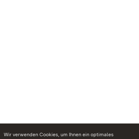
Wir verwenden Cookies, um Ihnen ein optimales