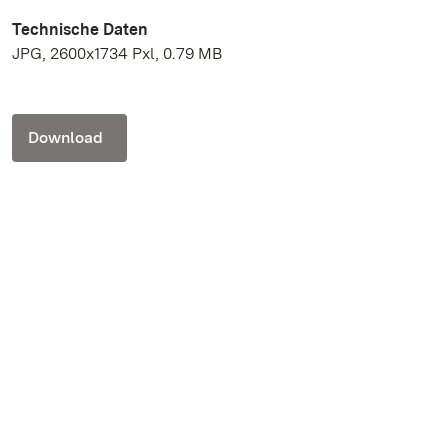
Technische Daten
JPG, 2600x1734 Pxl, 0.79 MB
Download