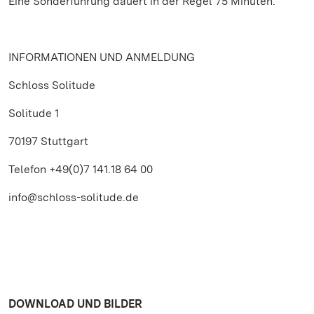
Eine Sonderführung dauert in der Regel 75 Minuten.
INFORMATIONEN UND ANMELDUNG
Schloss Solitude
Solitude 1
70197 Stuttgart
Telefon +49(0)7 141.18 64 00
info@schloss-solitude.de
DOWNLOAD UND BILDER