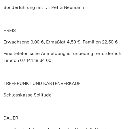
Sonderführung mit Dr. Petra Neumann
PREIS:
Erwachsene 9,00 €, Ermäßigt 4,50 €, Familien 22,50 €
Eine telefonische Anmeldung ist unbedingt erforderlich:
Telefon 07 141.18 64 00
TREFFPUNKT UND KARTENVERKAUF
Schlosskasse Solitude
DAUER