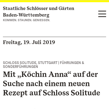
Staatliche Schlösser und Gärten
Zum Hauptinhalt springen
Baden‑Württemberg
KOMMEN. STAUNEN. GENIESSEN.
Freitag, 19. Juli 2019
SCHLOSS SOLITUDE, STUTTGART | FÜHRUNGEN &
SONDERFÜHRUNGEN
Mit „Köchin Anna“ auf der
Suche nach einem neuen
Rezept auf Schloss Solitude