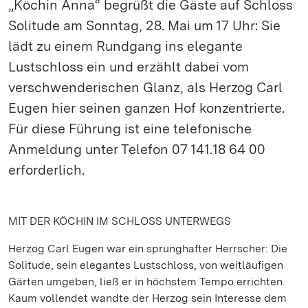
„Köchin Anna“ begrüßt die Gäste auf Schloss
Solitude am Sonntag, 28. Mai um 17 Uhr: Sie
lädt zu einem Rundgang ins elegante
Lustschloss ein und erzählt dabei vom
verschwenderischen Glanz, als Herzog Carl
Eugen hier seinen ganzen Hof konzentrierte.
Für diese Führung ist eine telefonische
Anmeldung unter Telefon 07 141.18 64 00
erforderlich.
MIT DER KÖCHIN IM SCHLOSS UNTERWEGS
Herzog Carl Eugen war ein sprunghafter Herrscher: Die
Solitude, sein elegantes Lustschloss, von weitläufigen
Gärten umgeben, ließ er in höchstem Tempo errichten.
Kaum vollendet wandte der Herzog sein Interesse dem