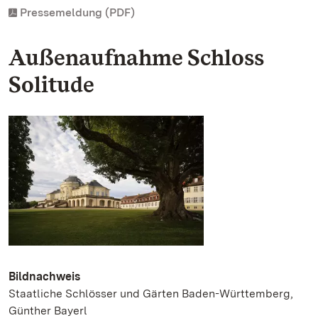
Pressemeldung (PDF)
Außenaufnahme Schloss
Solitude
Bildnachweis
Staatliche Schlösser und Gärten Baden-Württemberg,
Günther Bayerl