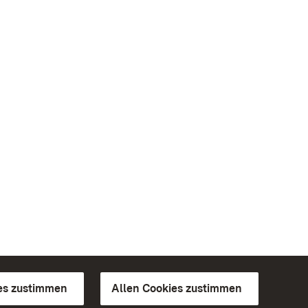
es zustimmen
Allen Cookies zustimmen