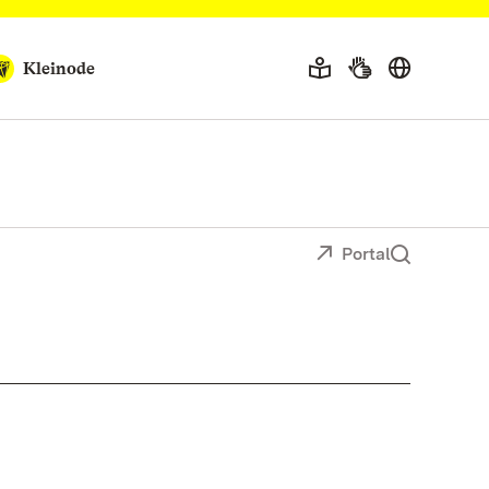
Kleinode
Portal