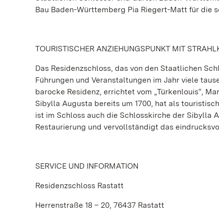
Bau Baden-Württemberg Pia Riegert-Matt für die s
TOURISTISCHER ANZIEHUNGSPUNKT MIT STRAHL
Das Residenzschloss, das von den Staatlichen Sch
Führungen und Veranstaltungen im Jahr viele tause
barocke Residenz, errichtet vom „Türkenlouis“, M
Sibylla Augusta bereits um 1700, hat als touristis
ist im Schloss auch die Schlosskirche der Sibylla
Restaurierung und vervollständigt das eindrucksv
SERVICE UND INFORMATION
Residenzschloss Rastatt
Herrenstraße 18 – 20, 76437 Rastatt