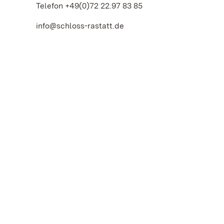
Telefon +49(0)72 22.97 83 85
info@schloss-rastatt.de