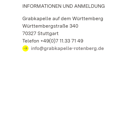
INFORMATIONEN UND ANMELDUNG
Grabkapelle auf dem Württemberg
Württembergstraße 340
70327 Stuttgart
Telefon +49(0)7 11.33 71 49
info@grabkapelle-rotenberg.de