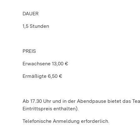
DAUER
1,5 Stunden
PREIS
Erwachsene 13,00 €
Ermäßigte 6,50 €
Ab 17.30 Uhr und in der Abendpause bietet das Te
Eintrittspreis enthalten).
Telefonische Anmeldung erforderlich.