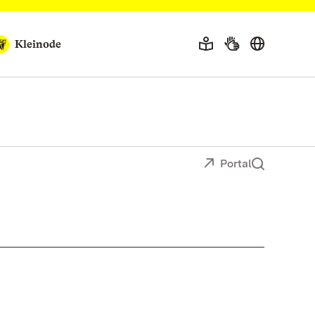
Kleinode
Portal