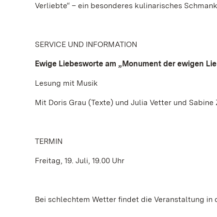
Verliebte“ – ein besonderes kulinarisches Schmank
SERVICE UND INFORMATION
Ewige Liebesworte am „Monument der ewigen Lie
Lesung mit Musik
Mit Doris Grau (Texte) und Julia Vetter und Sabi
TERMIN
Freitag, 19. Juli, 19.00 Uhr
Bei schlechtem Wetter findet die Veranstaltung in d