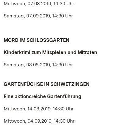
Mittwoch, 07.08.2019, 14:30 Uhr
Samstag, 07.09.2019, 14:30 Uhr
MORD IM SCHLOSSGARTEN
Kinderkrimi zum Mitspielen und Mitraten
Samstag, 03.08.2019, 14:30 Uhr
GARTENFÜCHSE IN SCHWETZINGEN
Eine aktionsreiche Gartenführung
Mittwoch, 14.08.2019, 14:30 Uhr
Mittwoch, 04.09.2019, 14:30 Uhr