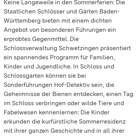
Keine Langeweile in den Sommerferien: Die
Staatlichen Schlösser und Gärten Baden-
Württemberg bieten mit einem dichten
Angebot von besonderen Führungen ein
erprobtes Gegenmittel. Die
Schlossverwaltung Schwetzingen präsentiert
ein spannendes Programm für Familien,
Kinder und Jugendliche. In Schloss und
Schlossgarten können sie bei
Sonderführungen Hof-Detektiv sein, die
Geheimnisse der Bienen entdecken, einen Tag
im Schloss verbringen oder wilde Tiere und
Fabelwesen kennenlernen: Die Kinder
erkunden die kurfürstliche Sommerresidenz
mit ihrer ganzen Geschichte und in all ihrer