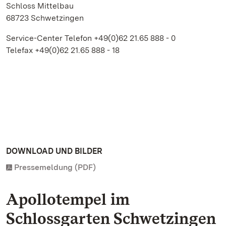
Schloss Mittelbau
68723 Schwetzingen
Service-Center Telefon +49(0)62 21.65 888 - 0
Telefax +49(0)62 21.65 888 - 18
DOWNLOAD UND BILDER
Pressemeldung (PDF)
Apollotempel im
Schlossgarten Schwetzingen