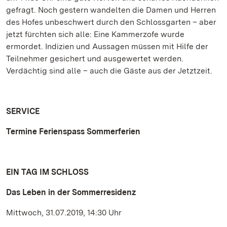
gefragt. Noch gestern wandelten die Damen und Herren
des Hofes unbeschwert durch den Schlossgarten – aber
jetzt fürchten sich alle: Eine Kammerzofe wurde
ermordet. Indizien und Aussagen müssen mit Hilfe der
Teilnehmer gesichert und ausgewertet werden.
Verdächtig sind alle – auch die Gäste aus der Jetztzeit.
SERVICE
Termine Ferienspass Sommerferien
EIN TAG IM SCHLOSS
Das Leben in der Sommerresidenz
Mittwoch, 31.07.2019, 14:30 Uhr