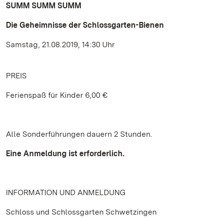
SUMM SUMM SUMM
Die Geheimnisse der Schlossgarten-Bienen
Samstag, 21.08.2019, 14:30 Uhr
PREIS
Ferienspaß für Kinder 6,00 €
Alle Sonderführungen dauern 2 Stunden.
Eine Anmeldung ist erforderlich.
INFORMATION UND ANMELDUNG
Schloss und Schlossgarten Schwetzingen