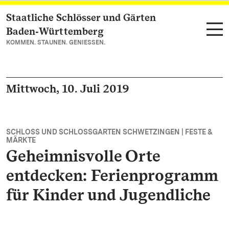
Staatliche Schlösser und Gärten
Zum Hauptinhalt springen
Baden‑Württemberg
KOMMEN. STAUNEN. GENIESSEN.
Mittwoch, 10. Juli 2019
SCHLOSS UND SCHLOSSGARTEN SCHWETZINGEN | FESTE &
MÄRKTE
Geheimnisvolle Orte
entdecken: Ferienprogramm
für Kinder und Jugendliche