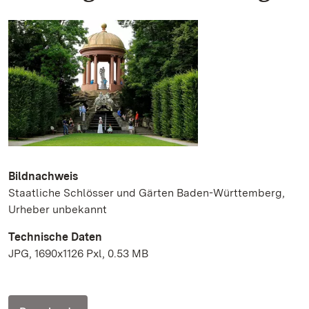
Bildnachweis
Staatliche Schlösser und Gärten Baden-Württemberg,
Urheber unbekannt
Technische Daten
JPG, 1690x1126 Pxl, 0.53 MB