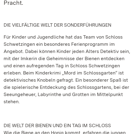
Pracht.
DIE VIELFÄLTIGE WELT DER SONDERFÜHRUNGEN
Für Kinder und Jugendliche hat das Team von Schloss
Schwetzingen ein besonderes Ferienprogramm im
Angebot. Dabei können Kinder jeden Alters Detektiv sein,
mit der Imkerin die Geheimnisse der Bienen entdecken
und einen aufregenden Tag in Schloss Schwetzingen
erleben. Beim Kinderkrimi „Mord im Schlossgarten“ ist
detektivisches Knobeln gefragt. Ein besonderer Spaß ist
die spielerische Entdeckung des Schlossgartens, bei der
Seeungeheuer, Labyrinthe und Grotten im Mittelpunkt
stehen.
DIE WELT DER BIENEN UND EIN TAG IM SCHLOSS
Wie die Biene an den Honig kommt, erfahren die jungen