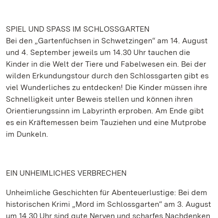
SPIEL UND SPASS IM SCHLOSSGARTEN
Bei den „Gartenfüchsen in Schwetzingen“ am 14. August
und 4. September jeweils um 14.30 Uhr tauchen die
Kinder in die Welt der Tiere und Fabelwesen ein. Bei der
wilden Erkundungstour durch den Schlossgarten gibt es
viel Wunderliches zu entdecken! Die Kinder müssen ihre
Schnelligkeit unter Beweis stellen und können ihren
Orientierungssinn im Labyrinth erproben. Am Ende gibt
es ein Kräftemessen beim Tauziehen und eine Mutprobe
im Dunkeln.
EIN UNHEIMLICHES VERBRECHEN
Unheimliche Geschichten für Abenteuerlustige: Bei dem
historischen Krimi „Mord im Schlossgarten“ am 3. August
um 14.30 Uhr sind gute Nerven und scharfes Nachdenken