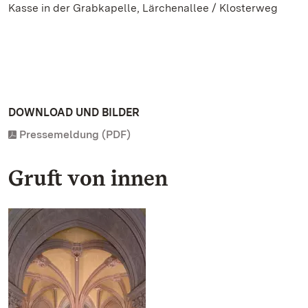
Kasse in der Grabkapelle, Lärchenallee / Klosterweg
DOWNLOAD UND BILDER
Pressemeldung (PDF)
Gruft von innen