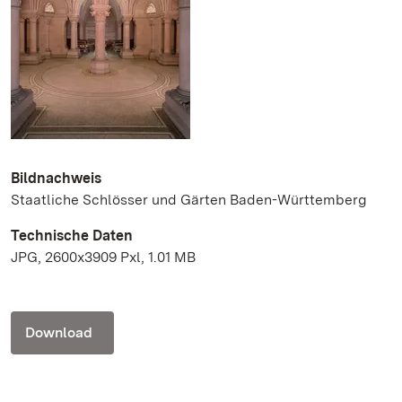
Bildnachweis
Staatliche Schlösser und Gärten Baden-Württemberg
Technische Daten
JPG, 2600x3909 Pxl, 1.01 MB
Download