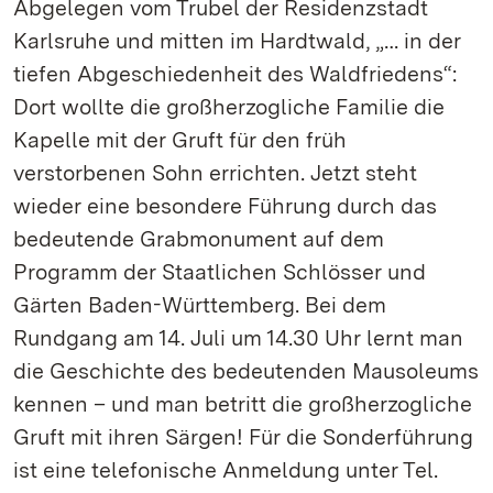
Abgelegen vom Trubel der Residenzstadt
Karlsruhe und mitten im Hardtwald, „… in der
tiefen Abgeschiedenheit des Waldfriedens“:
Dort wollte die großherzogliche Familie die
Kapelle mit der Gruft für den früh
verstorbenen Sohn errichten. Jetzt steht
wieder eine besondere Führung durch das
bedeutende Grabmonument auf dem
Programm der Staatlichen Schlösser und
Gärten Baden-Württemberg. Bei dem
Rundgang am 14. Juli um 14.30 Uhr lernt man
die Geschichte des bedeutenden Mausoleums
kennen – und man betritt die großherzogliche
Gruft mit ihren Särgen! Für die Sonderführung
ist eine telefonische Anmeldung unter Tel.