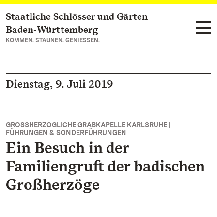
Staatliche Schlösser und Gärten
Zum Hauptinhalt springen
Baden‑Württemberg
KOMMEN. STAUNEN. GENIESSEN.
Dienstag, 9. Juli 2019
GROSSHERZOGLICHE GRABKAPELLE KARLSRUHE |
FÜHRUNGEN & SONDERFÜHRUNGEN
Ein Besuch in der
Familiengruft der badischen
Großherzöge