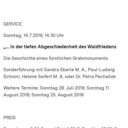
SERVICE
Sonntag, 14.7.2019, 14.30 Uhr
„… In der tiefen Abgeschiedenheit des Waldfriedens
Die Geschichte eines fürstlichen Grabmonuments
Sonderführung mit Sandra Eberle M. A., Paul-Ludwig
Schnorr, Helene Seifert M. A. oder Dr. Petra Pechaček
Weitere Termine: Sonntag 28. Juli 2019; Sonntag 11.
August 2019; Sonntag 25. August 2019
PREIS