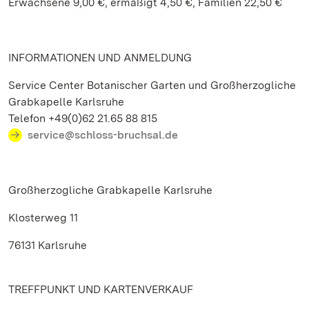
Erwachsene 9,00 €, ermäßigt 4,50 €, Familien 22,50 €
INFORMATIONEN UND ANMELDUNG
Service Center Botanischer Garten und Großherzogliche
Grabkapelle Karlsruhe
Telefon +49(0)62 21.65 88 815
service@schloss-bruchsal.de
Großherzogliche Grabkapelle Karlsruhe
Klosterweg 11
76131 Karlsruhe
TREFFPUNKT UND KARTENVERKAUF