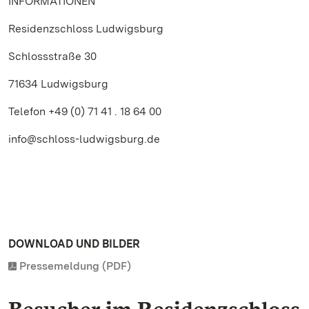
INFORMATIONEN
Residenzschloss Ludwigsburg
Schlossstraße 30
71634 Ludwigsburg
Telefon +49 (0) 71 41 . 18 64 00
info@schloss-ludwigsburg.de
DOWNLOAD UND BILDER
Pressemeldung (PDF)