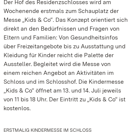
Der Hof des Residenzschlosses wird am
Wochenende erstmals zum Schauplatz der
Messe „Kids & Co“. Das Konzept orientiert sich
direkt an den Bedürfnissen und Fragen von
Eltern und Familien: Von Gesundheitsinfos
über Freizeitangebote bis zu Ausstattung und
Kleidung für Kinder reicht die Palette der
Aussteller. Begleitet wird die Messe von
einem reichen Angebot an Aktivitäten im
Schloss und im Schlosshof. Die Kindermesse
„Kids & Co“ öffnet am 13. und 14. Juli jeweils
von 11 bis 18 Uhr. Der Eintritt zu „Kids & Co“ ist
kostenlos.
ERSTMALIG KINDERMESSE IM SCHLOSS