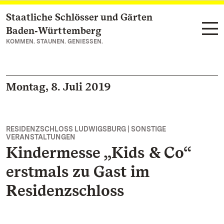
Staatliche Schlösser und Gärten
Zum Hauptinhalt springen
Baden‑Württemberg
KOMMEN. STAUNEN. GENIESSEN.
Montag, 8. Juli 2019
RESIDENZSCHLOSS LUDWIGSBURG | SONSTIGE
VERANSTALTUNGEN
Kindermesse „Kids & Co“
erstmals zu Gast im
Residenzschloss