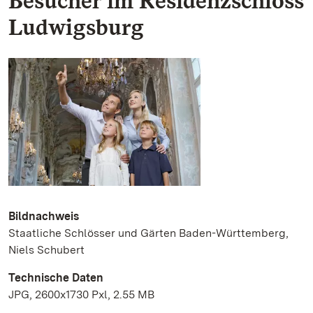
Besucher im Residenzschloss
Ludwigsburg
Bildnachweis
Staatliche Schlösser und Gärten Baden-Württemberg,
Niels Schubert
Technische Daten
JPG, 2600x1730 Pxl, 2.55 MB