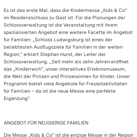
Es ist das erste Mal, dass die Kindermesse „Kids & Co“
im Residenzschloss zu Gast ist. Für die Planungen der
Schlossverwaltung ist die Veranstaltung mit ihrem
spezialisierten Angebot eine weitere Facette im Angebot
für Familien: „Schloss Ludwigsburg ist eines der
beliebtesten Ausflugsziele für Familien in der weiten
Region,“ erklärt Stephan Hurst, der Leiter der
Schlossverwaltung. „Seit mehr als zehn Jahren eröffnet
das „Kinderreich“, unser interaktives Erlebnismuseum,
die Welt der Prinzen und Prinzessinnen für Kinder. Unser
Programm bietet viele Angebote für Freizeitaktivitäten
für Familien – da ist die neue Messe eine perfekte
Ergänzung“.
ANGEBOT FÜR NEUGIERIGE FAMILIEN
Die Messe „Kids & Co“ ist die einzige Messe in der Region