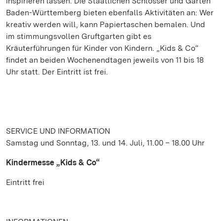
inspirieren lassen. Die Staatlichen Schlösser und Gärten
Baden-Württemberg bieten ebenfalls Aktivitäten an: Wer
kreativ werden will, kann Papiertaschen bemalen. Und
im stimmungsvollen Gruftgarten gibt es
Kräuterführungen für Kinder von Kindern. „Kids & Co“
findet an beiden Wochenendtagen jeweils von 11 bis 18
Uhr statt. Der Eintritt ist frei.
SERVICE UND INFORMATION
Samstag und Sonntag, 13. und 14. Juli, 11.00 – 18.00 Uhr
Kindermesse „Kids & Co“
Eintritt frei