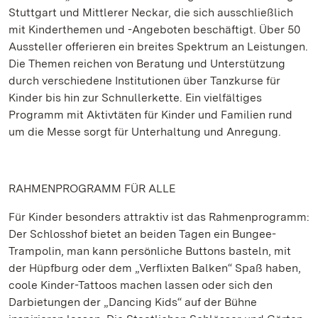
Stuttgart und Mittlerer Neckar, die sich ausschließlich
mit Kinderthemen und -Angeboten beschäftigt. Über 50
Aussteller offerieren ein breites Spektrum an Leistungen.
Die Themen reichen von Beratung und Unterstützung
durch verschiedene Institutionen über Tanzkurse für
Kinder bis hin zur Schnullerkette. Ein vielfältiges
Programm mit Aktivtäten für Kinder und Familien rund
um die Messe sorgt für Unterhaltung und Anregung.
RAHMENPROGRAMM FÜR ALLE
Für Kinder besonders attraktiv ist das Rahmenprogramm:
Der Schlosshof bietet an beiden Tagen ein Bungee-
Trampolin, man kann persönliche Buttons basteln, mit
der Hüpfburg oder dem „Verflixten Balken“ Spaß haben,
coole Kinder-Tattoos machen lassen oder sich den
Darbietungen der „Dancing Kids“ auf der Bühne