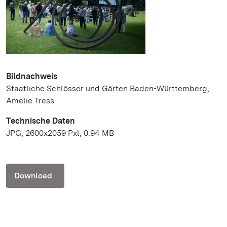
Bildnachweis
Staatliche Schlösser und Gärten Baden-Württemberg,
Amelie Tress
Technische Daten
JPG, 2600x2059 Pxl, 0.94 MB
Download