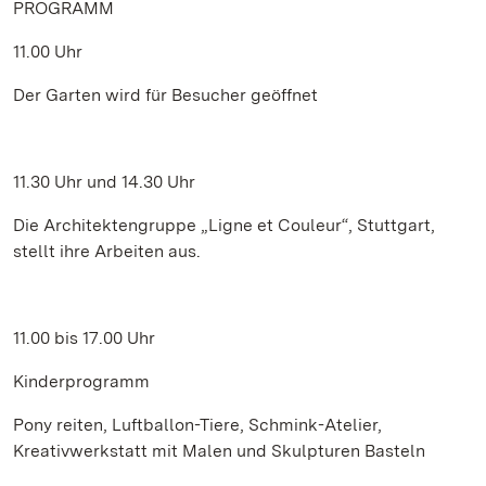
PROGRAMM
11.00 Uhr
Der Garten wird für Besucher geöffnet
11.30 Uhr und 14.30 Uhr
Die Architektengruppe „Ligne et Couleur“, Stuttgart,
stellt ihre Arbeiten aus.
11.00 bis 17.00 Uhr
Kinderprogramm
Pony reiten, Luftballon-Tiere, Schmink-Atelier,
Kreativwerkstatt mit Malen und Skulpturen Basteln