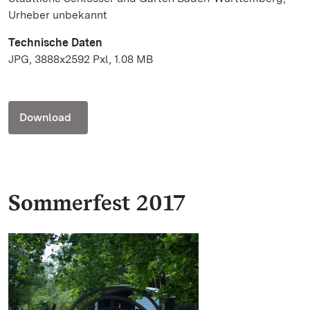
Urheber unbekannt
Technische Daten
JPG, 3888x2592 Pxl, 1.08 MB
Download
Sommerfest 2017