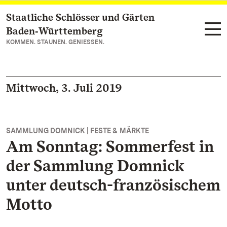
Staatliche Schlösser und Gärten
Zum Hauptinhalt springen
Baden‑Württemberg
KOMMEN. STAUNEN. GENIESSEN.
Mittwoch, 3. Juli 2019
SAMMLUNG DOMNICK | FESTE & MÄRKTE
Am Sonntag: Sommerfest in
der Sammlung Domnick
unter deutsch-französischem
Motto