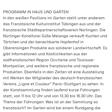
PROGRAMM IN HAUS UND GARTEN
In den weißen Pavillons im Garten stellt unter anderem
das Französische Kulturinstitut Tübingen aus und der
französische Städtepartnerschaftsverein Nürtingen. Die
Nürtinger Konditorei Süße Melange verkauft Kuchen und
Törtchen und der benachbarte Hopfenhof in
Oberensingen Produkte aus solidarer Landwirtschaft. Es
gibt Informationen und Köstlichkeiten aus der
südfranzösischen Region Occitanie und Toulouse-
Montpellier, und weitere französische und regionale
Produkten. Ebenfalls in den Zelten ist eine Ausstellung
mit Werken der Mitglieder des deutsch-französischen
Vereins „Ligne et Couleur“ Paris–Stuttgart zu sehen. In
der Kunstsammlung finden laufend kurze Führungen
statt, von 11 bis 12 Uhr und von 13.30 bis 16.30 Uhr. Das
Thema der Führungen: Was ist an der Sammlung so
französisch? Im Garten wird bei einem Rundgang die