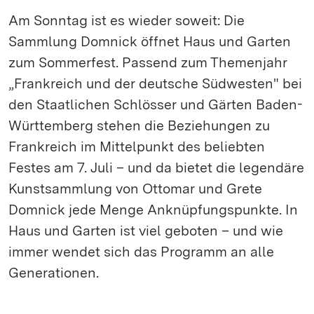
Am Sonntag ist es wieder soweit: Die
Sammlung Domnick öffnet Haus und Garten
zum Sommerfest. Passend zum Themenjahr
„Frankreich und der deutsche Südwesten" bei
den Staatlichen Schlösser und Gärten Baden-
Württemberg stehen die Beziehungen zu
Frankreich im Mittelpunkt des beliebten
Festes am 7. Juli – und da bietet die legendäre
Kunstsammlung von Ottomar und Grete
Domnick jede Menge Anknüpfungspunkte. In
Haus und Garten ist viel geboten – und wie
immer wendet sich das Programm an alle
Generationen.