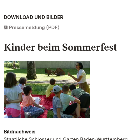
DOWNLOAD UND BILDER
Pressemeldung (PDF)
Kinder beim Sommerfest
Bildnachweis
Staatliche Schlösser und Gärten Baden-Württemberg,