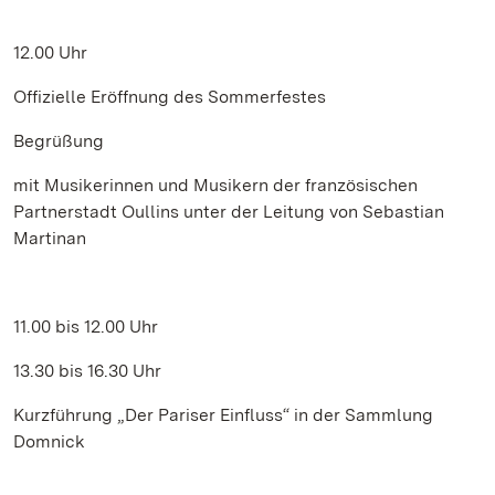
12.00 Uhr
Offizielle Eröffnung des Sommerfestes
Begrüßung
mit Musikerinnen und Musikern der französischen
Partnerstadt Oullins unter der Leitung von Sebastian
Martinan
11.00 bis 12.00 Uhr
13.30 bis 16.30 Uhr
Kurzführung „Der Pariser Einfluss“ in der Sammlung
Domnick