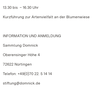
13.30 bis – 16.30 Uhr
Kurzführung zur Artenvielfalt an der Blumenwiese
INFORMATION UND ANMELDUNG
Sammlung Domnick
Oberensinger Höhe 4
72622 Nürtingen
Telefon: +49(0)70 22. 5 14 14
stiftung@domnick.de