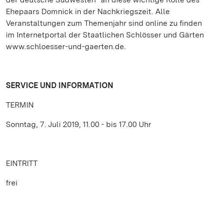
Ehepaars Domnick in der Nachkriegszeit. Alle
Veranstaltungen zum Themenjahr sind online zu finden
im Internetportal der Staatlichen Schlösser und Gärten
www.schloesser-und-gaerten.de.
SERVICE UND INFORMATION
TERMIN
Sonntag, 7. Juli 2019, 11.00 - bis 17.00 Uhr
EINTRITT
frei