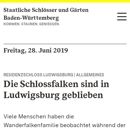
Staatliche Schlösser und Gärten
Zum Hauptinhalt springen
Baden‑Württemberg
KOMMEN. STAUNEN. GENIESSEN.
Freitag, 28. Juni 2019
RESIDENZSCHLOSS LUDWIGSBURG | ALLGEMEINES
Die Schlossfalken sind in
Ludwigsburg geblieben
Viele Menschen haben die
Wanderfalkenfamilie beobachtet während der