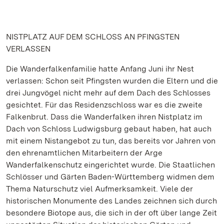
NISTPLATZ AUF DEM SCHLOSS AN PFINGSTEN
VERLASSEN
Die Wanderfalkenfamilie hatte Anfang Juni ihr Nest
verlassen: Schon seit Pfingsten wurden die Eltern und die
drei Jungvögel nicht mehr auf dem Dach des Schlosses
gesichtet. Für das Residenzschloss war es die zweite
Falkenbrut. Dass die Wanderfalken ihren Nistplatz im
Dach von Schloss Ludwigsburg gebaut haben, hat auch
mit einem Nistangebot zu tun, das bereits vor Jahren von
den ehrenamtlichen Mitarbeitern der Arge
Wanderfalkenschutz eingerichtet wurde. Die Staatlichen
Schlösser und Gärten Baden-Württemberg widmen dem
Thema Naturschutz viel Aufmerksamkeit. Viele der
historischen Monumente des Landes zeichnen sich durch
besondere Biotope aus, die sich in der oft über lange Zeit