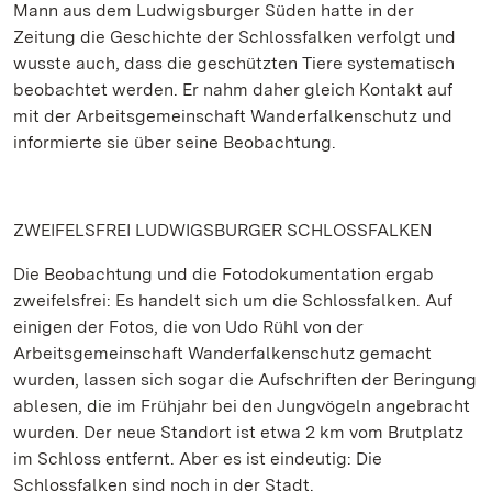
Mann aus dem Ludwigsburger Süden hatte in der
Zeitung die Geschichte der Schlossfalken verfolgt und
wusste auch, dass die geschützten Tiere systematisch
beobachtet werden. Er nahm daher gleich Kontakt auf
mit der Arbeitsgemeinschaft Wanderfalkenschutz und
informierte sie über seine Beobachtung.
ZWEIFELSFREI LUDWIGSBURGER SCHLOSSFALKEN
Die Beobachtung und die Fotodokumentation ergab
zweifelsfrei: Es handelt sich um die Schlossfalken. Auf
einigen der Fotos, die von Udo Rühl von der
Arbeitsgemeinschaft Wanderfalkenschutz gemacht
wurden, lassen sich sogar die Aufschriften der Beringung
ablesen, die im Frühjahr bei den Jungvögeln angebracht
wurden. Der neue Standort ist etwa 2 km vom Brutplatz
im Schloss entfernt. Aber es ist eindeutig: Die
Schlossfalken sind noch in der Stadt.