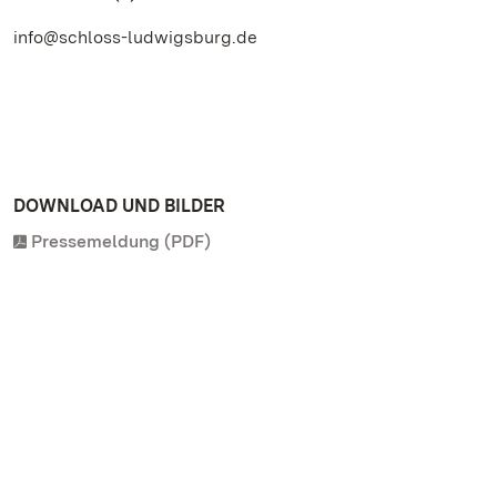
info@schloss-ludwigsburg.de
DOWNLOAD UND BILDER
Pressemeldung (PDF)