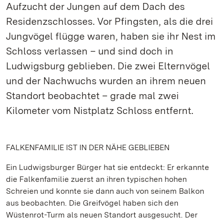
Aufzucht der Jungen auf dem Dach des
Residenzschlosses. Vor Pfingsten, als die drei
Jungvögel flügge waren, haben sie ihr Nest im
Schloss verlassen – und sind doch in
Ludwigsburg geblieben. Die zwei Elternvögel
und der Nachwuchs wurden an ihrem neuen
Standort beobachtet – grade mal zwei
Kilometer vom Nistplatz Schloss entfernt.
FALKENFAMILIE IST IN DER NÄHE GEBLIEBEN
Ein Ludwigsburger Bürger hat sie entdeckt: Er erkannte
die Falkenfamilie zuerst an ihren typischen hohen
Schreien und konnte sie dann auch von seinem Balkon
aus beobachten. Die Greifvögel haben sich den
Wüstenrot-Turm als neuen Standort ausgesucht. Der