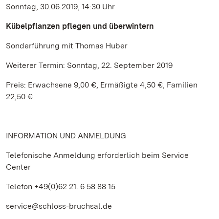
Sonntag, 30.06.2019, 14:30 Uhr
Kübelpflanzen pflegen und überwintern
Sonderführung mit Thomas Huber
Weiterer Termin: Sonntag, 22. September 2019
Preis: Erwachsene 9,00 €, Ermäßigte 4,50 €, Familien
22,50 €
INFORMATION UND ANMELDUNG
Telefonische Anmeldung erforderlich beim Service
Center
Telefon +49(0)62 21. 6 58 88 15
service@schloss-bruchsal.de