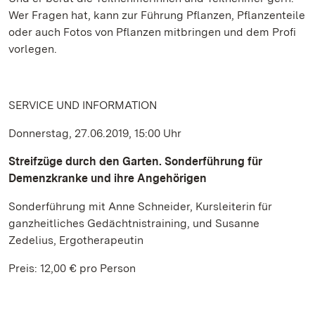
Wer Fragen hat, kann zur Führung Pflanzen, Pflanzenteile
oder auch Fotos von Pflanzen mitbringen und dem Profi
vorlegen.
SERVICE UND INFORMATION
Donnerstag, 27.06.2019, 15:00 Uhr
Streifzüge durch den Garten. Sonderführung für
Demenzkranke und ihre Angehörigen
Sonderführung mit Anne Schneider, Kursleiterin für
ganzheitliches Gedächtnistraining, und Susanne
Zedelius, Ergotherapeutin
Preis: 12,00 € pro Person