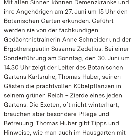
Mit allen Sinnen können Demenzkranke und
ihre Angehörigen am 27. Juni um 15 Uhr den
Botanischen Garten erkunden. Geführt
werden sie von der fachkundigen
Gedächtnistrainerin Anne Schneider und der
Ergotherapeutin Susanne Zedelius. Bei einer
Sonderführung am Sonntag, den 30. Juni um
14.30 Uhr zeigt der Leiter des Botanischen
Gartens Karlsruhe, Thomas Huber, seinen
Gästen die prachtvollen Kübelpflanzen in
seinem grünen Reich – Zierde eines jeden
Gartens. Die Exoten, oft nicht winterhart,
brauchen aber besondere Pflege und
Betreuung. Thomas Huber gibt Tipps und
Hinweise, wie man auch im Hausgarten mit