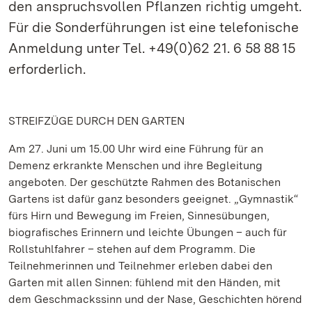
den anspruchsvollen Pflanzen richtig umgeht.
Für die Sonderführungen ist eine telefonische
Anmeldung unter Tel. +49(0)62 21. 6 58 88 15
erforderlich.
STREIFZÜGE DURCH DEN GARTEN
Am 27. Juni um 15.00 Uhr wird eine Führung für an
Demenz erkrankte Menschen und ihre Begleitung
angeboten. Der geschützte Rahmen des Botanischen
Gartens ist dafür ganz besonders geeignet. „Gymnastik“
fürs Hirn und Bewegung im Freien, Sinnesübungen,
biografisches Erinnern und leichte Übungen – auch für
Rollstuhlfahrer – stehen auf dem Programm. Die
Teilnehmerinnen und Teilnehmer erleben dabei den
Garten mit allen Sinnen: fühlend mit den Händen, mit
dem Geschmackssinn und der Nase, Geschichten hörend