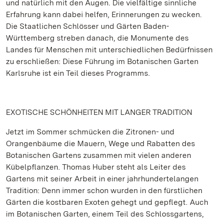
und natürlich mit den Augen. Die vielfältige sinnliche
Erfahrung kann dabei helfen, Erinnerungen zu wecken.
Die Staatlichen Schlösser und Gärten Baden-
Württemberg streben danach, die Monumente des
Landes für Menschen mit unterschiedlichen Bedürfnissen
zu erschließen: Diese Führung im Botanischen Garten
Karlsruhe ist ein Teil dieses Programms.
EXOTISCHE SCHÖNHEITEN MIT LANGER TRADITION
Jetzt im Sommer schmücken die Zitronen- und
Orangenbäume die Mauern, Wege und Rabatten des
Botanischen Gartens zusammen mit vielen anderen
Kübelpflanzen. Thomas Huber steht als Leiter des
Gartens mit seiner Arbeit in einer jahrhundertelangen
Tradition: Denn immer schon wurden in den fürstlichen
Gärten die kostbaren Exoten gehegt und gepflegt. Auch
im Botanischen Garten, einem Teil des Schlossgartens,