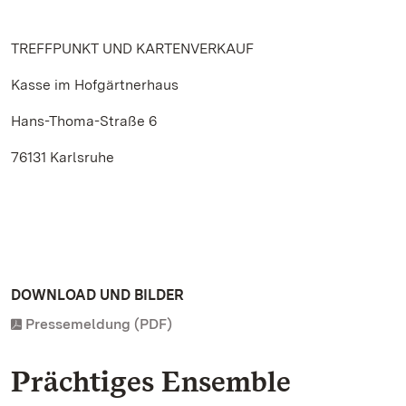
TREFFPUNKT UND KARTENVERKAUF
Kasse im Hofgärtnerhaus
Hans-Thoma-Straße 6
76131 Karlsruhe
DOWNLOAD UND BILDER
Pressemeldung (PDF)
Prächtiges Ensemble