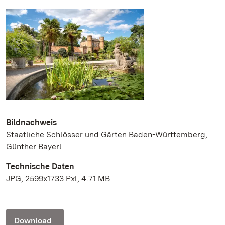
Bildnachweis
Staatliche Schlösser und Gärten Baden-Württemberg,
Günther Bayerl
Technische Daten
JPG, 2599x1733 Pxl, 4.71 MB
Download