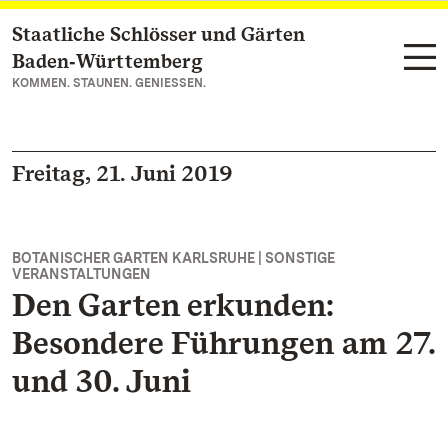
Staatliche Schlösser und Gärten
Zum Hauptinhalt springen
Baden‑Württemberg
KOMMEN. STAUNEN. GENIESSEN.
Freitag, 21. Juni 2019
BOTANISCHER GARTEN KARLSRUHE | SONSTIGE
VERANSTALTUNGEN
Den Garten erkunden:
Besondere Führungen am 27.
und 30. Juni