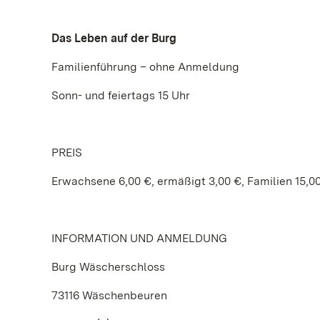
Das Leben auf der Burg
Familienführung – ohne Anmeldung
Sonn- und feiertags 15 Uhr
PREIS
Erwachsene 6,00 €, ermäßigt 3,00 €, Familien 15,0
INFORMATION UND ANMELDUNG
Burg Wäscherschloss
73116 Wäschenbeuren