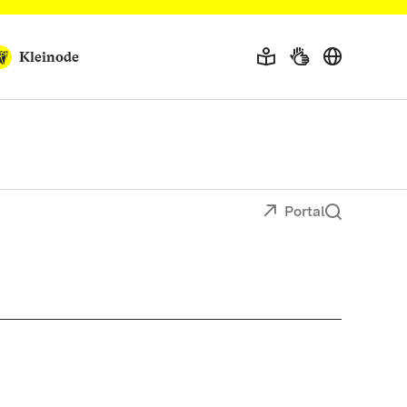
Kleinode
Portal