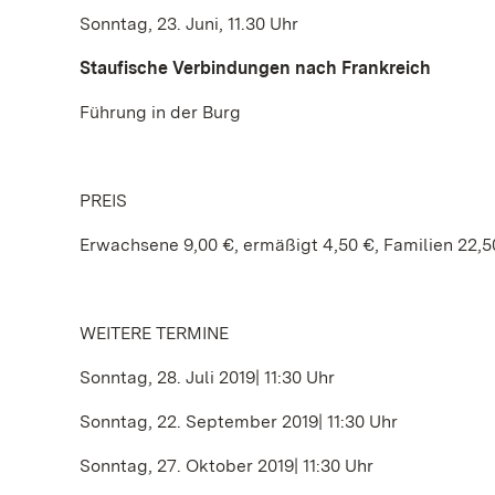
Sonntag, 23. Juni, 11.30 Uhr
Staufische Verbindungen nach Frankreich
Führung in der Burg
PREIS
Erwachsene 9,00 €, ermäßigt 4,50 €, Familien 22,5
WEITERE TERMINE
Sonntag, 28. Juli 2019| 11:30 Uhr
Sonntag, 22. September 2019| 11:30 Uhr
Sonntag, 27. Oktober 2019| 11:30 Uhr