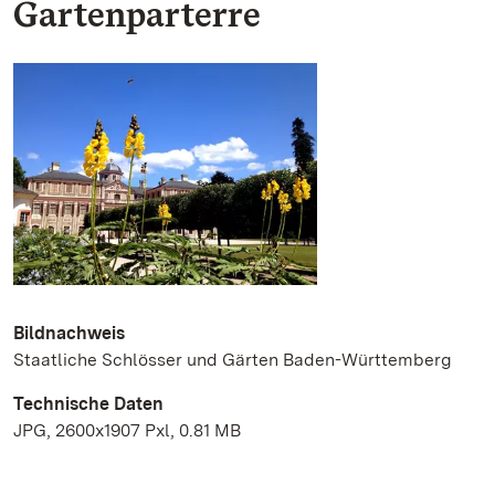
Gartenparterre
Bildnachweis
Staatliche Schlösser und Gärten Baden-Württemberg
Technische Daten
JPG, 2600x1907 Pxl, 0.81 MB