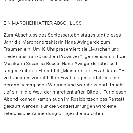
EIN MÄRCHENHAFTER ABSCHLUSS
Zum Abschluss des Schlosserlebnistages lädt dieses
Jahr die Märchenerzählerin Nana Avingarde zum
Träumen ein: Um 18 Uhr präsentiert sie „Märchen und
Lieder aus französischen Provinzen“, gemeinsam mit der
Musikerin Susanna Rosea. Nana Avingarde führt seit
langer Zeit den Ehrentitel „Meisterin der Erzählkunst" –
vollkommen zurecht: Ihre Erzählungen entfalten eine
geradezu magische Wirkung und wer ihr zuhört, taucht
tief ein in die Welt der märchenhaften Bilder. Für diesen
Abend können Karten auch im Residenzschloss Rastatt
gekauft werden. Für die Sonderführungen wird eine
telefonische Anmeldung dringend empfohlen.