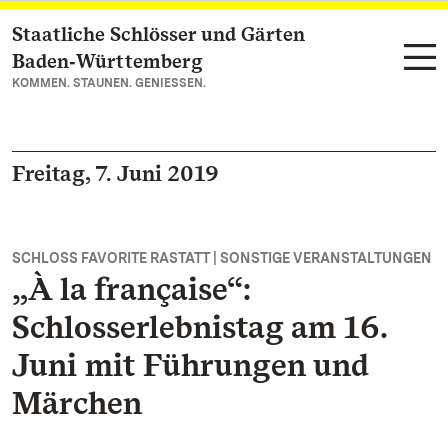
Staatliche Schlösser und Gärten
Zum Hauptinhalt springen
Baden‑Württemberg
KOMMEN. STAUNEN. GENIESSEN.
Freitag, 7. Juni 2019
SCHLOSS FAVORITE RASTATT | SONSTIGE VERANSTALTUNGEN
„À la française“:
Schlosserlebnistag am 16.
Juni mit Führungen und
Märchen