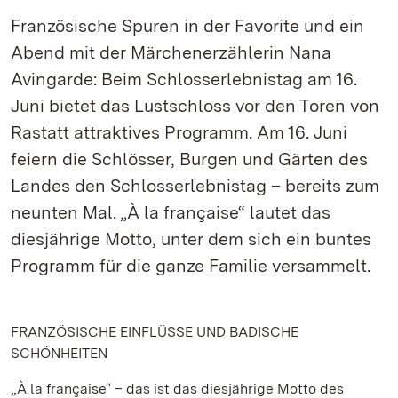
Französische Spuren in der Favorite und ein
Abend mit der Märchenerzählerin Nana
Avingarde: Beim Schlosserlebnistag am 16.
Juni bietet das Lustschloss vor den Toren von
Rastatt attraktives Programm. Am 16. Juni
feiern die Schlösser, Burgen und Gärten des
Landes den Schlosserlebnistag – bereits zum
neunten Mal. „À la française“ lautet das
diesjährige Motto, unter dem sich ein buntes
Programm für die ganze Familie versammelt.
FRANZÖSISCHE EINFLÜSSE UND BADISCHE
SCHÖNHEITEN
„À la française“ – das ist das diesjährige Motto des