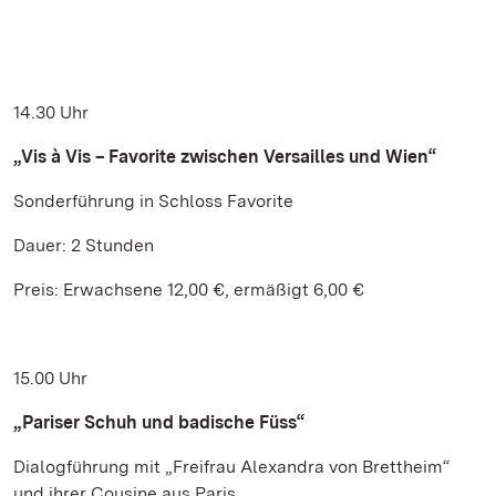
14.30 Uhr
„Vis à Vis – Favorite zwischen Versailles und Wien“
Sonderführung in Schloss Favorite
Dauer: 2 Stunden
Preis: Erwachsene 12,00 €, ermäßigt 6,00 €
15.00 Uhr
„Pariser Schuh und badische Füss“
Dialogführung mit „Freifrau Alexandra von Brettheim“
und ihrer Cousine aus Paris