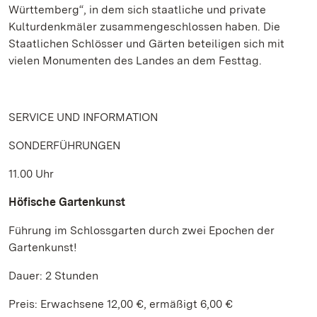
Württemberg“, in dem sich staatliche und private
Kulturdenkmäler zusammengeschlossen haben. Die
Staatlichen Schlösser und Gärten beteiligen sich mit
vielen Monumenten des Landes an dem Festtag.
SERVICE UND INFORMATION
SONDERFÜHRUNGEN
11.00 Uhr
Höfische Gartenkunst
Führung im Schlossgarten durch zwei Epochen der
Gartenkunst!
Dauer: 2 Stunden
Preis: Erwachsene 12,00 €, ermäßigt 6,00 €