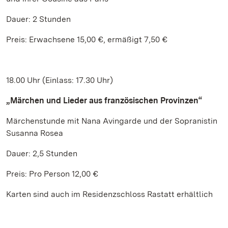
Dauer: 2 Stunden
Preis: Erwachsene 15,00 €, ermäßigt 7,50 €
18.00 Uhr (Einlass: 17.30 Uhr)
„Märchen und Lieder aus französischen Provinzen“
Märchenstunde mit Nana Avingarde und der Sopranistin
Susanna Rosea
Dauer: 2,5 Stunden
Preis: Pro Person 12,00 €
Karten sind auch im Residenzschloss Rastatt erhältlich