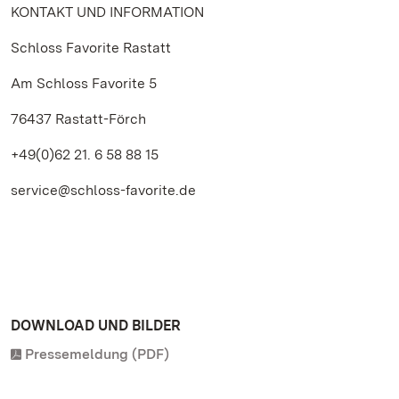
KONTAKT UND INFORMATION
Schloss Favorite Rastatt
Am Schloss Favorite 5
76437 Rastatt-Förch
+49(0)62 21. 6 58 88 15
service@schloss-favorite.de
DOWNLOAD UND BILDER
Pressemeldung (PDF)