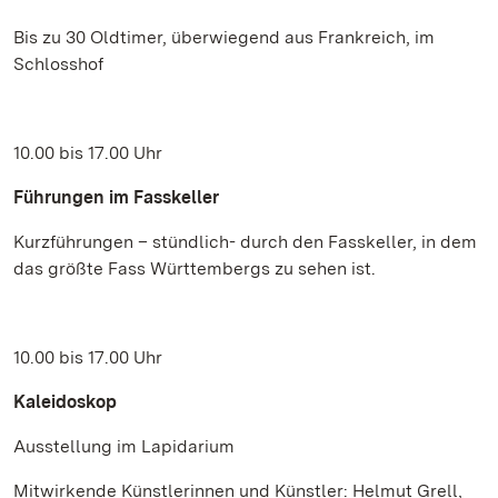
Bis zu 30 Oldtimer, überwiegend aus Frankreich, im
Schlosshof
10.00 bis 17.00 Uhr
Führungen im Fasskeller
Kurzführungen – stündlich- durch den Fasskeller, in dem
das größte Fass Württembergs zu sehen ist.
10.00 bis 17.00 Uhr
Kaleidoskop
Ausstellung im Lapidarium
Mitwirkende Künstlerinnen und Künstler: Helmut Grell,