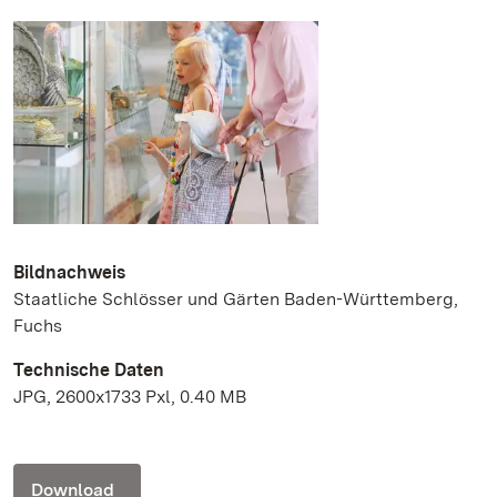
Bildnachweis
Staatliche Schlösser und Gärten Baden-Württemberg,
Fuchs
Technische Daten
JPG, 2600x1733 Pxl, 0.40 MB
Download