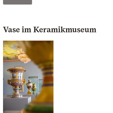
Vase im Keramikmuseum