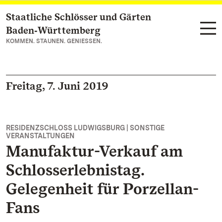
Staatliche Schlösser und Gärten
Zum Hauptinhalt springen
Baden‑Württemberg
KOMMEN. STAUNEN. GENIESSEN.
Freitag, 7. Juni 2019
RESIDENZSCHLOSS LUDWIGSBURG | SONSTIGE
VERANSTALTUNGEN
Manufaktur-Verkauf am
Schlosserlebnistag.
Gelegenheit für Porzellan-
Fans