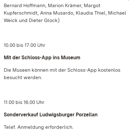
Bernard Hoffmann, Marion Krämer, Margot
Kupferschmidt, Anna Musardo, Klaudia Thiel, Michael
Weick und Dieter Glock)
10.00 bis 17.00 Uhr
Mit der Schloss-App ins Museum
Die Museen können mit der Schloss-App kostenlos
besucht werden.
11.00 bis 16.00 Uhr
Sonderverkauf Ludwigsburger Porzellan
Telef. Anmeldung erforderlich.