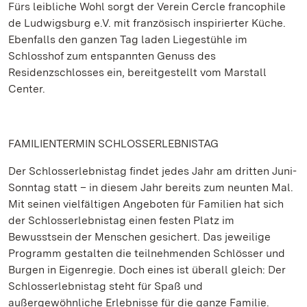
Fürs leibliche Wohl sorgt der Verein Cercle francophile
de Ludwigsburg e.V. mit französisch inspirierter Küche.
Ebenfalls den ganzen Tag laden Liegestühle im
Schlosshof zum entspannten Genuss des
Residenzschlosses ein, bereitgestellt vom Marstall
Center.
FAMILIENTERMIN SCHLOSSERLEBNISTAG
Der Schlosserlebnistag findet jedes Jahr am dritten Juni-
Sonntag statt – in diesem Jahr bereits zum neunten Mal.
Mit seinen vielfältigen Angeboten für Familien hat sich
der Schlosserlebnistag einen festen Platz im
Bewusstsein der Menschen gesichert. Das jeweilige
Programm gestalten die teilnehmenden Schlösser und
Burgen in Eigenregie. Doch eines ist überall gleich: Der
Schlosserlebnistag steht für Spaß und
außergewöhnliche Erlebnisse für die ganze Familie.