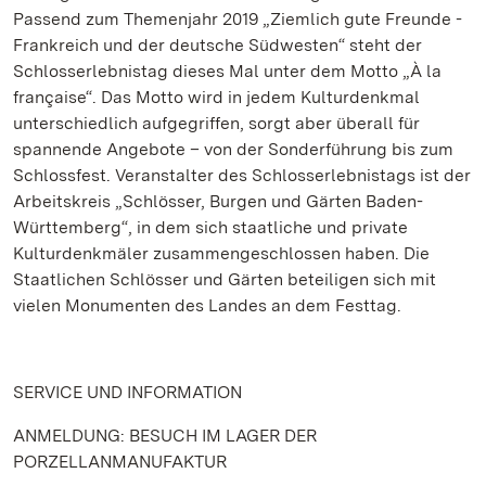
Passend zum Themenjahr 2019 „Ziemlich gute Freunde -
Frankreich und der deutsche Südwesten“ steht der
Schlosserlebnistag dieses Mal unter dem Motto „À la
française“. Das Motto wird in jedem Kulturdenkmal
unterschiedlich aufgegriffen, sorgt aber überall für
spannende Angebote – von der Sonderführung bis zum
Schlossfest. Veranstalter des Schlosserlebnistags ist der
Arbeitskreis „Schlösser, Burgen und Gärten Baden-
Württemberg“, in dem sich staatliche und private
Kulturdenkmäler zusammengeschlossen haben. Die
Staatlichen Schlösser und Gärten beteiligen sich mit
vielen Monumenten des Landes an dem Festtag.
SERVICE UND INFORMATION
ANMELDUNG: BESUCH IM LAGER DER
PORZELLANMANUFAKTUR