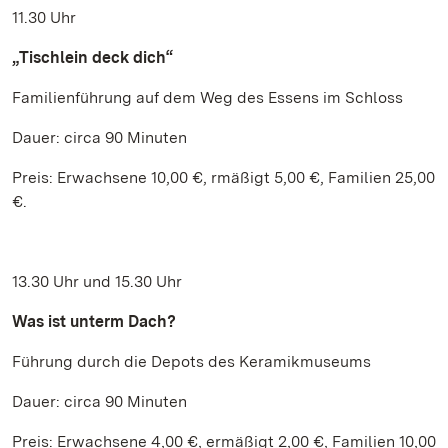
11.30 Uhr
„Tischlein deck dich“
Familienführung auf dem Weg des Essens im Schloss
Dauer: circa 90 Minuten
Preis: Erwachsene 10,00 €, rmäßigt 5,00 €, Familien 25,00
€.
13.30 Uhr und 15.30 Uhr
Was ist unterm Dach?
Führung durch die Depots des Keramikmuseums
Dauer: circa 90 Minuten
Preis: Erwachsene 4,00 €, ermäßigt 2,00 €, Familien 10,00