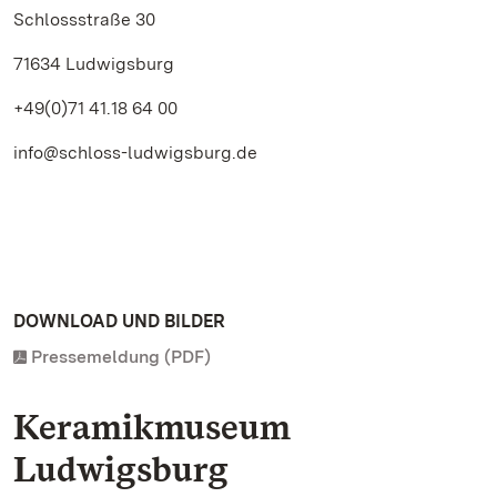
Schlossstraße 30
71634 Ludwigsburg
+49(0)71 41.18 64 00
info@schloss-ludwigsburg.de
DOWNLOAD UND BILDER
Pressemeldung (PDF)
Keramikmuseum
Ludwigsburg