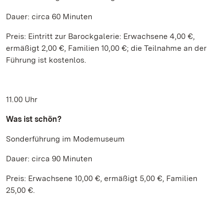
Dauer: circa 60 Minuten
Preis: Eintritt zur Barockgalerie: Erwachsene 4,00 €,
ermäßigt 2,00 €, Familien 10,00 €; die Teilnahme an der
Führung ist kostenlos.
11.00 Uhr
Was ist schön?
Sonderführung im Modemuseum
Dauer: circa 90 Minuten
Preis: Erwachsene 10,00 €, ermäßigt 5,00 €, Familien
25,00 €.