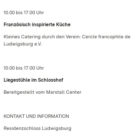
10.00 bis 17.00 Uhr
Französisch inspirierte Küche
Kleines Catering durch den Verein: Cercle francophile de
Ludwigsburg e.V.
10.00 bis 17.00 Uhr
Liegestühle im Schlosshof
Bereitgestellt vom Marstall Center
KONTAKT UND INFORMATION
Residenzschloss Ludwigsburg