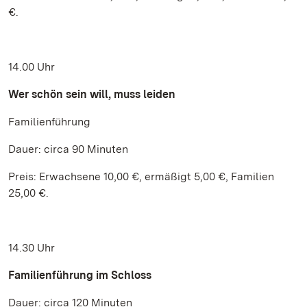
€.
14.00 Uhr
Wer schön sein will, muss leiden
Familienführung
Dauer: circa 90 Minuten
Preis: Erwachsene 10,00 €, ermäßigt 5,00 €, Familien
25,00 €.
14.30 Uhr
Familienführung im Schloss
Dauer: circa 120 Minuten