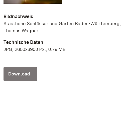
Bildnachweis
Staatliche Schlösser und Gärten Baden-Württemberg,
Thomas Wagner
Technische Daten
JPG, 2600x3900 Pxl, 0.79 MB
Download