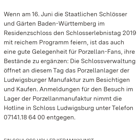
Wenn am 16. Juni die Staatlichen Schlösser
und Gärten Baden-Württemberg im
Residenzschloss den Schlosserlebnistag 2019
mit reichem Programm feiern, ist das auch
eine gute Gelegenheit für Porzellan-Fans, ihre
Bestände zu ergänzen: Die Schlossverwaltung
öffnet an diesem Tag das Porzellanlager der
Ludwigsburger Manufaktur zum Besichtigen
und Kaufen. Anmeldungen für den Besuch im
Lager der Porzellanmanufaktur nimmt die
Hotline in Schloss Ludwigsburg unter Telefon
07141.18 64 00 entgegen.