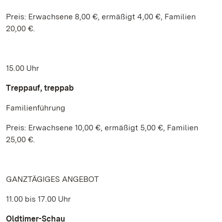
Preis: Erwachsene 8,00 €, ermäßigt 4,00 €, Familien
20,00 €.
15.00 Uhr
Treppauf, treppab
Familienführung
Preis: Erwachsene 10,00 €, ermäßigt 5,00 €, Familien
25,00 €.
GANZTÄGIGES ANGEBOT
11.00 bis 17.00 Uhr
Oldtimer-Schau