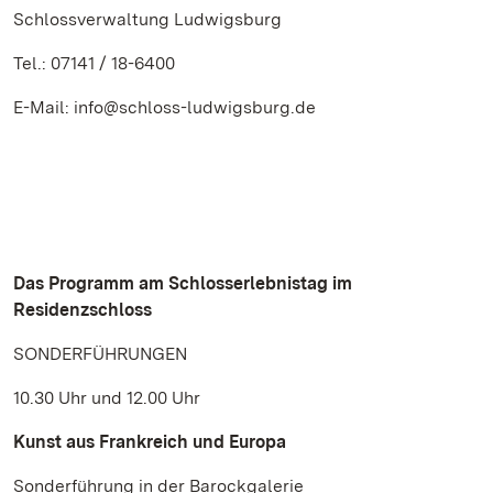
Schlossverwaltung Ludwigsburg
Tel.: 07141 / 18-6400
E-Mail: info@schloss-ludwigsburg.de
Das Programm am Schlosserlebnistag im
Residenzschloss
SONDERFÜHRUNGEN
10.30 Uhr und 12.00 Uhr
Kunst aus Frankreich und Europa
Sonderführung in der Barockgalerie