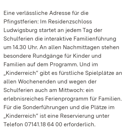
Eine verlässliche Adresse für die
Pfingstferien: Im Residenzschloss
Ludwigsburg startet an jedem Tag der
Schulferien die interaktive Familienführung
um 14.30 Uhr. An allen Nachmittagen stehen
besondere Rundgänge für Kinder und
Familien auf dem Programm. Und im
„Kinderreich“ gibt es fürstliche Spielplätze an
allen Wochenenden und wegen der
Schulferien auch am Mittwoch: ein
erlebnisreiches Ferienprogramm für Familien.
Für die Sonderführungen und die Plätze im
„Kinderreich“ ist eine Reservierung unter
Telefon 07141.18 64 00 erforderlich.