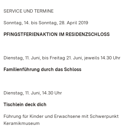
SERVICE UND TERMINE
Sonntag, 14. bis Sonntag, 28. April 2019
PFINGSTFERIENAKTION IM RESIDENZSCHLOSS
Dienstag, 11. Juni, bis Freitag 21. Juni, jeweils 14.30 Uhr
Familienführung durch das Schloss
Dienstag, 11. Juni, 14.30 Uhr
Tischlein deck dich
Führung für Kinder und Erwachsene mit Schwerpunkt
Keramikmuseum