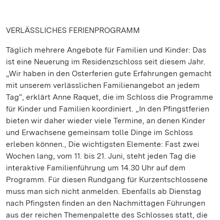
VERLÄSSLICHES FERIENPROGRAMM
Täglich mehrere Angebote für Familien und Kinder: Das
ist eine Neuerung im Residenzschloss seit diesem Jahr.
„Wir haben in den Osterferien gute Erfahrungen gemacht
mit unserem verlässlichen Familienangebot an jedem
Tag“, erklärt Anne Raquet, die im Schloss die Programme
für Kinder und Familien koordiniert. „In den Pfingstferien
bieten wir daher wieder viele Termine, an denen Kinder
und Erwachsene gemeinsam tolle Dinge im Schloss
erleben können., Die wichtigsten Elemente: Fast zwei
Wochen lang, vom 11. bis 21. Juni, steht jeden Tag die
interaktive Familienführung um 14.30 Uhr auf dem
Programm. Für diesen Rundgang für Kurzentschlossene
muss man sich nicht anmelden. Ebenfalls ab Dienstag
nach Pfingsten finden an den Nachmittagen Führungen
aus der reichen Themenpalette des Schlosses statt, die