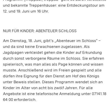
und bekannte Treppenhäuser: eine Entdeckungstour am
12. und 19. Juni um 16 Uhr.
NUR FÜR KINDER: ABENTEUER SCHLOSS
Am Dienstag, 18. Juni, gibt’s „Abenteuer im Schloss“ –
und da sind keine Erwachsenen zugelassen. Als
Jagdpagen verkleidet gehen die Kinder auf Erkundung
durch sonst verborgene Räume im Schloss. Sie erfahren
spielerisch, was man alles als Page können und wissen
musste. Anschließend wird im Freien gespielt und alle
dürfen ihre Eignung für den Dienst am Hof des Königs
unter Beweis stellen. Dieses Programm wendet sich an
Kinder im Alter von acht bis zwölf Jahren. Für alle
Angebote ist eine telefonische Anmeldung unter 07141.18
64 00 erforderlich.