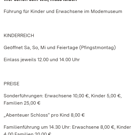
Führung für Kinder und Erwachsene im Modemuseum
KINDERREICH
Geöffnet Sa, So, Mi und Feiertage (Pfingstmontag)
Einlass jeweils 12.00 und 14.00 Uhr
PREISE
Sonderführungen: Erwachsene 10,00 €, Kinder 5,00 €,
Familien 25,00 €
„Abenteuer Schloss“ pro Kind 8,00 €
Familienführung um 14.30 Uhr: Erwachsene 8,00 €, Kinder
4,00 Familien 20,00 €