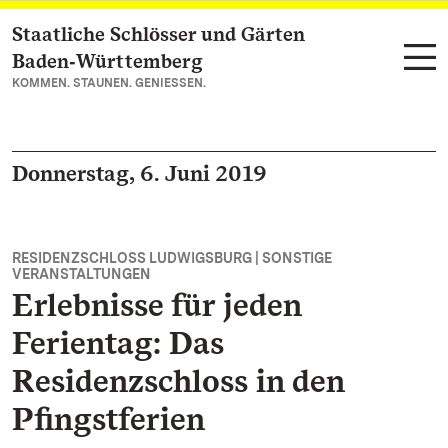
Staatliche Schlösser und Gärten
Zum Hauptinhalt springen
Baden‑Württemberg
KOMMEN. STAUNEN. GENIESSEN.
Donnerstag, 6. Juni 2019
RESIDENZSCHLOSS LUDWIGSBURG | SONSTIGE
VERANSTALTUNGEN
Erlebnisse für jeden
Ferientag: Das
Residenzschloss in den
Pfingstferien