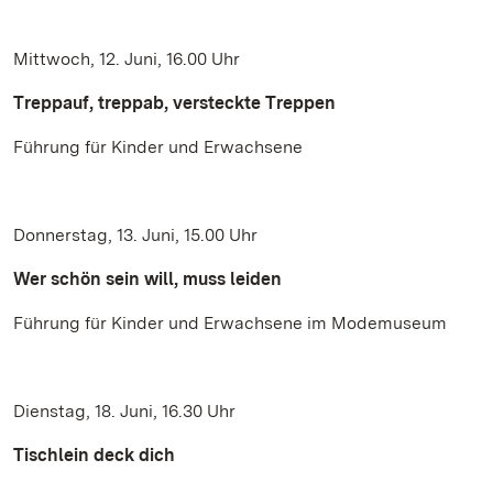
Mittwoch, 12. Juni, 16.00 Uhr
Treppauf, treppab, versteckte Treppen
Führung für Kinder und Erwachsene
Donnerstag, 13. Juni, 15.00 Uhr
Wer schön sein will, muss leiden
Führung für Kinder und Erwachsene im Modemuseum
Dienstag, 18. Juni, 16.30 Uhr
Tischlein deck dich