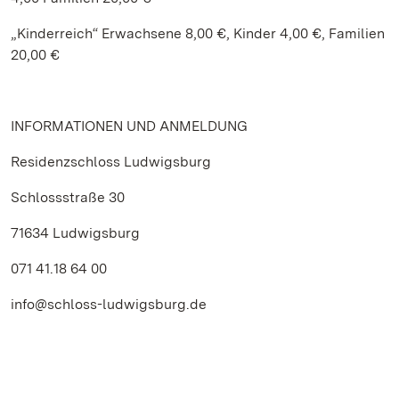
„Kinderreich“ Erwachsene 8,00 €, Kinder 4,00 €, Familien
20,00 €
INFORMATIONEN UND ANMELDUNG
Residenzschloss Ludwigsburg
Schlossstraße 30
71634 Ludwigsburg
071 41.18 64 00
info@schloss-ludwigsburg.de