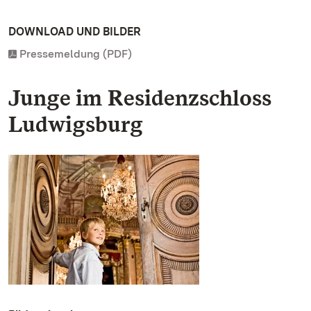
DOWNLOAD UND BILDER
Pressemeldung (PDF)
Junge im Residenzschloss
Ludwigsburg