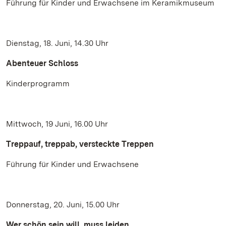
Führung für Kinder und Erwachsene im Keramikmuseum
Dienstag, 18. Juni, 14.30 Uhr
Abenteuer Schloss
Kinderprogramm
Mittwoch, 19 Juni, 16.00 Uhr
Treppauf, treppab, versteckte Treppen
Führung für Kinder und Erwachsene
Donnerstag, 20. Juni, 15.00 Uhr
Wer schön sein will, muss leiden