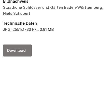
Bildnachweis
Staatliche Schlösser und Gärten Baden-Württemberg,
Niels Schubert
Technische Daten
JPG, 2551x1733 Pxl, 3.91 MB
Download