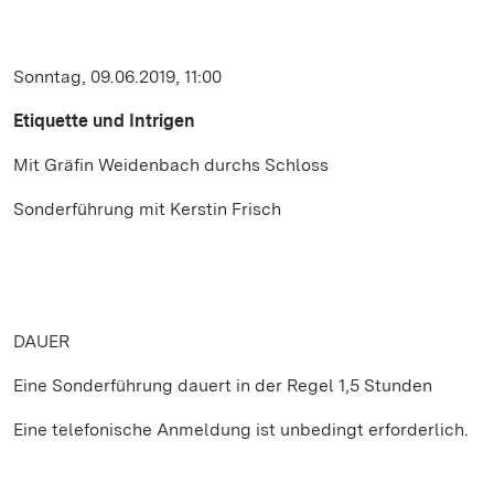
Sonntag, 09.06.2019, 11:00
Etiquette und Intrigen
Mit Gräfin Weidenbach durchs Schloss
Sonderführung mit Kerstin Frisch
DAUER
Eine Sonderführung dauert in der Regel 1,5 Stunden
Eine telefonische Anmeldung ist unbedingt erforderlich.