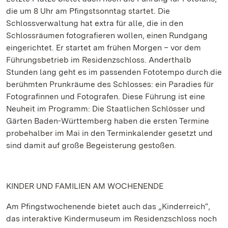
die um 8 Uhr am Pfingstsonntag startet. Die
Schlossverwaltung hat extra für alle, die in den
Schlossräumen fotografieren wollen, einen Rundgang
eingerichtet. Er startet am frühen Morgen – vor dem
Führungsbetrieb im Residenzschloss. Anderthalb
Stunden lang geht es im passenden Fototempo durch die
berühmten Prunkräume des Schlosses: ein Paradies für
Fotografinnen und Fotografen. Diese Führung ist eine
Neuheit im Programm: Die Staatlichen Schlösser und
Gärten Baden-Württemberg haben die ersten Termine
probehalber im Mai in den Terminkalender gesetzt und
sind damit auf große Begeisterung gestoßen.
KINDER UND FAMILIEN AM WOCHENENDE
Am Pfingstwochenende bietet auch das „Kinderreich“,
das interaktive Kindermuseum im Residenzschloss noch