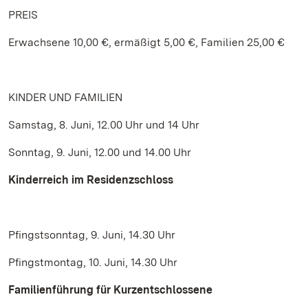
PREIS
Erwachsene 10,00 €, ermäßigt 5,00 €, Familien 25,00 €
KINDER UND FAMILIEN
Samstag, 8. Juni, 12.00 Uhr und 14 Uhr
Sonntag, 9. Juni, 12.00 und 14.00 Uhr
Kinderreich im Residenzschloss
Pfingstsonntag, 9. Juni, 14.30 Uhr
Pfingstmontag, 10. Juni, 14.30 Uhr
Familienführung für Kurzentschlossene