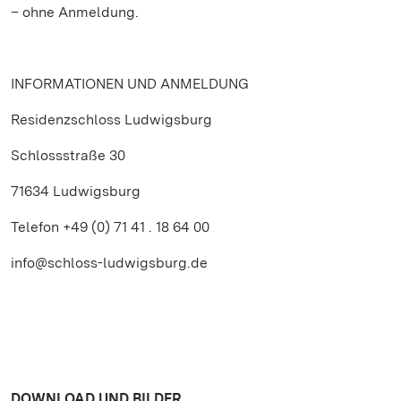
– ohne Anmeldung.
INFORMATIONEN UND ANMELDUNG
Residenzschloss Ludwigsburg
Schlossstraße 30
71634 Ludwigsburg
Telefon +49 (0) 71 41 . 18 64 00
info@schloss-ludwigsburg.de
DOWNLOAD UND BILDER