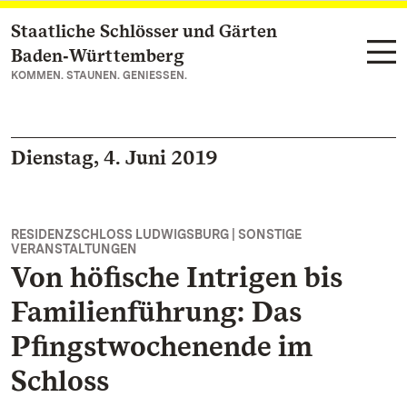
Staatliche Schlösser und Gärten
Zum Hauptinhalt springen
Baden‑Württemberg
KOMMEN. STAUNEN. GENIESSEN.
Dienstag, 4. Juni 2019
RESIDENZSCHLOSS LUDWIGSBURG | SONSTIGE
VERANSTALTUNGEN
Von höfische Intrigen bis
Familienführung: Das
Pfingstwochenende im
Schloss