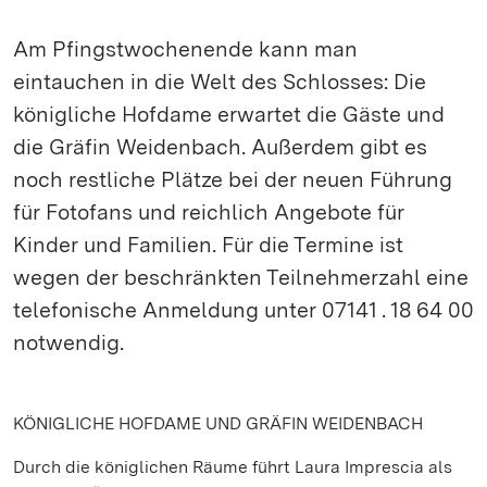
Am Pfingstwochenende kann man
eintauchen in die Welt des Schlosses: Die
königliche Hofdame erwartet die Gäste und
die Gräfin Weidenbach. Außerdem gibt es
noch restliche Plätze bei der neuen Führung
für Fotofans und reichlich Angebote für
Kinder und Familien. Für die Termine ist
wegen der beschränkten Teilnehmerzahl eine
telefonische Anmeldung unter 07141 . 18 64 00
notwendig.
KÖNIGLICHE HOFDAME UND GRÄFIN WEIDENBACH
Durch die königlichen Räume führt Laura Imprescia als