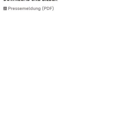
Pressemeldung (PDF)