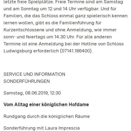
letzte freie Spielplätze. Freie Termine sind am Samstag
und am Sonntag um 12 und 14 Uhr verfügbar. Und für
Familien, die das Schloss einmal ganz spielerisch kennen
lernen wollen, gibt es die Familienführung für
Kurzentschlossene und ohne Anmeldung, wie immer
sonn- und feiertags um 14.30 Uhr. Für alle anderen
Termine ist eine Anmeldung bei der Hotline von Schloss
Ludwigsburg erforderlich (07141.186400).
SERVICE UND INFORMATION
SONDERFÜHRUNGEN
Samstag, 08.06.2019, 12:30
Vom Alltag einer königlichen Hofdame
Rundgang durch die königlichen Räume
Sonderführung mit Laura Imprescia