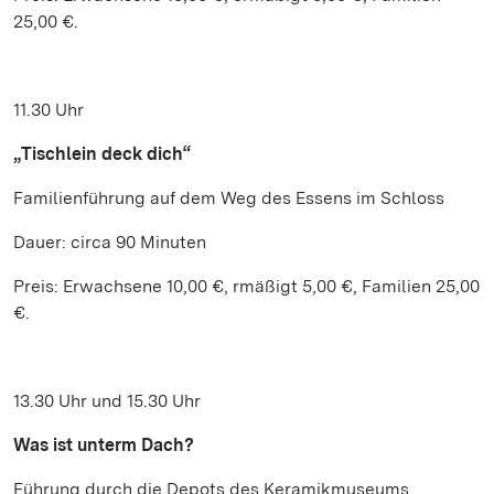
25,00 €.
11.30 Uhr
„Tischlein deck dich“
Familienführung auf dem Weg des Essens im Schloss
Dauer: circa 90 Minuten
Preis: Erwachsene 10,00 €, rmäßigt 5,00 €, Familien 25,00
€.
13.30 Uhr und 15.30 Uhr
Was ist unterm Dach?
Führung durch die Depots des Keramikmuseums