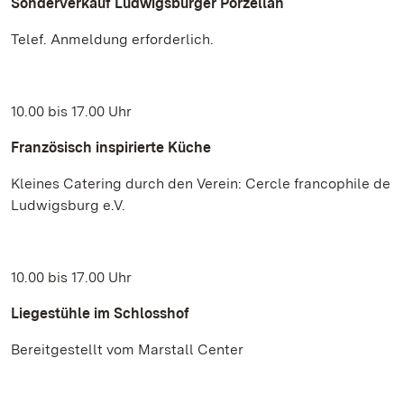
Sonderverkauf Ludwigsburger Porzellan
Telef. Anmeldung erforderlich.
10.00 bis 17.00 Uhr
Französisch inspirierte Küche
Kleines Catering durch den Verein: Cercle francophile de
Ludwigsburg e.V.
10.00 bis 17.00 Uhr
Liegestühle im Schlosshof
Bereitgestellt vom Marstall Center