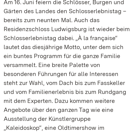
Am 16. Juni feiern die Schlösser, Burgen und
Gärten des Landes den Schlosserlebnistag –
bereits zum neunten Mal. Auch das
Residenzschloss Ludwigsburg ist wieder beim
Schlosserlebnistag dabei. „À la française“
lautet das diesjährige Motto, unter dem sich
ein buntes Programm für die ganze Familie
versammelt. Eine breite Palette von
besonderen Führungen für alle Interessen
steht zur Wahl, vom Dach bis zum Fasskeller
und vom Familienerlebnis bis zum Rundgang
mit dem Experten. Dazu kommen weitere
Angebote über den ganzen Tag wie eine
Ausstellung der Künstlergruppe
„Kaleidoskop“, eine Oldtimershow im