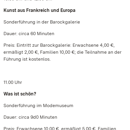
Kunst aus Frankreich und Europa
Sonderführung in der Barockgalerie
Dauer: circa 60 Minuten
Preis: Eintritt zur Barockgalerie: Erwachsene 4,00 €,
ermäßigt 2,00 €, Familien 10,00 €; die Teilnahme an der
Führung ist kostenlos.
11.00 Uhr
Was ist schön?
Sonderführung im Modemuseum
Dauer: circa 9d0 Minuten
Preis: Erwachsene 10,00 €, ermäßigt 5,00 €, Familien