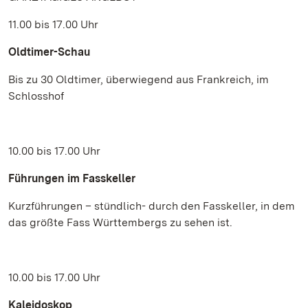
11.00 bis 17.00 Uhr
Oldtimer-Schau
Bis zu 30 Oldtimer, überwiegend aus Frankreich, im
Schlosshof
10.00 bis 17.00 Uhr
Führungen im Fasskeller
Kurzführungen – stündlich- durch den Fasskeller, in dem
das größte Fass Württembergs zu sehen ist.
10.00 bis 17.00 Uhr
Kaleidoskop