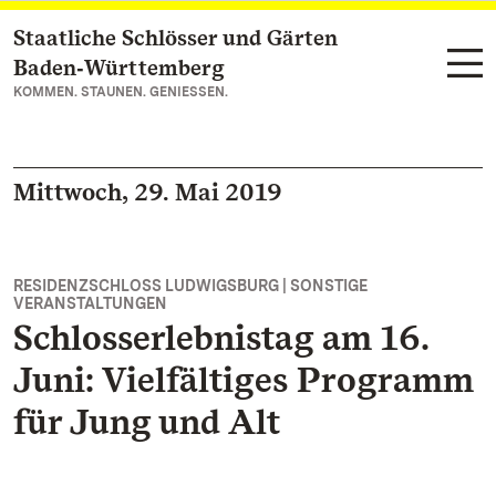
Staatliche Schlösser und Gärten
Zum Hauptinhalt springen
Baden‑Württemberg
KOMMEN. STAUNEN. GENIESSEN.
Mittwoch, 29. Mai 2019
RESIDENZSCHLOSS LUDWIGSBURG | SONSTIGE
VERANSTALTUNGEN
Schlosserlebnistag am 16.
Juni: Vielfältiges Programm
für Jung und Alt