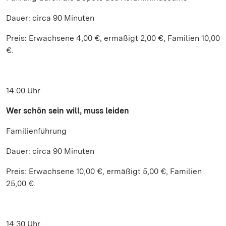
Dauer: circa 90 Minuten
Preis: Erwachsene 4,00 €, ermäßigt 2,00 €, Familien 10,00
€.
14.00 Uhr
Wer schön sein will, muss leiden
Familienführung
Dauer: circa 90 Minuten
Preis: Erwachsene 10,00 €, ermäßigt 5,00 €, Familien
25,00 €.
14.30 Uhr