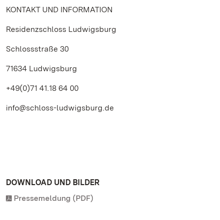
KONTAKT UND INFORMATION
Residenzschloss Ludwigsburg
Schlossstraße 30
71634 Ludwigsburg
+49(0)71 41.18 64 00
info@schloss-ludwigsburg.de
DOWNLOAD UND BILDER
Pressemeldung (PDF)