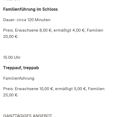
Familienführung im Schloss
Dauer: circa 120 Minuten
Preis: Erwachsene 8,00 €, ermäßigt 4,00 €, Familien
20,00 €.
15.00 Uhr
Treppauf, treppab
Familienführung
Preis: Erwachsene 10,00 €, ermäßigt 5,00 €, Familien
25,00 €.
GANZTÄGIGES ANGEBOT