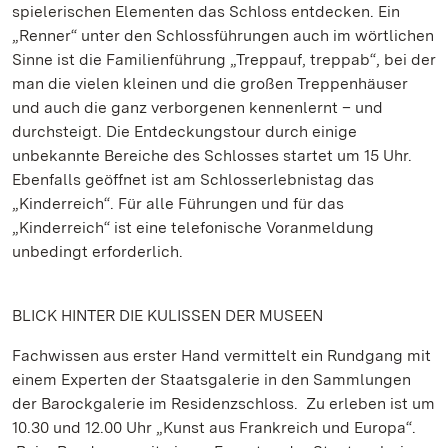
spielerischen Elementen das Schloss entdecken. Ein
„Renner“ unter den Schlossführungen auch im wörtlichen
Sinne ist die Familienführung „Treppauf, treppab“, bei der
man die vielen kleinen und die großen Treppenhäuser
und auch die ganz verborgenen kennenlernt – und
durchsteigt. Die Entdeckungstour durch einige
unbekannte Bereiche des Schlosses startet um 15 Uhr.
Ebenfalls geöffnet ist am Schlosserlebnistag das
„Kinderreich“. Für alle Führungen und für das
„Kinderreich“ ist eine telefonische Voranmeldung
unbedingt erforderlich.
BLICK HINTER DIE KULISSEN DER MUSEEN
Fachwissen aus erster Hand vermittelt ein Rundgang mit
einem Experten der Staatsgalerie in den Sammlungen
der Barockgalerie im Residenzschloss. Zu erleben ist um
10.30 und 12.00 Uhr „Kunst aus Frankreich und Europa“.