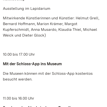
Ausstellung im Lapidarium
Mitwirkende Künstlerinnen und Künstler: Helmut Grell,
Bernard Hoffmann, Marion Krämer, Margot
Kupferschmidt, Anna Musardo, Klaudia Thiel, Michael
Weick und Dieter Glock)
10.00 bis 17.00 Uhr
Mit der Schloss-App ins Museum
Die Museen können mit der Schloss-App kostenlos
besucht werden.
11.00 bis 16.00 Uhr