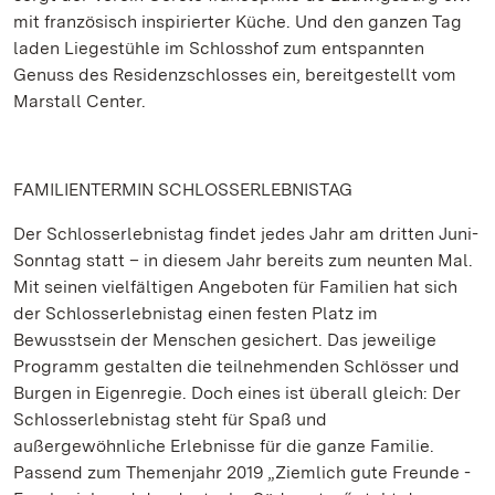
mit französisch inspirierter Küche. Und den ganzen Tag
laden Liegestühle im Schlosshof zum entspannten
Genuss des Residenzschlosses ein, bereitgestellt vom
Marstall Center.
FAMILIENTERMIN SCHLOSSERLEBNISTAG
Der Schlosserlebnistag findet jedes Jahr am dritten Juni-
Sonntag statt – in diesem Jahr bereits zum neunten Mal.
Mit seinen vielfältigen Angeboten für Familien hat sich
der Schlosserlebnistag einen festen Platz im
Bewusstsein der Menschen gesichert. Das jeweilige
Programm gestalten die teilnehmenden Schlösser und
Burgen in Eigenregie. Doch eines ist überall gleich: Der
Schlosserlebnistag steht für Spaß und
außergewöhnliche Erlebnisse für die ganze Familie.
Passend zum Themenjahr 2019 „Ziemlich gute Freunde -