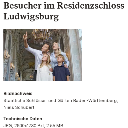
Besucher im Residenzschloss
Ludwigsburg
Bildnachweis
Staatliche Schlösser und Gärten Baden-Württemberg,
Niels Schubert
Technische Daten
JPG, 2600x1730 Pxl, 2.55 MB