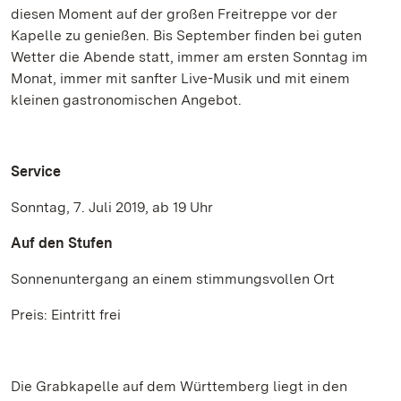
diesen Moment auf der großen Freitreppe vor der
Kapelle zu genießen. Bis September finden bei guten
Wetter die Abende statt, immer am ersten Sonntag im
Monat, immer mit sanfter Live-Musik und mit einem
kleinen gastronomischen Angebot.
Service
Sonntag, 7. Juli 2019, ab 19 Uhr
Auf den Stufen
Sonnenuntergang an einem stimmungsvollen Ort
Preis: Eintritt frei
Die Grabkapelle auf dem Württemberg liegt in den