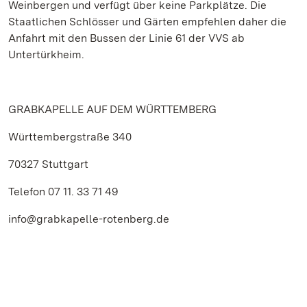
Weinbergen und verfügt über keine Parkplätze. Die
Staatlichen Schlösser und Gärten empfehlen daher die
Anfahrt mit den Bussen der Linie 61 der VVS ab
Untertürkheim.
GRABKAPELLE AUF DEM WÜRTTEMBERG
Württembergstraße 340
70327 Stuttgart
Telefon 07 11. 33 71 49
info@grabkapelle-rotenberg.de