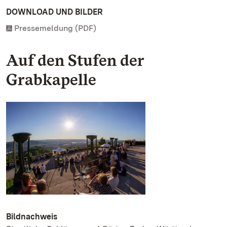
DOWNLOAD UND BILDER
Pressemeldung (PDF)
Auf den Stufen der
Grabkapelle
Bildnachweis