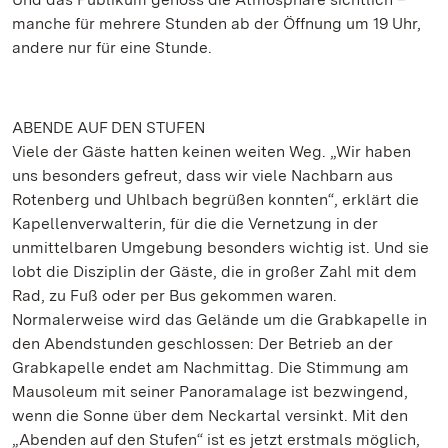
manche für mehrere Stunden ab der Öffnung um 19 Uhr,
andere nur für eine Stunde.
ABENDE AUF DEN STUFEN
Viele der Gäste hatten keinen weiten Weg. „Wir haben
uns besonders gefreut, dass wir viele Nachbarn aus
Rotenberg und Uhlbach begrüßen konnten“, erklärt die
Kapellenverwalterin, für die die Vernetzung in der
unmittelbaren Umgebung besonders wichtig ist. Und sie
lobt die Disziplin der Gäste, die in großer Zahl mit dem
Rad, zu Fuß oder per Bus gekommen waren.
Normalerweise wird das Gelände um die Grabkapelle in
den Abendstunden geschlossen: Der Betrieb an der
Grabkapelle endet am Nachmittag. Die Stimmung am
Mausoleum mit seiner Panoramalage ist bezwingend,
wenn die Sonne über dem Neckartal versinkt. Mit den
„Abenden auf den Stufen“ ist es jetzt erstmals möglich,