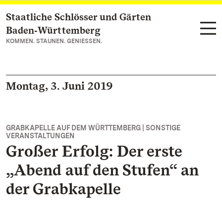
Staatliche Schlösser und Gärten
Zum Hauptinhalt springen
Baden‑Württemberg
KOMMEN. STAUNEN. GENIESSEN.
Montag, 3. Juni 2019
GRABKAPELLE AUF DEM WÜRTTEMBERG | SONSTIGE
VERANSTALTUNGEN
Großer Erfolg: Der erste
„Abend auf den Stufen“ an
der Grabkapelle