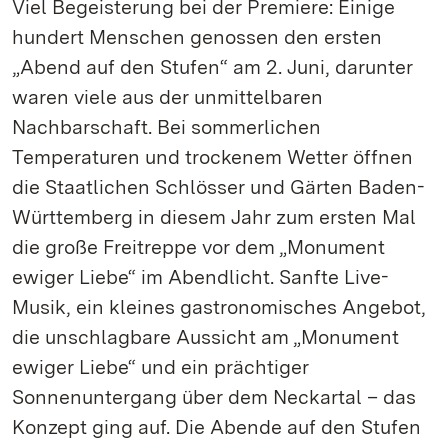
Viel Begeisterung bei der Premiere: Einige
hundert Menschen genossen den ersten
„Abend auf den Stufen“ am 2. Juni, darunter
waren viele aus der unmittelbaren
Nachbarschaft. Bei sommerlichen
Temperaturen und trockenem Wetter öffnen
die Staatlichen Schlösser und Gärten Baden-
Württemberg in diesem Jahr zum ersten Mal
die große Freitreppe vor dem „Monument
ewiger Liebe“ im Abendlicht. Sanfte Live-
Musik, ein kleines gastronomisches Angebot,
die unschlagbare Aussicht am „Monument
ewiger Liebe“ und ein prächtiger
Sonnenuntergang über dem Neckartal – das
Konzept ging auf. Die Abende auf den Stufen