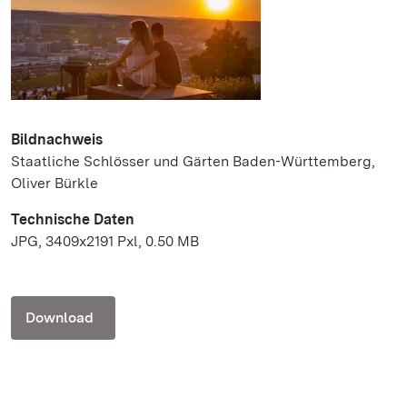
Bildnachweis
Staatliche Schlösser und Gärten Baden-Württemberg,
Oliver Bürkle
Technische Daten
JPG, 3409x2191 Pxl, 0.50 MB
Download