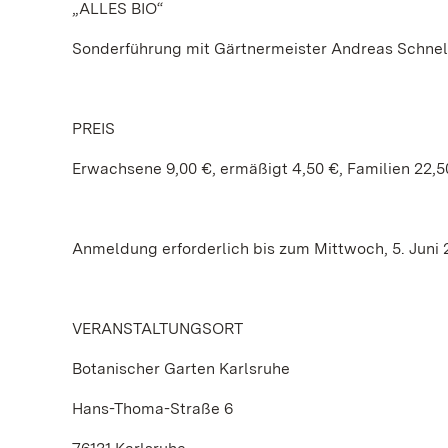
„ALLES BIO“
Sonderführung mit Gärtnermeister Andreas Schnel
PREIS
Erwachsene 9,00 €, ermäßigt 4,50 €, Familien 22,5
Anmeldung erforderlich bis zum Mittwoch, 5. Juni
VERANSTALTUNGSORT
Botanischer Garten Karlsruhe
Hans-Thoma-Straße 6