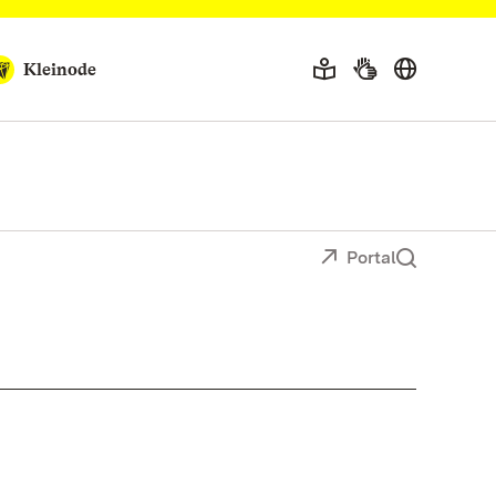
Kleinode
Portal