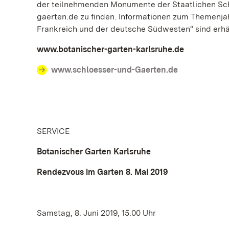
der teilnehmenden Monumente der Staatlichen Sch
gaerten.de zu finden. Informationen zum Themenjah
Frankreich und der deutsche Südwesten“ sind erhä
www.botanischer-garten-karlsruhe.de
www.schloesser-und-Gaerten.de
SERVICE
Botanischer Garten Karlsruhe
Rendezvous im Garten 8. Mai 2019
Samstag, 8. Juni 2019, 15.00 Uhr