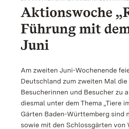
Aktionswoche „R
Führung mit dem
Juni
Am zweiten Juni-Wochenende feier
Deutschland zum zweiten Mal die 
Besucherinnen und Besucher zu a
diesmal unter dem Thema „Tiere im
Gärten Baden-Württemberg sind m
sowie mit den Schlossgärten von 