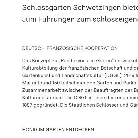
Schlossgarten Schwetzingen biete
Juni Führungen zum schlosseigen
DEUTSCH-FRANZÖSISCHE KOOPERATION
Das Konzept zu „Rendezvous im Garten“ entwickel
Kulturabteilung der französischen Botschaft und d
Gartenkunst und Landschaftskultur (DGGL). 2019 fi
Mal mit rund 150 teilnehmenden Gärten und Parks i
Zusammenarbeit zwischen der Beauftragten der Bu
Kulturministerium. Die DGGL ist eine der renommi
1887 gegründet. Die Staatlichen Schlösser und Gä
HONIG IM GARTEN ENTDECKEN