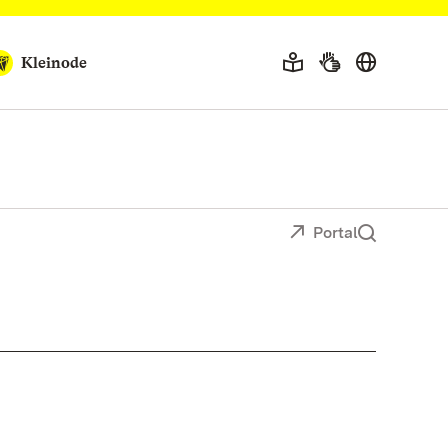
Kleinode
Portal