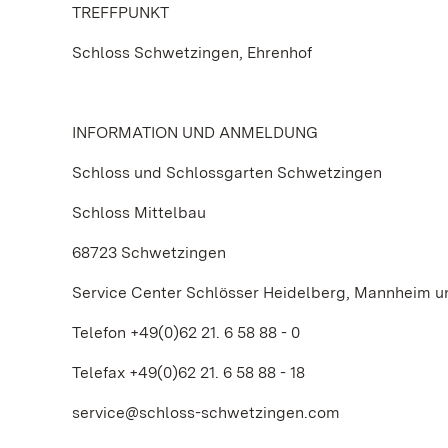
TREFFPUNKT
Schloss Schwetzingen, Ehrenhof
INFORMATION UND ANMELDUNG
Schloss und Schlossgarten Schwetzingen
Schloss Mittelbau
68723 Schwetzingen
Service Center Schlösser Heidelberg, Mannheim 
Telefon +49(0)62 21. 6 58 88 - 0
Telefax +49(0)62 21. 6 58 88 - 18
service@schloss-schwetzingen.com