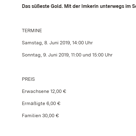
Das süßeste Gold. Mit der Imkerin unterwegs im 
TERMINE
Samstag, 8. Juni 2019, 14:00 Uhr
Sonntag, 9. Juni 2019, 11:00 und 15:00 Uhr
PREIS
Erwachsene 12,00 €
Ermäßigte 6,00 €
Familien 30,00 €