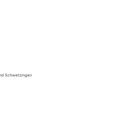
und Schwetzingen