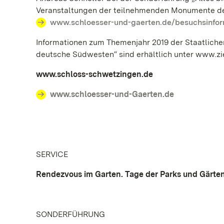
Veranstaltungen der teilnehmenden Monumente der 
www.schloesser-und-gaerten.de/besuchsinfor
Informationen zum Themenjahr 2019 der Staatliche
deutsche Südwesten“ sind erhältlich unter www.zi
www.schloss-schwetzingen.de
www.schloesser-und-Gaerten.de
SERVICE
Rendezvous im Garten. Tage der Parks und Gärten 
SONDERFÜHRUNG