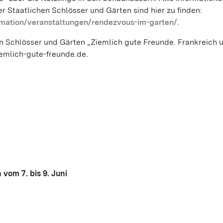
Staatlichen Schlösser und Gärten sind hier zu finden:
mation/veranstaltungen/rendezvous-im-garten/
.
n Schlösser und Gärten „Ziemlich gute Freunde. Frankreich 
emlich-gute-freunde.de.
vom 7. bis 9. Juni