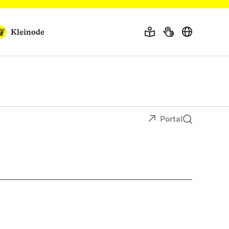
Kleinode
Portal