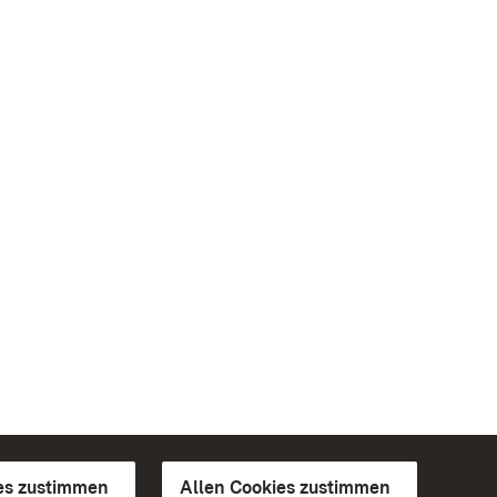
es zustimmen
Allen Cookies zustimmen