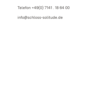
Telefon +49(0)
7141 . 18 64 00
info@schloss-solitude.de