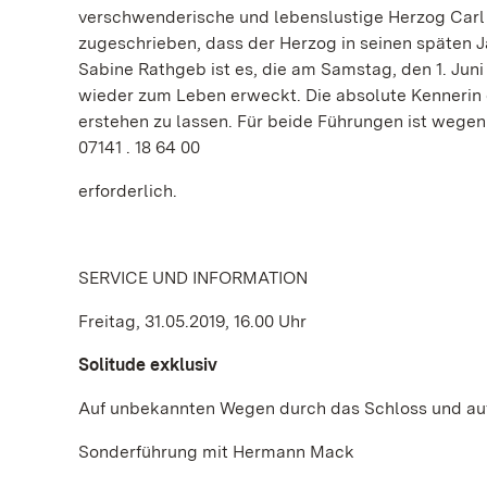
verschwenderische und lebenslustige Herzog Carl E
zugeschrieben, dass der Herzog in seinen späten J
Sabine Rathgeb ist es, die am Samstag, den 1. Jun
wieder zum Leben erweckt. Die absolute Kennerin de
erstehen zu lassen. Für beide Führungen ist wege
07141 . 18 64 00
erforderlich.
SERVICE UND INFORMATION
Freitag, 31.05.2019, 16.00 Uhr
Solitude exklusiv
Auf unbekannten Wegen durch das Schloss und auf
Sonderführung mit Hermann Mack