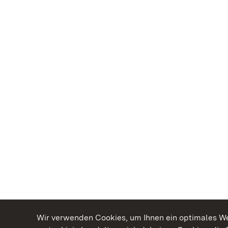
Wir verwenden Cookies, um Ihnen ein optimales Web