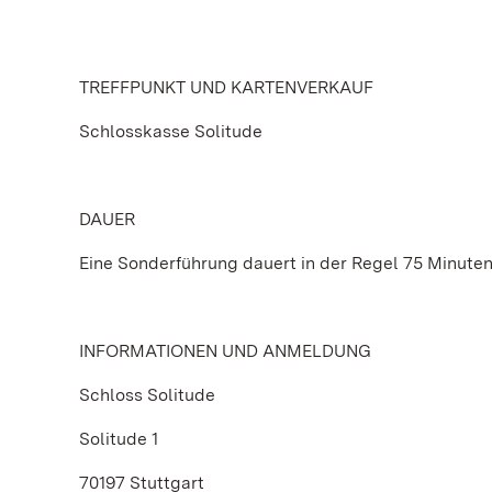
TREFFPUNKT UND KARTENVERKAUF
Schlosskasse Solitude
DAUER
Eine Sonderführung dauert in der Regel 75 Minuten
INFORMATIONEN UND ANMELDUNG
Schloss Solitude
Solitude 1
70197 Stuttgart