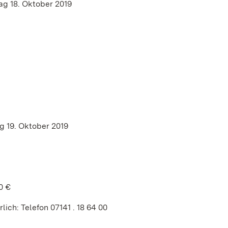
ag 18. Oktober 2019
g 19. Oktober 2019
0 €
ich: Telefon 07141 . 18 64 00