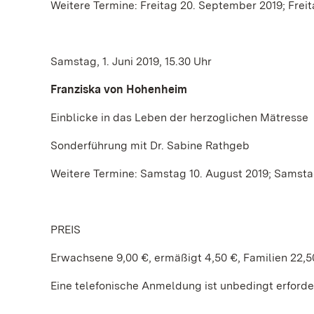
Weitere Termine: Freitag 20. September 2019; Freit
Samstag, 1. Juni 2019, 15.30 Uhr
Franziska von Hohenheim
Einblicke in das Leben der herzoglichen Mätresse
Sonderführung mit Dr. Sabine Rathgeb
Weitere Termine: Samstag 10. August 2019; Samsta
PREIS
Erwachsene 9,00 €, ermäßigt 4,50 €, Familien 22,5
Eine telefonische Anmeldung ist unbedingt erforderl